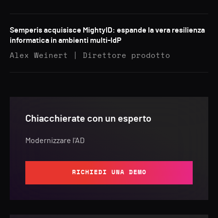
Semperis acquisisce MightyID: espande la vera resilienza
informatica in ambienti multi-IdP
Alex Weinert | Direttore prodotto
Chiacchierate con un esperto
Modernizzare l'AD
RICHIEDI UNA DEMO