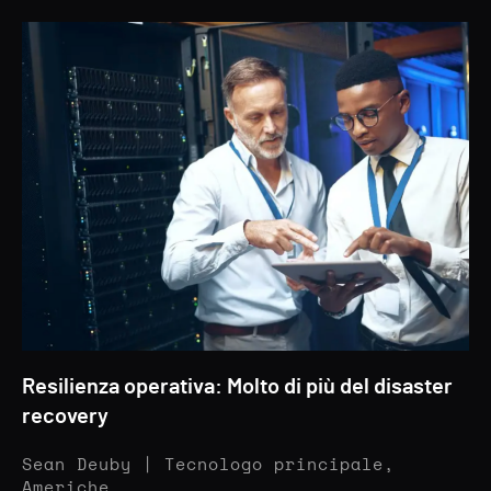
Resilienza operativa: Molto di più del disaster
recovery
Sean Deuby | Tecnologo principale,
Americhe