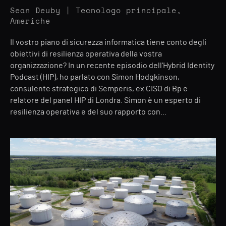
Sean Deuby | Tecnologo principale,
Americhe
Il vostro piano di sicurezza informatica tiene conto degli
obiettivi di resilienza operativa della vostra
organizzazione? In un recente episodio dell'Hybrid Identity
Podcast (HIP), ho parlato con Simon Hodgkinson,
consulente strategico di Semperis, ex CISO di Bp e
relatore del panel HIP di Londra. Simon è un esperto di
resilienza operativa e del suo rapporto con...