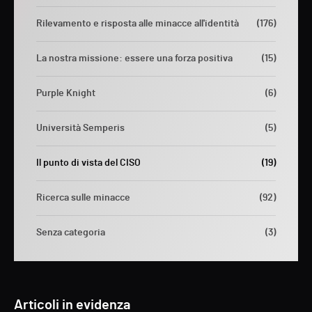
Rilevamento e risposta alle minacce all'identità
(176)
La nostra missione: essere una forza positiva
(15)
Purple Knight
(6)
Università Semperis
(5)
Il punto di vista del CISO
(19)
Ricerca sulle minacce
(92)
Senza categoria
(3)
Articoli in evidenza