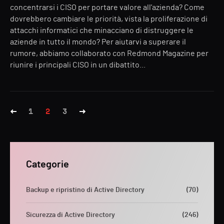
concentrarsi i CISO per portare valore all'azienda? Come
dovrebbero cambiare le priorità, vista la proliferazione di
attacchi informatici che minacciano di distruggere le
aziende in tutto il mondo? Per aiutarvi a superare il
rumore, abbiamo collaborato con Redmond Magazine per
riunire i principali CISO in un dibattito...
1
2
3
Categorie
Backup e ripristino di Active Directory
(70)
Sicurezza di Active Directory
(246)