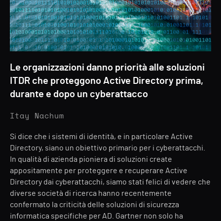
Le organizzazioni danno priorità alle soluzioni
ITDR che proteggono Active Directory prima,
durante e dopo un cyberattacco
Itay Nachum
Si dice che i sistemi di identità, e in particolare Active
Directory, siano un obiettivo primario per i cyberattacchi.
In qualità di azienda pioniera di soluzioni create
appositamente per proteggere e recuperare Active
Directory dai cyberattacchi, siamo stati felici di vedere che
diverse società di ricerca hanno recentemente
confermato la criticità delle soluzioni di sicurezza
informatica specifiche per AD. Gartner non solo ha