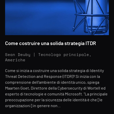
Come costruire una solida strategia ITDR
Sean Deuby | Tecnologo principale,
Americhe
Come si inizia a costruire una solida strategia di Identity
Threat Detection and Response (ITDR)? Si inizia con la
comprensione dell'ambiente di identità unico, spiega
Maarten Goet, Direttore della Cybersecurity di Wortell ed
esperto di tecnologie e comunità Microsoft. "La principale
preoccupazione per la sicurezza delle identità è che [le
organizzazioni] in genere non...