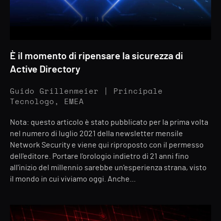
È il momento di ripensare la sicurezza di
Active Directory
Guido Grillenmeier | Principale
Tecnologo, EMEA
Nota: questo articolo è stato pubblicato per la prima volta
nel numero di luglio 2021 della newsletter mensile
Network Security e viene qui riproposto con il permesso
dell'editore. Portare l'orologio indietro di 21 anni fino
all'inizio del millennio sarebbe un'esperienza strana, visto
il mondo in cui viviamo oggi. Anche...