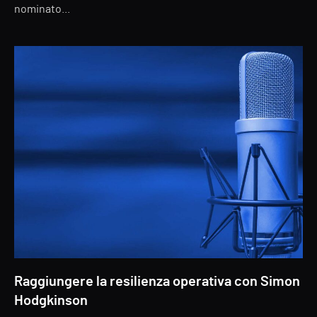
nominato...
Raggiungere la resilienza operativa con Simon
Hodgkinson