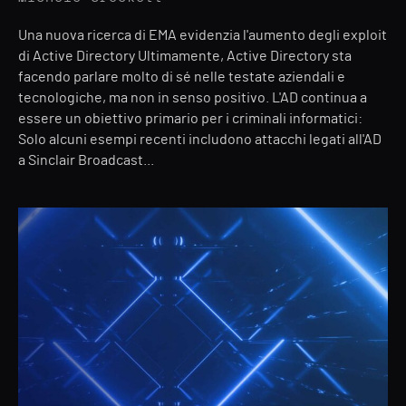
Una nuova ricerca di EMA evidenzia l'aumento degli exploit
di Active Directory Ultimamente, Active Directory sta
facendo parlare molto di sé nelle testate aziendali e
tecnologiche, ma non in senso positivo. L'AD continua a
essere un obiettivo primario per i criminali informatici:
Solo alcuni esempi recenti includono attacchi legati all'AD
a Sinclair Broadcast...