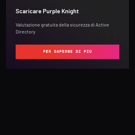
Scaricare Purple Knight
Valutazione gratuita della sicurezza di Active
Directory
PER SAPERNE DI PIÙ