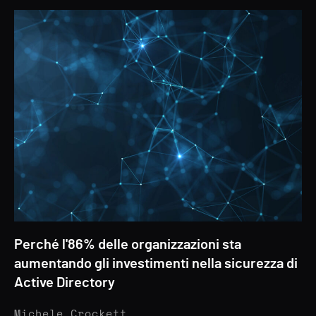
Perché l'86% delle organizzazioni sta
aumentando gli investimenti nella sicurezza di
Active Directory
Michele Crockett