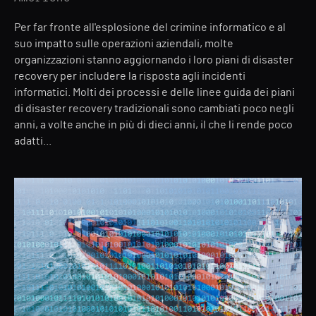
Per far fronte all'esplosione del crimine informatico e al
suo impatto sulle operazioni aziendali, molte
organizzazioni stanno aggiornando i loro piani di disaster
recovery per includere la risposta agli incidenti
informatici. Molti dei processi e delle linee guida dei piani
di disaster recovery tradizionali sono cambiati poco negli
anni, a volte anche in più di dieci anni, il che li rende poco
adatti...