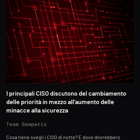
I principali CISO discutono del cambiamento
delle priorità in mezzo all'aumento delle
minacce alla sicurezza
Team Semperis
Cosa tiene svegli i CISO di notte? E dove dovrebbero