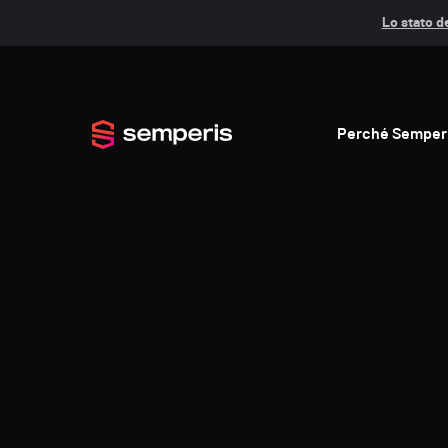
Lo stato de
Perché Semper