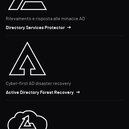
Rilevamento e risposta alle minacce AD
Directory Services Protector
Cyber-first AD disaster recovery
Active Directory Forest Recovery