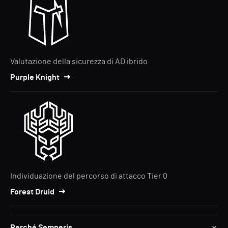
Valutazione della sicurezza di AD ibrido
Purple Knight
Individuazione del percorso di attacco Tier 0
Forest Druid
Perché Semperis