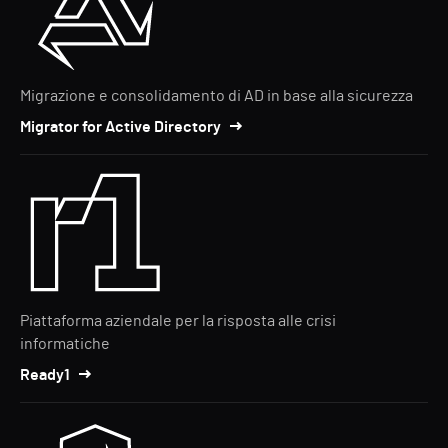
Migrazione e consolidamento di AD in base alla sicurezza
Migrator for Active Directory
Piattaforma aziendale per la risposta alle crisi
informatiche
Ready1