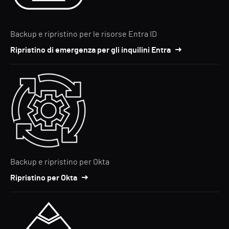
Backup e ripristino per le risorse Entra ID
Ripristino di emergenza per gli inquilini Entra
Backup e ripristino per Okta
Ripristino per Okta