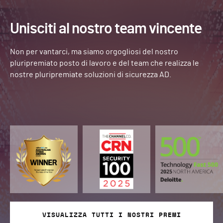
Unisciti al nostro team vincente
Non per vantarci, ma siamo orgogliosi del nostro
pluripremiato posto di lavoro e del team che realizza le
nostre pluripremiate soluzioni di sicurezza AD.
VISUALIZZA TUTTI I NOSTRI PREMI