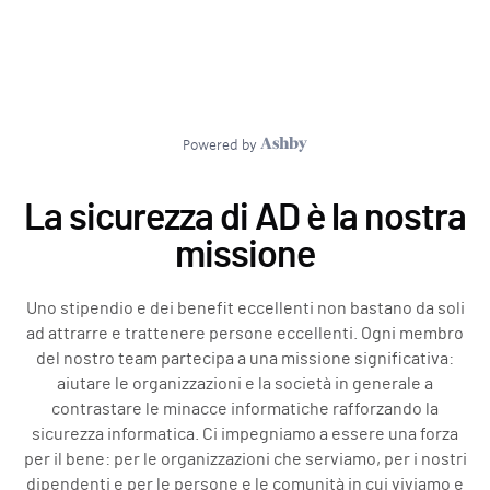
La sicurezza di AD è la nostra
missione
Uno stipendio e dei benefit eccellenti non bastano da soli
ad attrarre e trattenere persone eccellenti. Ogni membro
del nostro team partecipa a una missione significativa:
aiutare le organizzazioni e la società in generale a
contrastare le minacce informatiche rafforzando la
sicurezza informatica. Ci impegniamo a essere una forza
per il bene: per le organizzazioni che serviamo, per i nostri
dipendenti e per le persone e le comunità in cui viviamo e