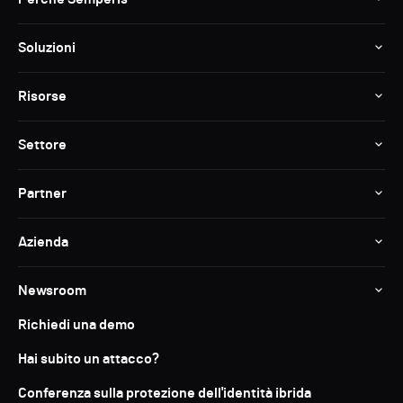
Soluzioni
Risorse
Settore
Partner
Azienda
Newsroom
Richiedi una demo
Hai subito un attacco?
Conferenza sulla protezione dell'identità ibrida