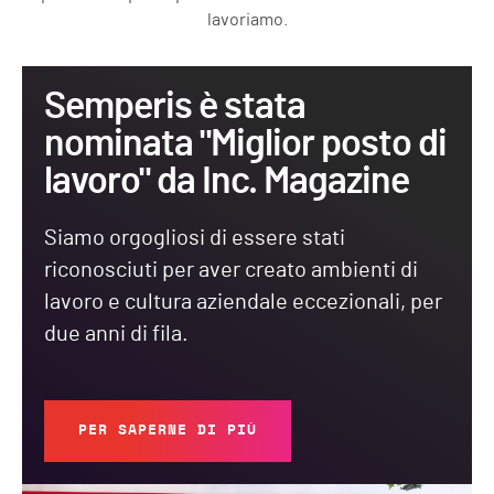
lavoriamo.
Semperis è stata
nominata "Miglior posto di
lavoro" da Inc. Magazine
Siamo orgogliosi di essere stati
riconosciuti per aver creato ambienti di
lavoro e cultura aziendale eccezionali, per
due anni di fila.
PER SAPERNE DI PIÙ