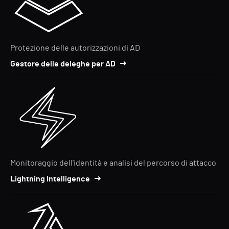
Protezione delle autorizzazioni di AD
Gestore delle deleghe per AD
Monitoraggio dell'identità e analisi del percorso di attacco
Lightning Intelligence