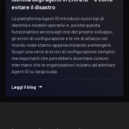
evitare il disastro
La piattaforma Agent ID introduce nuovi tipi di
identità e modelli operativi e, poiché questa
funzionalità è ancora agli inizi del proprio sviluppo,
gli errori di configurazione e le vie di attacco nel
mondo reale stanno appena iniziando a emergere.
Scopri una serie di errori di configurazione semplici
ma importanti che potrebbero diventare comuni
man mano che le organizzazioni iniziano ad adottare
Agent ID su larga scala.
Leggi il blog