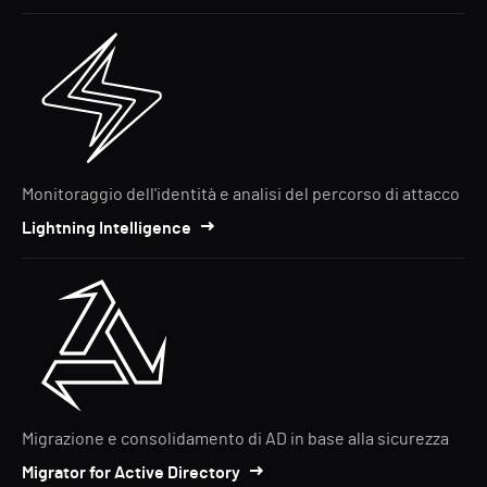
Monitoraggio dell'identità e analisi del percorso di attacco
Lightning Intelligence
Migrazione e consolidamento di AD in base alla sicurezza
Migrator for Active Directory