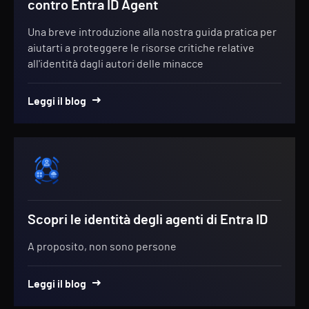
contro Entra ID Agent
Una breve introduzione alla nostra guida pratica per
aiutarti a proteggere le risorse critiche relative
all'identità dagli autori delle minacce
Leggi il blog
Scopri le identità degli agenti di Entra ID
A proposito, non sono persone
Leggi il blog