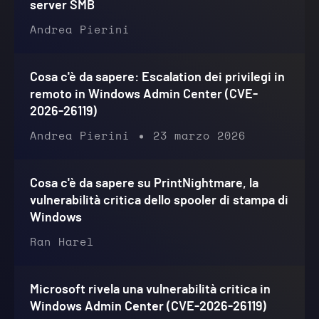
server SMB
Andrea Pierini
Cosa c'è da sapere: Escalation dei privilegi in
remoto in Windows Admin Center (CVE-
2026-26119)
Andrea Pierini
23 marzo 2026
Cosa c'è da sapere su PrintNightmare, la
vulnerabilità critica dello spooler di stampa di
Windows
Ran Harel
Microsoft rivela una vulnerabilità critica in
Windows Admin Center (CVE-2026-26119)