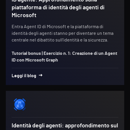
piattaforma di identità degli agenti di
Microsoft
Entra Agent ID di Microsoft e la piattaforma di
identità degli agenti stanno per diventare un tema
centrale nel dibattito sull’identità e la sicurezza.
Tutorial bonus |
Esercizio n. 1: Creazione di un Agent
ID con Microsoft Graph
Leggi il blog
Identità degli agenti: approfondimento sul