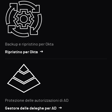
Backup e ripristino per Okta
Ripristino per Okta
Protezione delle autorizzazioni di AD
Gestore delle deleghe per AD