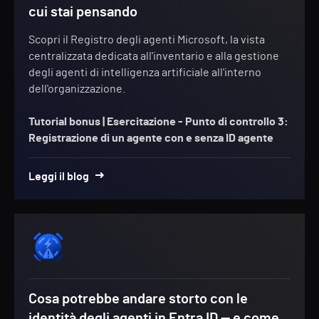
cui stai pensando
Scopri il Registro degli agenti Microsoft, la vista
centralizzata dedicata all'inventario e alla gestione
degli agenti di intelligenza artificiale all'interno
dell'organizzazione.
Tutorial bonus |
Esercitazione - Punto di controllo 3:
Registrazione di un agente con e senza ID agente
Leggi il blog
Cosa potrebbe andare storto con le
identità degli agenti in Entra ID — e come