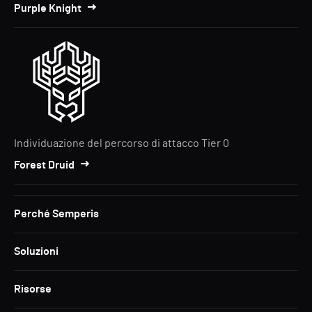
Purple Knight
Individuazione del percorso di attacco Tier 0
Forest Druid
Perché Semperis
Soluzioni
Risorse