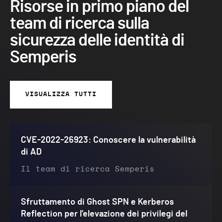
Risorse in primo piano del
team di ricerca sulla
sicurezza delle identità di
Semperis
VISUALIZZA TUTTI
CVE-2022-26923: Conoscere la vulnerabilità
di AD
Il team di ricerca Semperis
Sfruttamento di Ghost SPN e Kerberos
Reflection per l'elevazione dei privilegi del