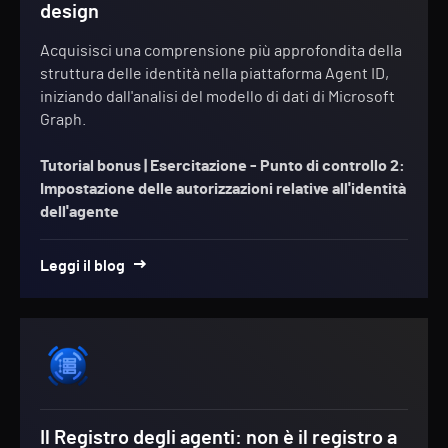
design
Acquisisci una comprensione più approfondita della
struttura delle identità nella piattaforma Agent ID,
iniziando dall'analisi del modello di dati di Microsoft
Graph.
Tutorial bonus |
Esercitazione - Punto di controllo 2:
Impostazione delle autorizzazioni relative all'identità
dell'agente
Leggi il blog
Il Registro degli agenti: non è il registro a