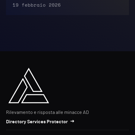
19 febbraio 2026
Rilevamento e risposta alle minacce AD
Directory Services Protector