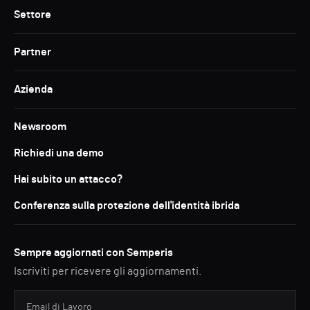
Settore
Partner
Azienda
Newsroom
Richiedi una demo
Hai subito un attacco?
Conferenza sulla protezione dell'identità ibrida
Sempre aggiornati con Semperis
Iscriviti per ricevere gli aggiornamenti.