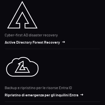
Cyber-first AD disaster recovery
Active Directory Forest Recovery
Backup e ripristino per le risorse Entra ID
Ripristino di emergenza per gli inquilini Entra