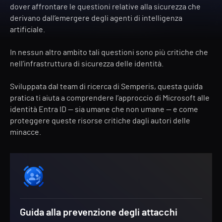
dover affrontare le questioni relative alla sicurezza che
derivano dall’emergere degli agenti di intelligenza
artificiale.
In nessun altro ambito tali questioni sono più critiche che
nell’infrastruttura di sicurezza delle identità.
Sviluppata dal team di ricerca di Semperis, questa guida
pratica ti aiuta a comprendere l’approccio di Microsoft alle
identità Entra ID — sia umane che non umane — e come
proteggere queste risorse critiche dagli autori delle
minacce.
Guida alla prevenzione degli attacchi