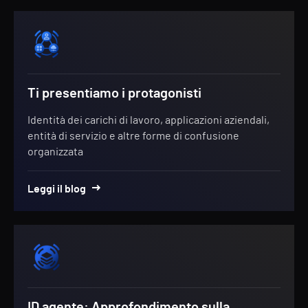
Ti presentiamo i protagonisti
Identità dei carichi di lavoro, applicazioni aziendali,
entità di servizio e altre forme di confusione
organizzata
Leggi il blog
ID agente: Approfondimento sulla