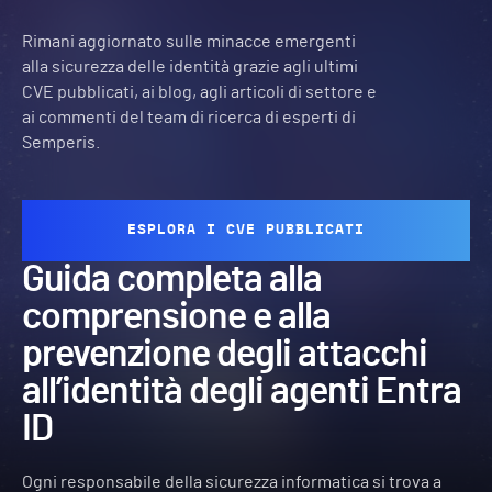
Rimani aggiornato sulle minacce emergenti
alla sicurezza delle identità grazie agli ultimi
CVE pubblicati, ai blog, agli articoli di settore e
ai commenti del team di ricerca di esperti di
Semperis.
ESPLORA I CVE PUBBLICATI
Guida completa alla
comprensione e alla
prevenzione degli attacchi
all’identità degli agenti Entra
ID
Ogni responsabile della sicurezza informatica si trova a