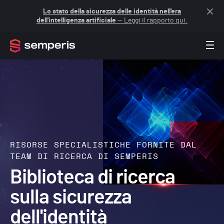
Lo stato della sicurezza delle identità nell'era
dell'intelligenza artificiale
— Leggi il rapporto qui.
RISORSE SPECIALISTICHE FORNITE DAL
TEAM DI RICERCA DI SEMPERIS
Biblioteca di ricerca
sulla sicurezza
dell'identità