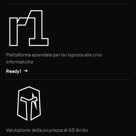
Piattaforma aziendale per la risposta alle crisi
informatiche
Ready1
Valutazione della sicurezza di AD ibrido