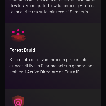
di valutazione gratuito sviluppato e gestito dal
team di ricerca sulle minacce di Semperis
Forest Druid
Strumento di rilevamento dei percorsi di
attacco di livello 0, primo nel suo genere, per
ambienti Active Directory ed Entra ID