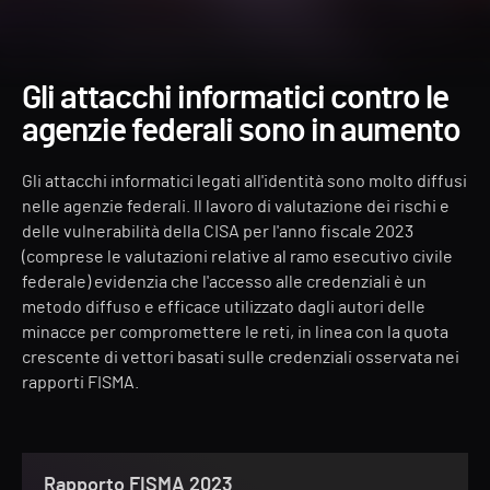
Gli attacchi informatici contro le
agenzie federali sono in aumento
Gli attacchi informatici legati all'identità sono molto diffusi
nelle agenzie federali. Il lavoro di valutazione dei rischi e
delle vulnerabilità della CISA per l'anno fiscale 2023
(comprese le valutazioni relative al ramo esecutivo civile
federale) evidenzia che l'accesso alle credenziali è un
metodo diffuso e efficace utilizzato dagli autori delle
minacce per compromettere le reti, in linea con la quota
crescente di vettori basati sulle credenziali osservata nei
rapporti FISMA.
Rapporto FISMA 2023