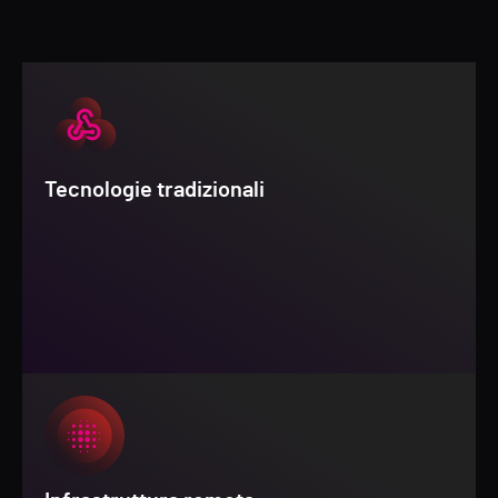
Tecnologie tradizionali