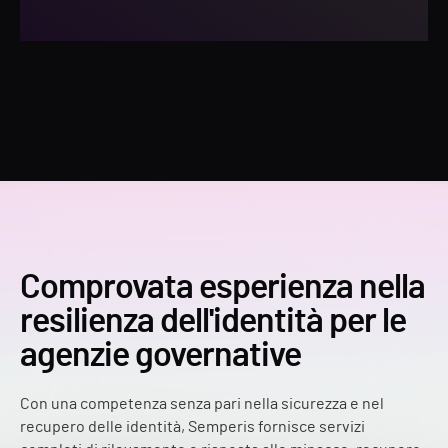
Comprovata esperienza nella
resilienza dell'identità per le
agenzie governative
Con una competenza senza pari nella sicurezza e nel
recupero delle identità, Semperis fornisce servizi