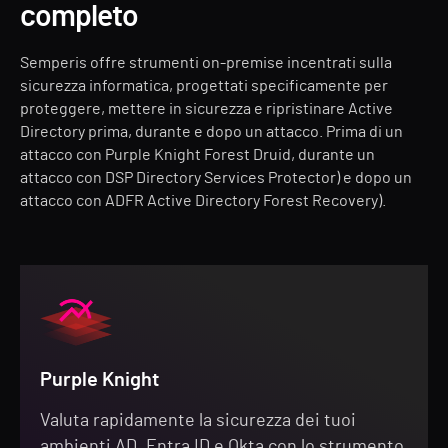
completo
Semperis offre strumenti on-premise incentrati sulla
sicurezza informatica, progettati specificamente per
proteggere, mettere in sicurezza e ripristinare Active
Directory prima, durante e dopo un attacco. Prima di un
attacco con Purple Knight Forest Druid, durante un
attacco con DSP Directory Services Protector) e dopo un
attacco con ADFR Active Directory Forest Recovery).
Purple Knight
Valuta rapidamente la sicurezza dei tuoi
ambienti AD, Entra ID e Okta con lo strumento