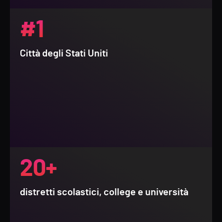
#1
Città degli Stati Uniti
20+
distretti scolastici, college e università