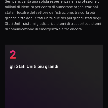
Semperis vanta una solida esperienza nella protezione di
milioni di identità per conto di numerose organizzazioni
statali, locali e del settore dell'istruzione, tra cui la più
grande città degli Stati Uniti, due dei più grandi stati degli
Stati Uniti, sistemi giudiziari, sistemi di trasporto, sistemi
di comunicazione di emergenza e altro ancora.
2
gli Stati Uniti più grandi