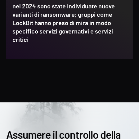
nel 2024 sono state individuate nuove
varianti di ransomware; gruppi come
LockBit hanno preso di mira in modo
specifico servizi governativi e servizi
critici
Assumere il controllo della