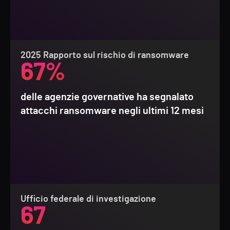
2025 Rapporto sul rischio di ransomware
67%
delle agenzie governative ha segnalato
attacchi ransomware negli ultimi 12 mesi
Ufficio federale di investigazione
67