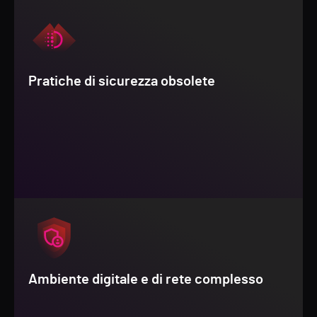
Pratiche di sicurezza obsolete
Ambiente digitale e di rete complesso