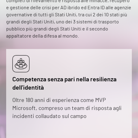
completi di rilevamento e risposta alle minacce, recupero
e gestione delle crisi per AD ibrido ed Entra ID alle agenzie
governative di tutti gli Stati Uniti, tra cui 2 dei 10 stati più
grandi degli Stati Uniti, uno dei 3 sistemi di trasporto
pubblico più grandi degli Stati Uniti e il secondo
appaltatore della difesa al mondo.
Competenza senza pari nella resilienza
dell'identità
Oltre 180 anni di esperienza come MVP
Microsoft, compreso un team di risposta agli
incidenti collaudato sul campo