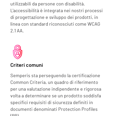
utilizzabili da persone con disabilità.
L'accessibilità è integrata nei nostri processi
di progettazione e sviluppo dei prodotti, in
linea con standard riconosciuti come WCAG
2.1 AA.
Criteri comuni
Semperis sta perseguendo la certificazione
Common Criteria, un quadro di riferimento
per una valutazione indipendente e rigorosa
volta a determinare se un prodotto soddisfa
specifici requisiti di sicurezza definiti in
documenti denominati Protection Profiles