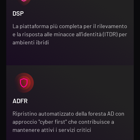
DSP
La piattaforma più completa per il rilevamento
e la risposta alle minacce all'identità (ITDR) per
ambienti ibridi
ADFR
Ripristino automatizzato della foresta AD con
approccio "cyber first" che contribuisce a
mantenere attivi i servizi critici