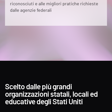
riconosciuti e alle migliori pratiche richieste
dalle agenzie federali
Scelto dalle più grandi
organizzazioni statali, locali ed
educative degli Stati Uniti