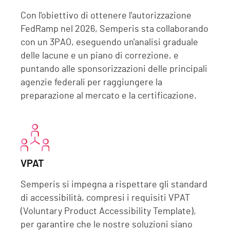
Con l'obiettivo di ottenere l'autorizzazione
FedRamp nel 2026, Semperis sta collaborando
con un 3PAO, eseguendo un'analisi graduale
delle lacune e un piano di correzione, e
puntando alle sponsorizzazioni delle principali
agenzie federali per raggiungere la
preparazione al mercato e la certificazione.
VPAT
Semperis si impegna a rispettare gli standard
di accessibilità, compresi i requisiti VPAT
(Voluntary Product Accessibility Template),
per garantire che le nostre soluzioni siano