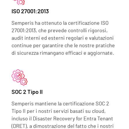
ISO 27001:2013
Semperis ha ottenuto la certificazione ISO
27001:2013, che prevede controlli rigorosi,
audit interni ed esterni regolari e valutazioni
continue per garantire che le nostre pratiche
di sicurezza rimangano efficaci e aggiornate.
SOC 2 Tipo II
Semperis mantiene la certificazione SOC 2
Tipo II per i nostri servizi basati su cloud,
incluso il Disaster Recovery for Entra Tenant
(DRET), a dimostrazione del fatto che i nostri