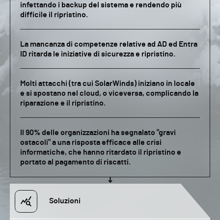
infettando i backup del sistema e rendendo più
difficile il ripristino.
La mancanza di competenze relative ad AD ed Entra
ID ritarda le iniziative di sicurezza e ripristino.
Molti attacchi (tra cui SolarWinds) iniziano in locale
e si spostano nel cloud, o viceversa, complicando la
riparazione e il ripristino.
Il 90% delle organizzazioni ha segnalato "gravi
ostacoli" a una risposta efficace alle crisi
informatiche, che hanno ritardato il ripristino e
portato al pagamento di riscatti.
Soluzioni