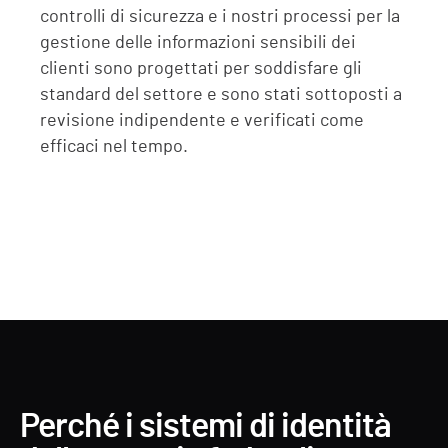
controlli di sicurezza e i nostri processi per la
gestione delle informazioni sensibili dei
clienti sono progettati per soddisfare gli
standard del settore e sono stati sottoposti a
revisione indipendente e verificati come
efficaci nel tempo.
Perché i sistemi di identità