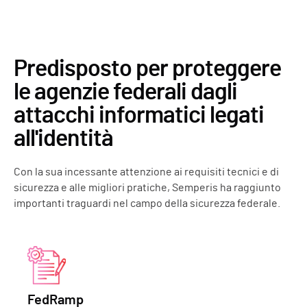
Predisposto per proteggere
le agenzie federali dagli
attacchi informatici legati
all'identità
Con la sua incessante attenzione ai requisiti tecnici e di
sicurezza e alle migliori pratiche, Semperis ha raggiunto
importanti traguardi nel campo della sicurezza federale.
FedRamp