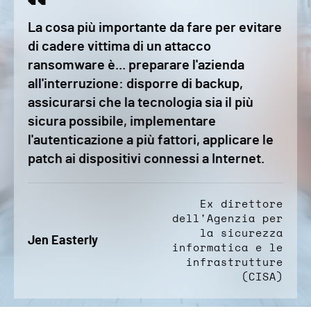
La cosa più importante da fare per evitare
di cadere vittima di un attacco
ransomware è... preparare l'azienda
all'interruzione: disporre di backup,
assicurarsi che la tecnologia sia il più
sicura possibile, implementare
l'autenticazione a più fattori, applicare le
patch ai dispositivi connessi a Internet.
Ex direttore
dell'Agenzia per
la sicurezza
Jen Easterly
informatica e le
infrastrutture
(CISA)