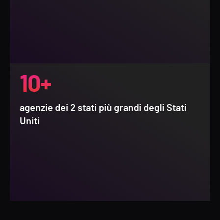
10+
agenzie dei 2 stati più grandi degli Stati
Uniti