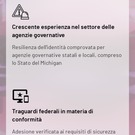
Crescente esperienza nel settore delle
agenzie governative
Resilienza dell'identità comprovata per
agenzie governative statali e locali, compreso
lo Stato del Michigan
Traguardi federali in materia di
conformità
Adesione verificata ai requisiti di sicurezza