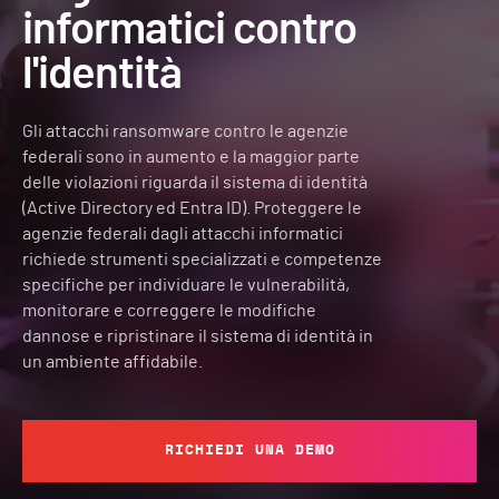
informatici contro
l'identità
Gli attacchi ransomware contro le agenzie
federali sono in aumento e la maggior parte
delle violazioni riguarda il sistema di identità
(Active Directory ed Entra ID). Proteggere le
agenzie federali dagli attacchi informatici
richiede strumenti specializzati e competenze
specifiche per individuare le vulnerabilità,
monitorare e correggere le modifiche
dannose e ripristinare il sistema di identità in
un ambiente affidabile.
RICHIEDI UNA DEMO