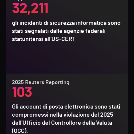
32,211
gli incidenti di sicurezza informatica sono
stati segnalati dalle agenzie federali
statunitensi all'US-CERT
2025 Reuters Reporting
103
Gli account di posta elettronica sono stati
compromessi nella violazione del 2025
dell'Ufficio del Controllore della Valuta
(OCC).