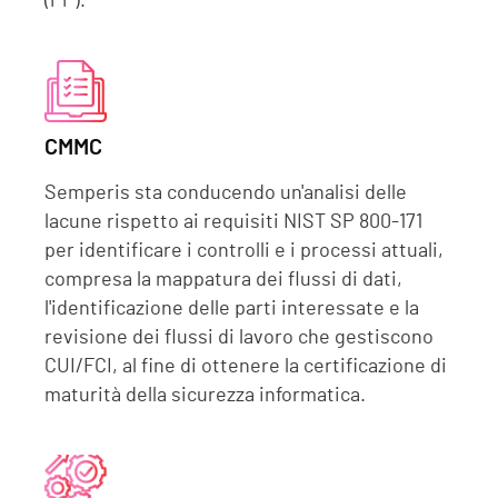
(PP).
CMMC
Semperis sta conducendo un'analisi delle
lacune rispetto ai requisiti NIST SP 800-171
per identificare i controlli e i processi attuali,
compresa la mappatura dei flussi di dati,
l'identificazione delle parti interessate e la
revisione dei flussi di lavoro che gestiscono
CUI/FCI, al fine di ottenere la certificazione di
maturità della sicurezza informatica.