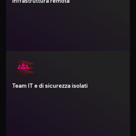
Infrastruttura remota
Team IT e di sicurezza isolati