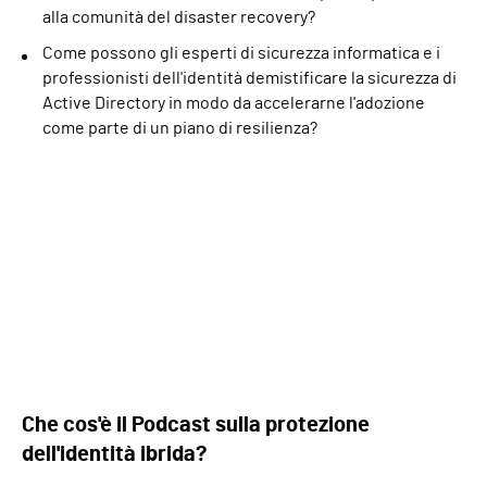
alla comunità del disaster recovery?
Come possono gli esperti di sicurezza informatica e i
professionisti dell'identità demistificare la sicurezza di
Active Directory in modo da accelerarne l'adozione
come parte di un piano di resilienza?
Che cos'è il Podcast sulla protezione
dell'identità ibrida?