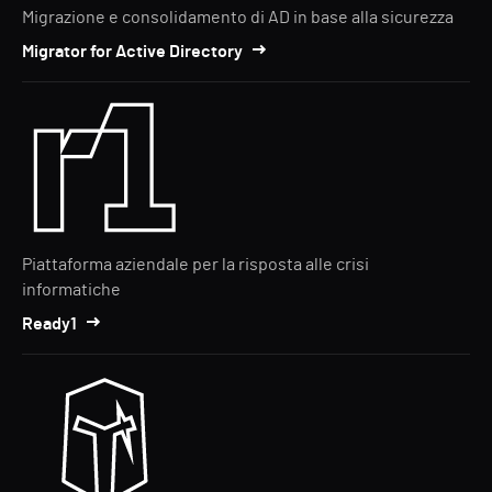
Migrazione e consolidamento di AD in base alla sicurezza
Migrator for Active Directory
Piattaforma aziendale per la risposta alle crisi
informatiche
Ready1