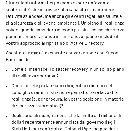
Gli incidenti informatici possono essere un "evento
scatenante" che influisce sulla capacità di mantenere
l'attività aziendale, ma anche gli eventi legati alla salute e
alla sicurezza o gli eventi ambientali. Un piano di resilienza
solido, quindi, considera in modo più olistico ciò che serve
per mantenere l'azienda in funzione, e questo include il
vostro approccio al ripristino di Active Directory.
Ascoltate la mia affascinante conversazione con Simon.
Parliamo di:
Come si inserisce il disaster recovery in un solido piano
di resilienza operativa?
Come potete parlare con i dirigenti o i membri del
consiglio di amministrazione per rafforzare la vostra
resilienza (e, per procura, la vostra posizione in materia
di sicurezza informatica)?
Quali sono gli insegnamenti che la multa di 1 milione di
dollari recentemente annunciata dal governo degli
Stati Uniti nei confronti di Colonial Pipeline può dare