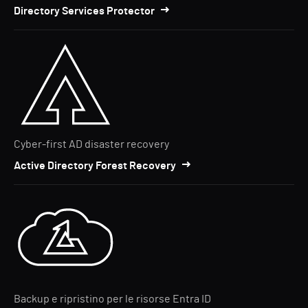
Directory Services Protector
Cyber-first AD disaster recovery
Active Directory Forest Recovery
Backup e ripristino per le risorse Entra ID