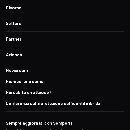
Risorse
Settore
Partner
Azienda
Newsroom
Richiedi una demo
Hai subito un attacco?
Conferenza sulla protezione dell'identità ibrida
Sempre aggiornati con Semperis