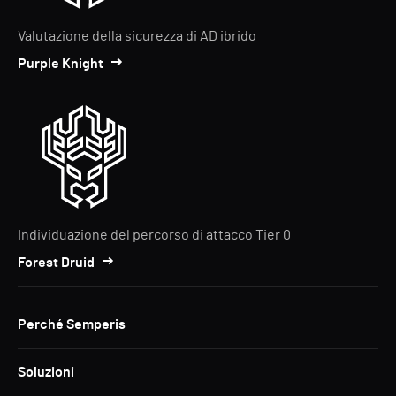
Valutazione della sicurezza di AD ibrido
Purple Knight
Individuazione del percorso di attacco Tier 0
Forest Druid
Perché Semperis
Soluzioni