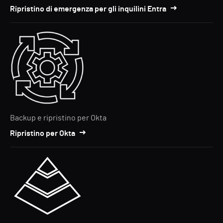
Ripristino di emergenza per gli inquilini Entra
Backup e ripristino per Okta
Ripristino per Okta