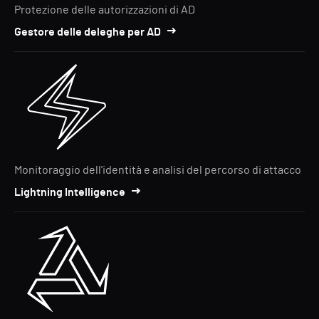
Protezione delle autorizzazioni di AD
Gestore delle deleghe per AD
Monitoraggio dell'identità e analisi del percorso di attacco
Lightning Intelligence