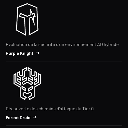
Évaluation de la sécurité d'un environnement AD hybride
Purple Knight
Découverte des chemins d'attaque du Tier 0
Forest Druid