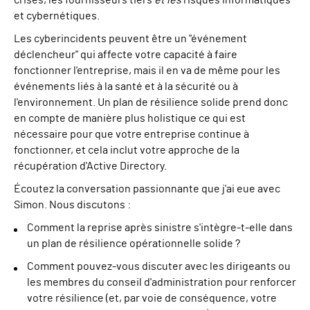
crises, les fournisseurs tiers
et les
risques informatiques
et cybernétiques.
Les cyberincidents peuvent être un "événement
déclencheur" qui affecte votre capacité à faire
fonctionner l'entreprise, mais il en va de même pour les
événements liés à la santé et à la sécurité ou à
l'environnement. Un plan de résilience solide prend donc
en compte de manière plus holistique ce qui est
nécessaire pour que votre entreprise continue à
fonctionner, et cela inclut votre approche de la
récupération d'Active Directory.
Écoutez la conversation passionnante que j'ai eue avec
Simon. Nous discutons :
Comment la reprise après sinistre s'intègre-t-elle dans
un plan de résilience opérationnelle solide ?
Comment pouvez-vous discuter avec les dirigeants ou
les membres du conseil d'administration pour renforcer
votre résilience (et, par voie de conséquence, votre