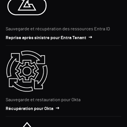
Sauvegarde et récupération des ressources Entra ID
Reprise après sinistre pour Entra Tenant
Sauvegarde et restauration pour Okta
Récupération pour Okta