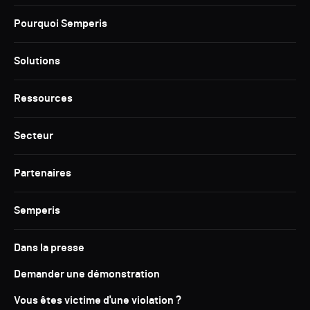
Pourquoi Semperis
Solutions
Ressources
Secteur
Partenaires
Semperis
Dans la presse
Demander une démonstration
Vous êtes victime d'une violation ?