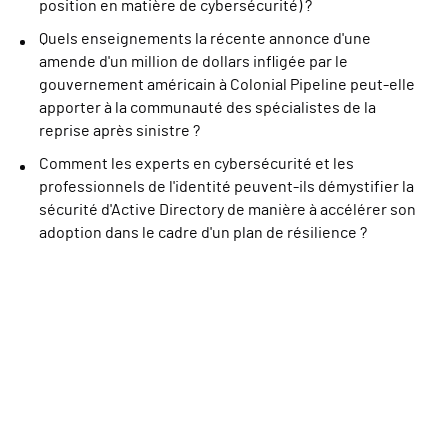
position en matière de cybersécurité) ?
Quels enseignements la récente annonce d'une
amende d'un million de dollars infligée par le
gouvernement américain à Colonial Pipeline peut-elle
apporter à la communauté des spécialistes de la
reprise après sinistre ?
Comment les experts en cybersécurité et les
professionnels de l'identité peuvent-ils démystifier la
sécurité d'Active Directory de manière à accélérer son
adoption dans le cadre d'un plan de résilience ?