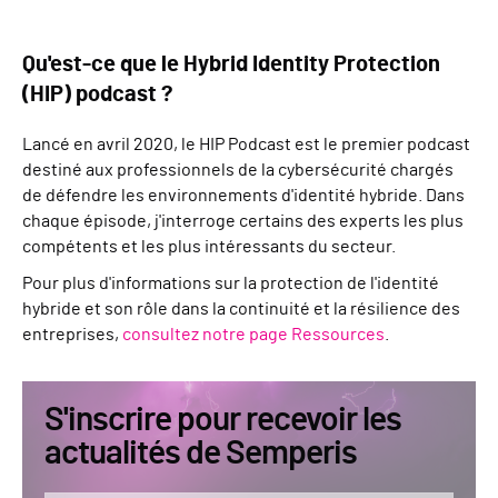
Qu'est-ce que le Hybrid Identity Protection
(HIP) podcast ?
Lancé en avril 2020, le HIP Podcast est le premier podcast
destiné aux professionnels de la cybersécurité chargés
de défendre les environnements d'identité hybride. Dans
chaque épisode, j'interroge certains des experts les plus
compétents et les plus intéressants du secteur.
Pour plus d'informations sur la protection de l'identité
hybride et son rôle dans la continuité et la résilience des
entreprises,
consultez notre page Ressources
.
S'inscrire pour recevoir les
actualités de Semperis