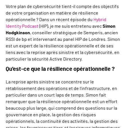
Votre plan de cybersécurité tient-il compte des objectifs
de votre organisation en matière de résilience
opérationnelle ? Dans un récent épisode du
Hybrid
Identity Podcast
(HIP), je me suis entretenu avec
Simon
Hodgkinson
, conseiller stratégique de Semperis, ancien
RSSI de bp et intervenant au panel HIP de Londres. Simon
est un expert de la résilience opérationnelle et de ses
liens avec la reprise après sinistre et la cybersécurité, en
particulier la sécurité Active Directory.
Qu'est-ce que la résilience opérationnelle ?
La reprise après sinistre se concentre sur le
rétablissement des opérations et de l'infrastructure, en
particulier dans un court laps de temps. Simon fait
remarquer que la résilience opérationnelle est un effort
beaucoup plus large, qui comprend des questions sur la
gouvernance en place, la gestion des risques
opérationnels, la continuité des activités, la gestion des