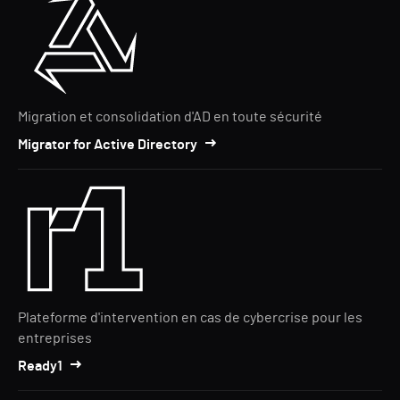
Migration et consolidation d'AD en toute sécurité
Migrator for Active Directory
Plateforme d'intervention en cas de cybercrise pour les
entreprises
Ready1