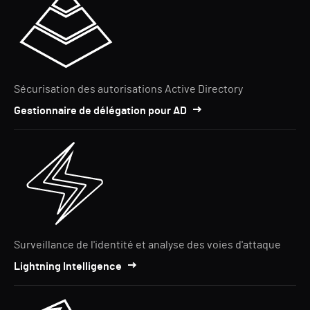
Sécurisation des autorisations Active Directory
Gestionnaire de délégation pour AD
Surveillance de l'identité et analyse des voies d'attaque
Lightning Intelligence