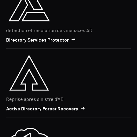
détection et résolution des menaces AD
Directory Services Protector
Reprise après sinistre d'AD
Active Directory Forest Recovery