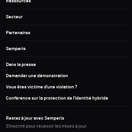
Ressources
Secteur
Partenaires
Semperis
Dans la presse
Demander une démonstration
Vous êtes victime d'une violation ?
Conférence sur la protection de l'identité hybride
Restez à jour avec Semperis
S'inscrire pour recevoir les mises à jour.