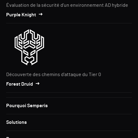
Évaluation de la sécurité d'un environnement AD hybride
Purple Knight
Découverte des chemins d'attaque du Tier 0
Forest Druid
Pourquoi Semperis
Solutions