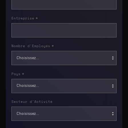
Entreprise
*
Nombre d'Employés
*
Pays
*
Secteur d'Activité