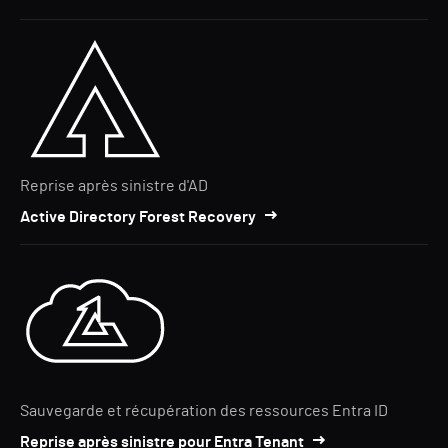
Reprise après sinistre d'AD
Active Directory Forest Recovery
Sauvegarde et récupération des ressources Entra ID
Reprise après sinistre pour Entra Tenant