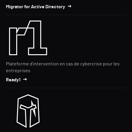
Migrator for Active Directory
Plateforme d'intervention en cas de cybercrise pour les
entreprises
Ready1