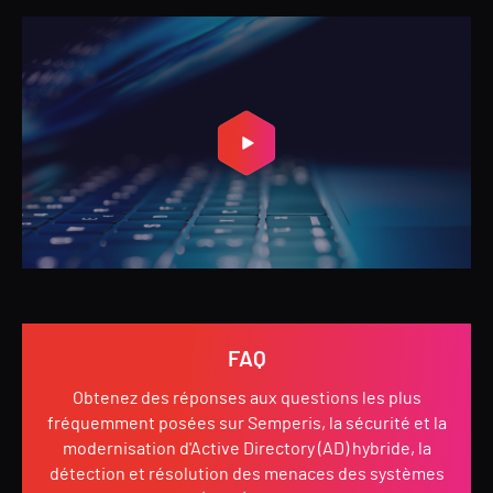
FAQ
Obtenez des réponses aux questions les plus
fréquemment posées sur Semperis, la sécurité et la
modernisation d'Active Directory (AD) hybride, la
détection et résolution des menaces des systèmes