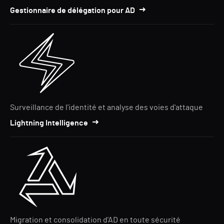
Gestionnaire de délégation pour AD
Surveillance de l'identité et analyse des voies d'attaque
Lightning Intelligence
Migration et consolidation d'AD en toute sécurité