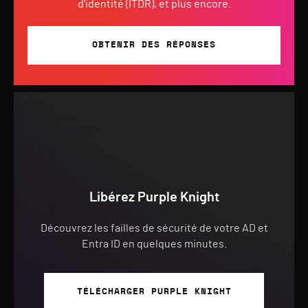
d'identité (ITDR), et plus encore.
OBTENIR DES RÉPONSES
Libérez Purple Knight
Découvrez les failles de sécurité de votre AD et
Entra ID en quelques minutes.
TÉLÉCHARGER PURPLE KNIGHT