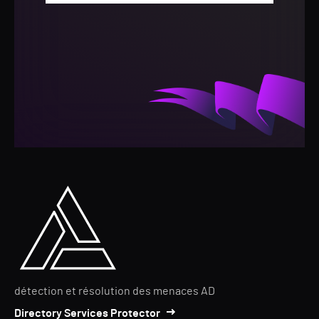
détection et résolution des menaces AD
Directory Services Protector