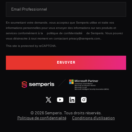
En soumettant votre demande, vous acceptez que Semperis utilise et traite vos
informations personnelles pour vous envoyer des informations sur ses produits et
services conformément à la
politique de confidentialité
de Semperis. Vous pouvez
vous désinscrire à tout moment en contactant privacy@semperis.com..
This site is protected by reCAPTCHA.
ENVOYER
© 2026 Semperis. Tous droits réservés.
Politique de confidentialité
Conditions d'utilisation