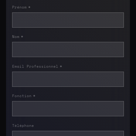
Prénom
*
Nom
*
Email Professionnel
*
Fonction
*
Téléphone