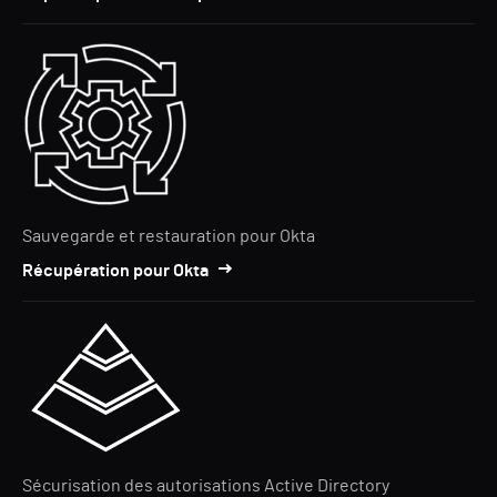
Sauvegarde et restauration pour Okta
Récupération pour Okta
Sécurisation des autorisations Active Directory