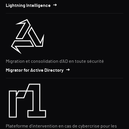
Lightning Intelligence
Migration et consolidation d'AD en toute sécurité
Migrator for Active Directory
Plateforme d'intervention en cas de cybercrise pour les