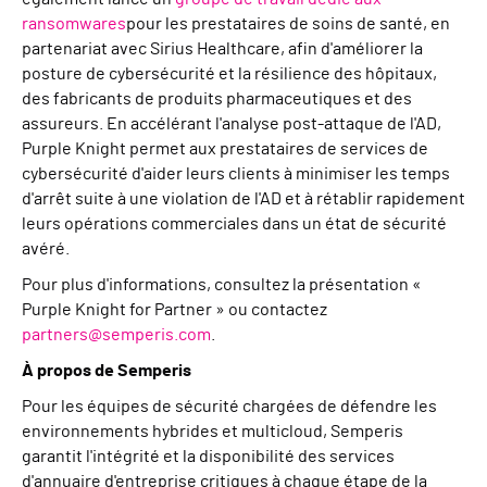
ransomwares
pour les prestataires de soins de santé, en
partenariat avec Sirius Healthcare, afin d'améliorer la
posture de cybersécurité et la résilience des hôpitaux,
des fabricants de produits pharmaceutiques et des
assureurs. En accélérant l'analyse post-attaque de l'AD,
Purple Knight permet aux prestataires de services de
cybersécurité d'aider leurs clients à minimiser les temps
d'arrêt suite à une violation de l'AD et à rétablir rapidement
leurs opérations commerciales dans un état de sécurité
avéré.
Pour plus d'informations, consultez la présentation «
Purple Knight for Partner » ou contactez
partners@semperis.com
.
À propos de Semperis
Pour les équipes de sécurité chargées de défendre les
environnements hybrides et multicloud, Semperis
garantit l'intégrité et la disponibilité des services
d'annuaire d'entreprise critiques à chaque étape de la