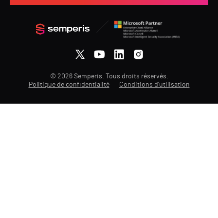
© 2026 Semperis. Tous droits réservés.
Politique de confidentialité
Conditions d'utilisation