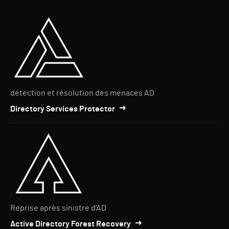
détection et résolution des menaces AD
Directory Services Protector
Reprise après sinistre d'AD
Active Directory Forest Recovery