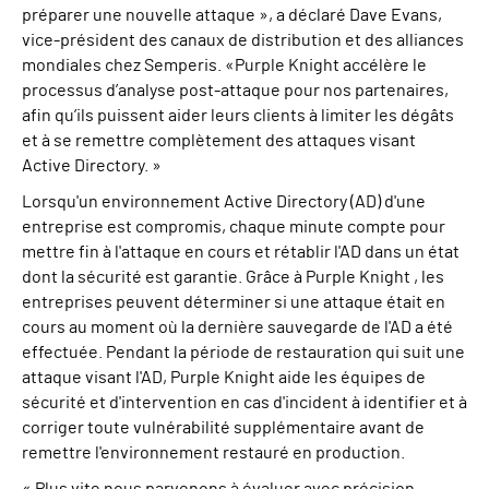
préparer une nouvelle attaque », a déclaré Dave Evans,
vice-président des canaux de distribution et des alliances
mondiales chez Semperis. «Purple Knight accélère le
processus d’analyse post-attaque pour nos partenaires,
afin qu’ils puissent aider leurs clients à limiter les dégâts
et à se remettre complètement des attaques visant
Active Directory. »
Lorsqu'un environnement Active Directory (AD) d'une
entreprise est compromis, chaque minute compte pour
mettre fin à l'attaque en cours et rétablir l'AD dans un état
dont la sécurité est garantie. Grâce à Purple Knight , les
entreprises peuvent déterminer si une attaque était en
cours au moment où la dernière sauvegarde de l'AD a été
effectuée. Pendant la période de restauration qui suit une
attaque visant l'AD, Purple Knight aide les équipes de
sécurité et d'intervention en cas d'incident à identifier et à
corriger toute vulnérabilité supplémentaire avant de
remettre l'environnement restauré en production.