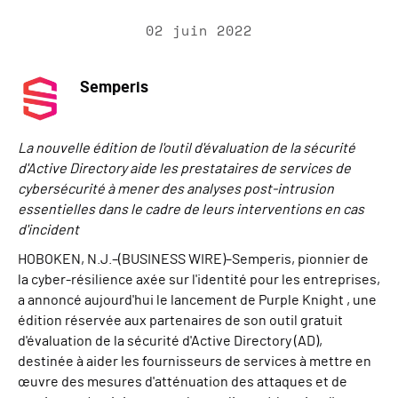
02 juin 2022
Semperis
La nouvelle édition de l'outil d'évaluation de la sécurité
d'Active Directory aide les prestataires de services de
cybersécurité à mener des analyses post-intrusion
essentielles dans le cadre de leurs interventions en cas
d'incident
HOBOKEN, N.J.–(BUSINESS WIRE)–Semperis, pionnier de
la cyber-résilience axée sur l'identité pour les entreprises,
a annoncé aujourd'hui le lancement de Purple Knight , une
édition réservée aux partenaires de son outil gratuit
d'évaluation de la sécurité d'Active Directory (AD),
destinée à aider les fournisseurs de services à mettre en
œuvre des mesures d'atténuation des attaques et de