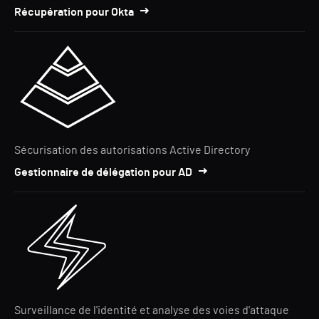
Récupération pour Okta
Sécurisation des autorisations Active Directory
Gestionnaire de délégation pour AD
Surveillance de l'identité et analyse des voies d'attaque