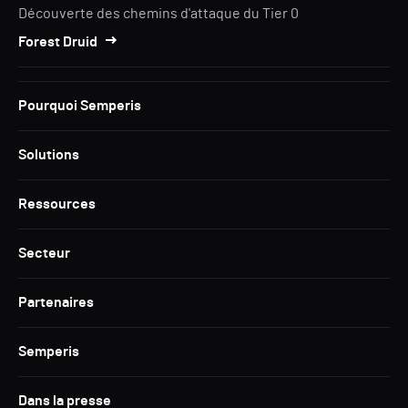
Découverte des chemins d'attaque du Tier 0
Forest Druid
Pourquoi Semperis
Solutions
Ressources
Secteur
Partenaires
Semperis
Dans la presse