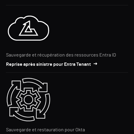
Sauvegarde et récupération des ressources Entra ID
Reprise après sinistre pour Entra Tenant
Sauvegarde et restauration pour Okta