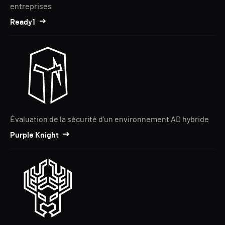
entreprises
Ready1
Évaluation de la sécurité d'un environnement AD hybride
Purple Knight