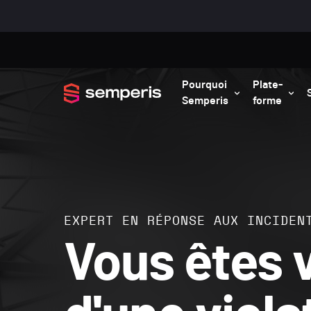
Pourquoi
Plate-
Semperis
forme
EXPERT EN RÉPONSE AUX INCIDEN
Vous êtes 