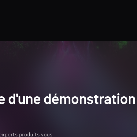
ce d'une démonstration
experts produits vous