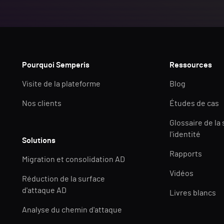
Pourquoi Semperis
Ressources
Visite de la plateforme
Blog
Nos clients
Études de cas
Glossaire de la
l'identité
Solutions
Rapports
Migration et consolidation AD
Vidéos
Réduction de la surface
d'attaque AD
Livres blancs
Analyse du chemin d'attaque