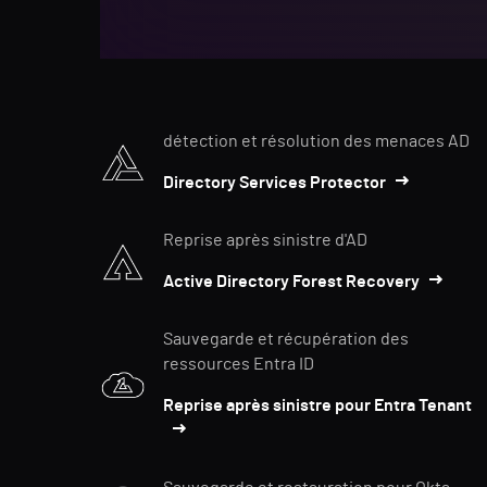
détection et résolution des menaces AD
Directory Services Protector
Reprise après sinistre d'AD
Active Directory Forest Recovery
Sauvegarde et récupération des
ressources Entra ID
Reprise après sinistre pour Entra Tenant