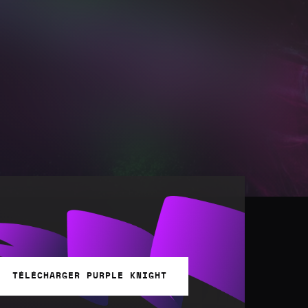
TÉLÉCHARGER PURPLE KNIGHT