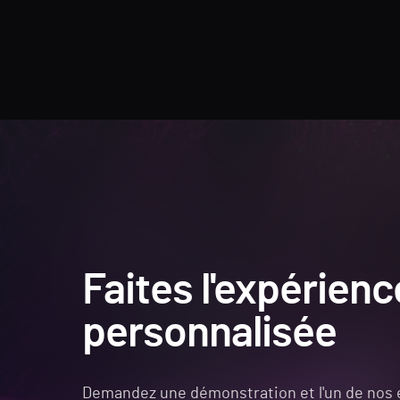
Faites l'expérien
personnalisée
Demandez une démonstration et l'un de nos 