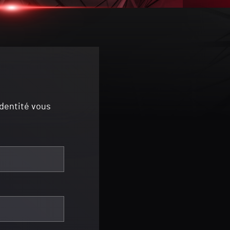
identité vous