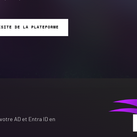
ISITE DE LA PLATEFORME
 votre AD et Entra ID en