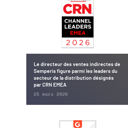
Le directeur des ventes indirectes de
Semperis figure parmi les leaders du
secteur de la distribution désignés
par CRN EMEA
25 mars 2026