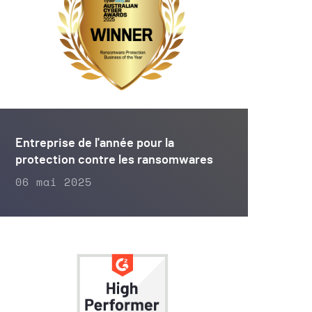
Entreprise de l'année pour la
protection contre les ransomwares
06 mai 2025