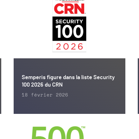
Semperis figure dans la liste Security
100 2026 du CRN
18 février 2026