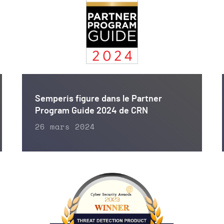
Semperis figure dans le Partner
Program Guide 2024 de CRN
26 mars 2024