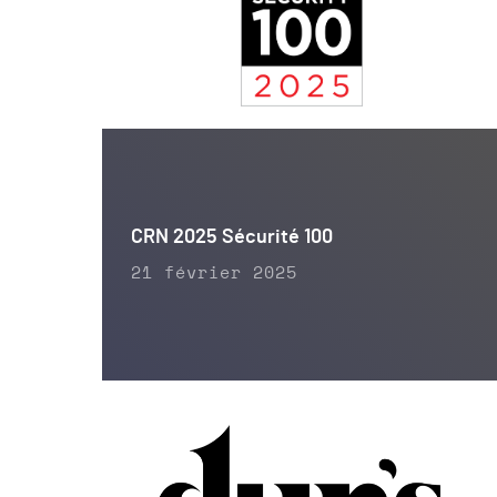
CRN 2025 Sécurité 100
21 février 2025