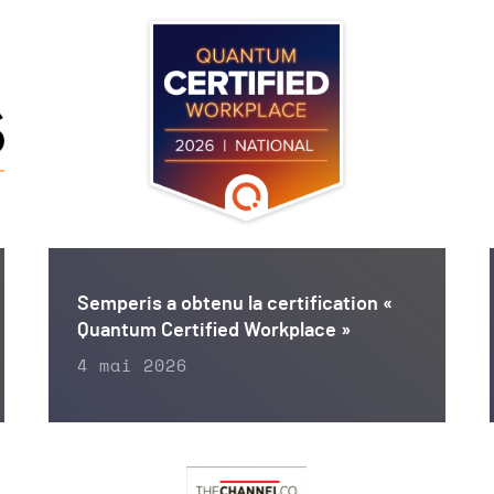
Semperis a obtenu la certification «
Quantum Certified Workplace »
4 mai 2026