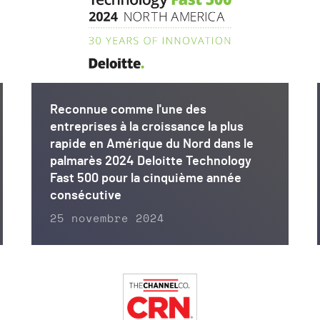
Reconnue comme l'une des
entreprises à la croissance la plus
rapide en Amérique du Nord dans le
palmarès 2024 Deloitte Technology
Fast 500 pour la cinquième année
consécutive
25 novembre 2024