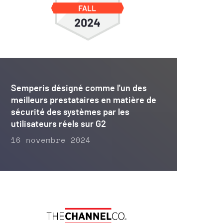
Semperis désigné comme l'un des
meilleurs prestataires en matière de
sécurité des systèmes par les
utilisateurs réels sur G2
16 novembre 2024