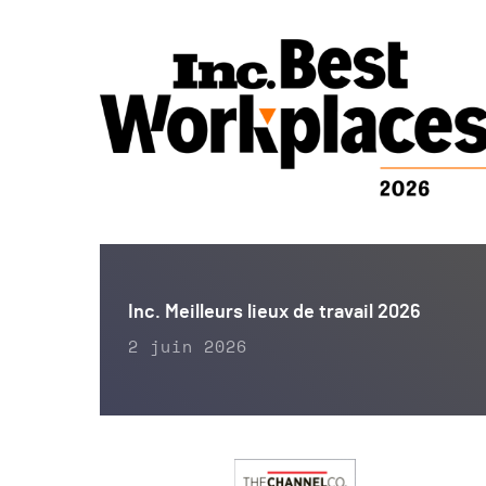
Inc. Meilleurs lieux de travail 2026
2 juin 2026