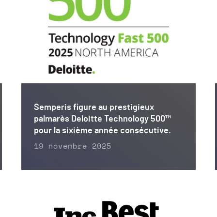
Semperis figure au prestigieux
palmarès Deloitte Technology 500™
pour la sixième année consécutive.
19 novembre 2025