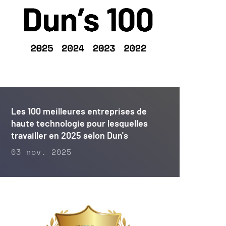
Les 100 meilleures entreprises de
haute technologie pour lesquelles
travailler en 2025 selon Dun's
03 nov. 2025