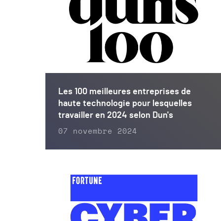
Les 100 meilleures entreprises de
haute technologie pour lesquelles
travailler en 2024 selon Dun's
07 novembre 2024