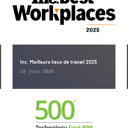
Inc. Meilleurs lieux de travail 2025
18 juin 2025