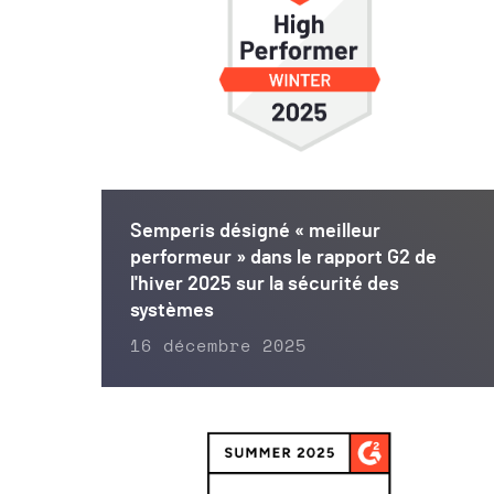
Semperis désigné « meilleur
performeur » dans le rapport G2 de
l'hiver 2025 sur la sécurité des
systèmes
16 décembre 2025