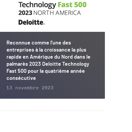
Reconnue comme l'une des
entreprises à la croissance la plus
rapide en Amérique du Nord dans le
palmarès 2023 Deloitte Technology
Fast 500 pour la quatrième année
consécutive
13 novembre 2023