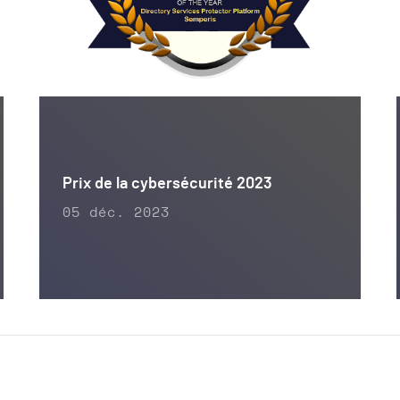
Prix de la cybersécurité 2023
05 déc. 2023