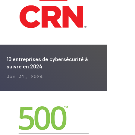
10 entreprises de cybersécurité à
suivre en 2024
Jan 31, 2024