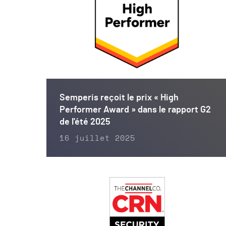
Semperis reçoit le prix « High
Performer Award » dans le rapport G2
de l'été 2025
16 juillet 2025