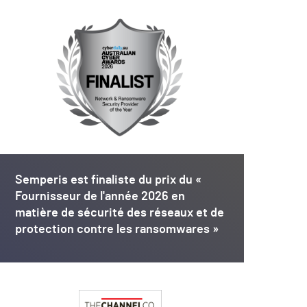
Semperis est finaliste du prix du «
Fournisseur de l'année 2026 en
matière de sécurité des réseaux et de
protection contre les ransomwares »