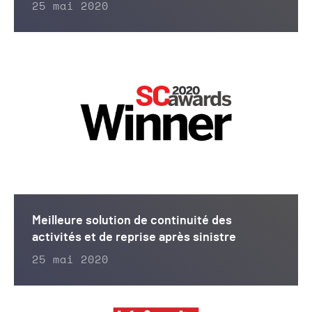
25 mai 2020
Meilleure solution de continuité des
activités et de reprise après sinistre
25 mai 2020