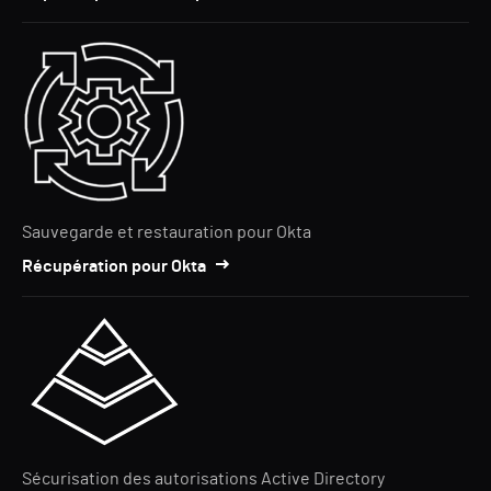
Sauvegarde et restauration pour Okta
Récupération pour Okta
Sécurisation des autorisations Active Directory