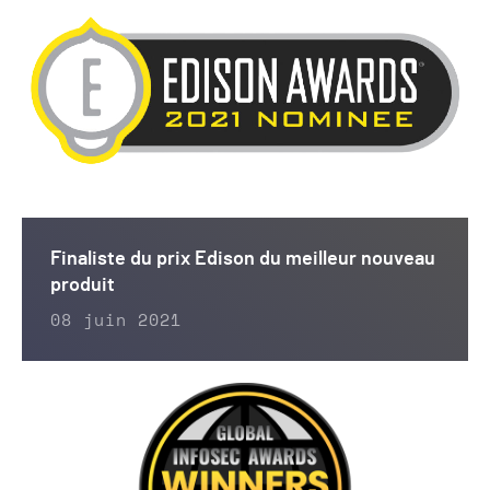
Finaliste du prix Edison du meilleur nouveau
produit
08 juin 2021