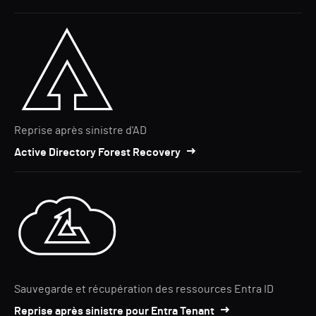
Reprise après sinistre d'AD
Active Directory Forest Recovery
Sauvegarde et récupération des ressources Entra ID
Reprise après sinistre pour Entra Tenant