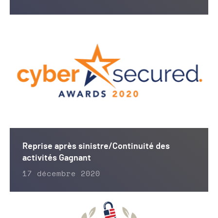
Reprise après sinistre/Continuité des
activités Gagnant
17 décembre 2020