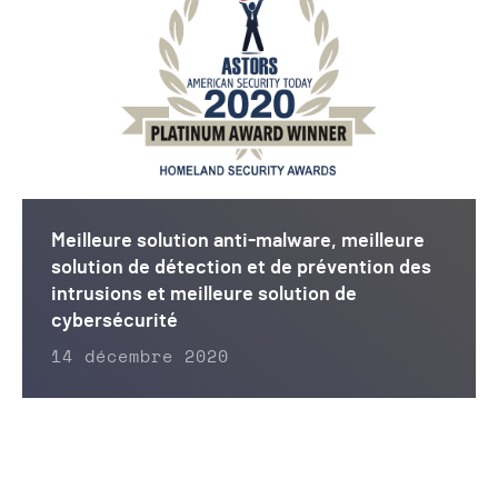
Meilleure solution anti-malware, meilleure
solution de détection et de prévention des
intrusions et meilleure solution de
cybersécurité
14 décembre 2020