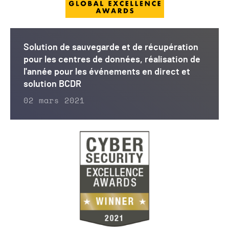
Solution de sauvegarde et de récupération
pour les centres de données, réalisation de
l'année pour les événements en direct et
solution BCDR
02 mars 2021