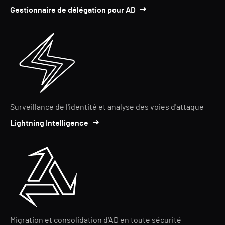
Gestionnaire de délégation pour AD
Surveillance de l'identité et analyse des voies d'attaque
Lightning Intelligence
Migration et consolidation d'AD en toute sécurité