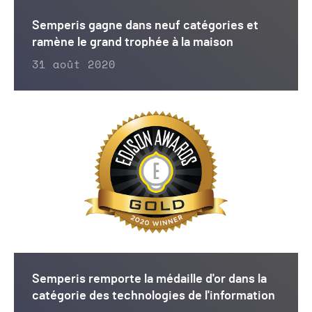
Semperis gagne dans neuf catégories et
ramène le grand trophée à la maison
31 août 2020
Semperis remporte la médaille d'or dans la
catégorie des technologies de l'information