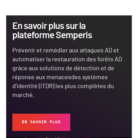
En savoir plus sur la
plateforme Semperis
Prévenir et remédier aux attaques AD et
automatiser la restauration des forêts AD
grâce aux solutions de détection et de
réponse aux menacesdes systèmes
d'identité (ITDR) les plus complètes du
marché.
EN SAVOIR PLUS