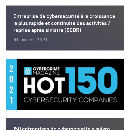
Entreprise de cybersécurité à la croissance
la plus rapide et continuité des activités /
reprise après sinistre (BCDR)
01 mars 2021
150 entreprises de cybersécurité à suivre