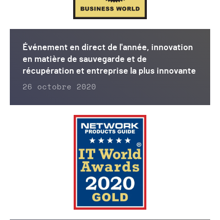
Événement en direct de l'année, innovation
en matière de sauvegarde et de
récupération et entreprise la plus innovante
26 octobre 2020