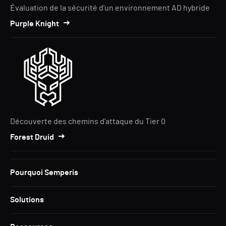
Évaluation de la sécurité d'un environnement AD hybride
Purple Knight
Découverte des chemins d'attaque du Tier 0
Forest Druid
Pourquoi Semperis
Solutions