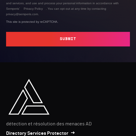
and services, and use and process your personal information in accordance with
Semperis’
Privacy Policy
. You can opt out at any time by contacting
privacy@semperis.com.
This site is protected by reCAPTCHA.
SUBMIT
détection et résolution des menaces AD
Directory Services Protector