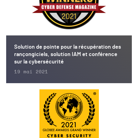
Solution de pointe pour la récupération des
rançongiciels, solution IAM et conférence
sur la cybersécurité
19 mai 2021