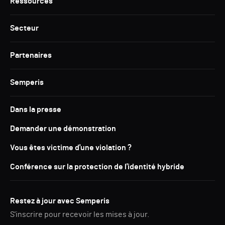
Ressources
Secteur
Partenaires
Semperis
Dans la presse
Demander une démonstration
Vous êtes victime d'une violation ?
Conférence sur la protection de l'identité hybride
Restez à jour avec Semperis
S'inscrire pour recevoir les mises à jour.