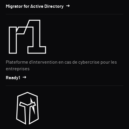
Migrator for Active Directory
Plateforme d'intervention en cas de cybercrise pour les
entreprises
Ready1