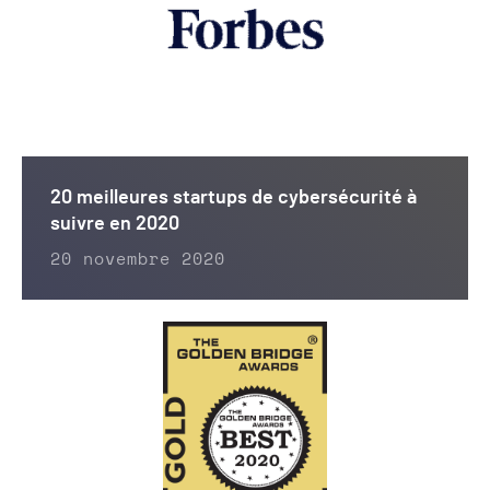
20 meilleures startups de cybersécurité à
suivre en 2020
20 novembre 2020