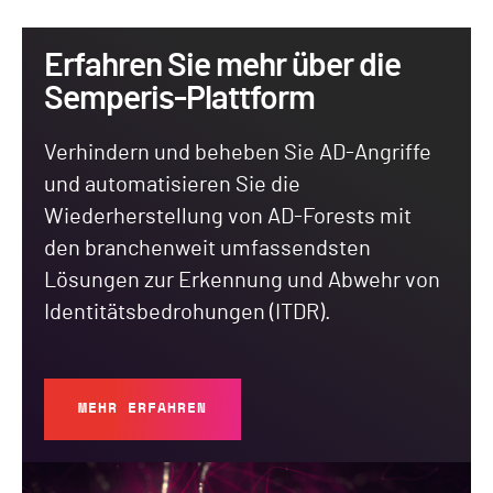
Erfahren Sie mehr über die
Semperis-Plattform
Verhindern und beheben Sie AD-Angriffe
und automatisieren Sie die
Wiederherstellung von AD-Forests mit
den branchenweit umfassendsten
Lösungen zur Erkennung und Abwehr von
Identitätsbedrohungen (ITDR).
MEHR ERFAHREN