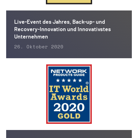
Live-Event des Jahres, Back-up- und
Recovery-Innovation und Innovativstes
Unternehmen
26. Oktober 2020