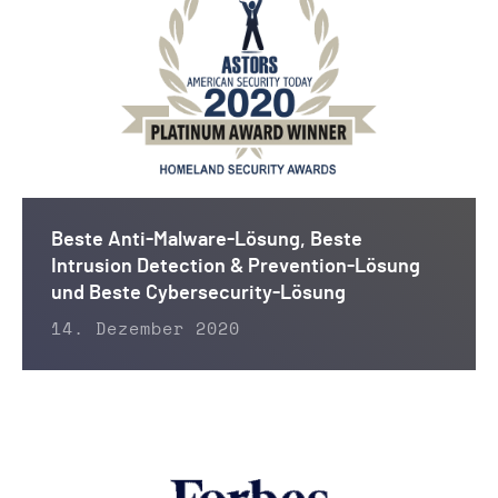
Beste Anti-Malware-Lösung, Beste
Intrusion Detection & Prevention-Lösung
und Beste Cybersecurity-Lösung
14. Dezember 2020