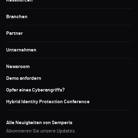
Ressourcen
Branchen
Partner
Unternehmen
Newsroom
Demo anfordern
Opfer eines Cyberangriffs?
Hybrid Identity Protection Conference
Alle Neuigkeiten von Semperis
Abonnieren Sie unsere Updates.