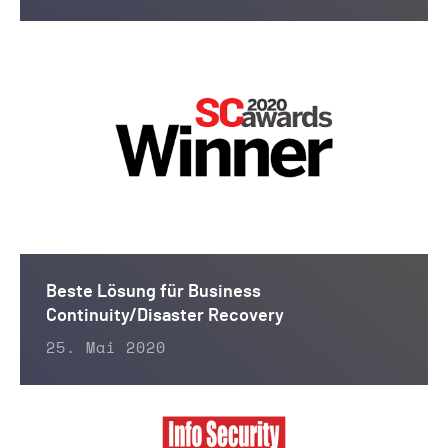
Beste Lösung für Business
Continuity/Disaster Recovery
25. Mai 2020