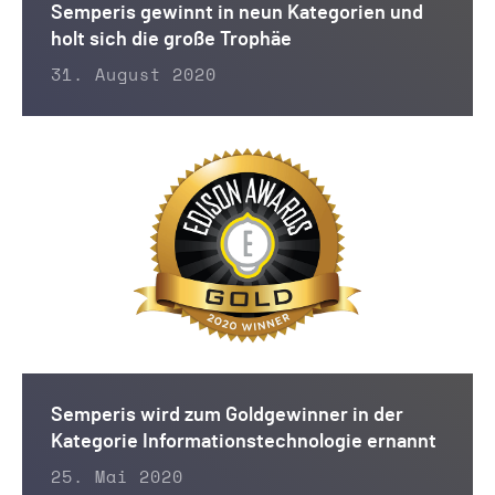
Semperis gewinnt in neun Kategorien und
holt sich die große Trophäe
31. August 2020
Semperis wird zum Goldgewinner in der
Kategorie Informationstechnologie ernannt
25. Mai 2020