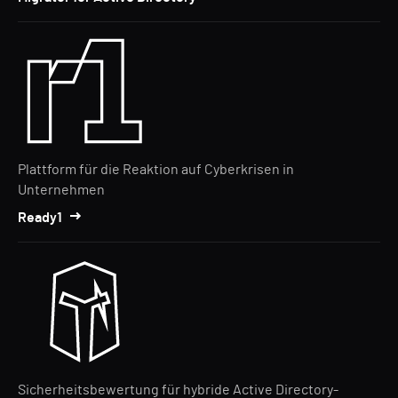
Plattform für die Reaktion auf Cyberkrisen in
Unternehmen
Ready1
Sicherheitsbewertung für hybride Active Directory-