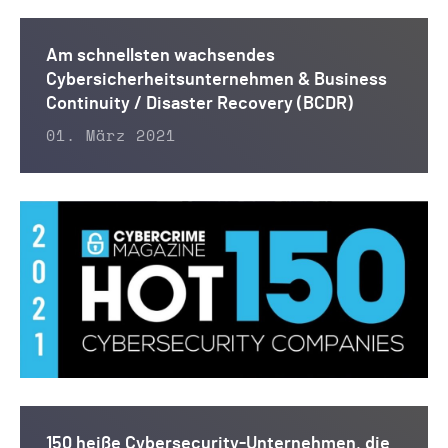
Am schnellsten wachsendes
Cybersicherheitsunternehmen & Business
Continuity / Disaster Recovery (BCDR)
01. März 2021
150 heiße Cybersecurity-Unternehmen, die