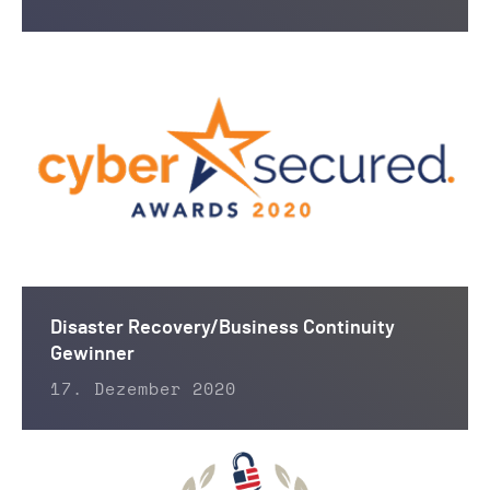
Disaster Recovery/Business Continuity
Gewinner
17. Dezember 2020