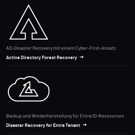
AD-Disaster Recovery mit einem Cyber-First-Ansatz
Active Directory Forest Recovery
Backup und Wiederherstellung für Entra ID-Ressourcen
Disaster Recovery for Entra Tenant