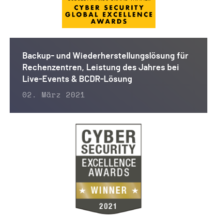
Backup- und Wiederherstellungslösung für
Rechenzentren, Leistung des Jahres bei
Live-Events & BCDR-Lösung
02. März 2021