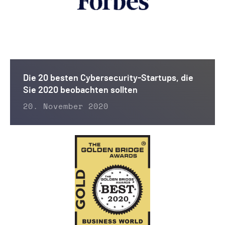
Die 20 besten Cybersecurity-Startups, die
Sie 2020 beobachten sollten
20. November 2020