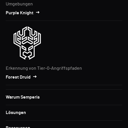
Umgebungen
Purple Knight
Erkennung von Tier-0-Angriffspfaden
Forest Druid
Warum Semperis
Lösungen