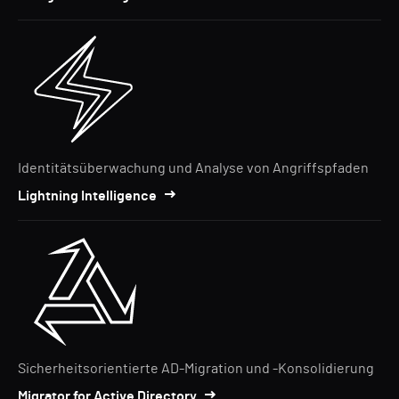
Identitätsüberwachung und Analyse von Angriffspfaden
Lightning Intelligence
Sicherheitsorientierte AD-Migration und -Konsolidierung
Migrator for Active Directory