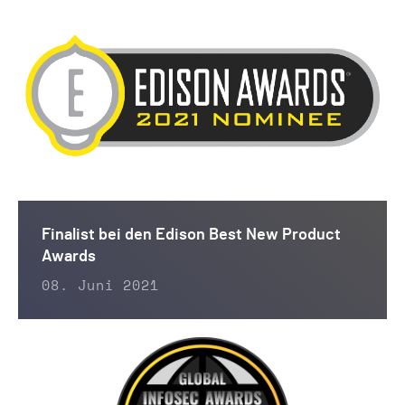
Finalist bei den Edison Best New Product
Awards
08. Juni 2021