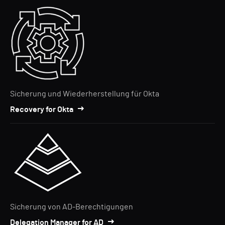
Sicherung und Wiederherstellung für Okta
Recovery for Okta
Sicherung von AD-Berechtigungen
Delegation Manager for AD