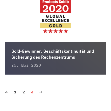
Gold-Gewinner: Geschäftskontinuität und
Sicherung des Rechenzentrums
25. Mai 2020
1
2
3