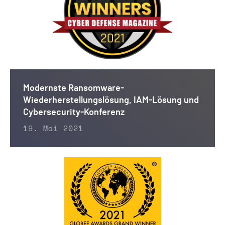
Modernste Ransomware-
Wiederherstellungslösung, IAM-Lösung und
Cybersecurity-Konferenz
19. Mai 2021