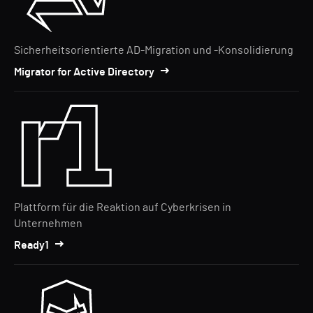
Sicherheitsorientierte AD-Migration und -Konsolidierung
Migrator for Active Directory
Plattform für die Reaktion auf Cyberkrisen in
Unternehmen
Ready1