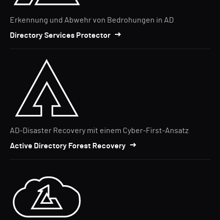
Erkennung und Abwehr von Bedrohungen in AD
Directory Services Protector
AD-Disaster Recovery mit einem Cyber-First-Ansatz
Active Directory Forest Recovery