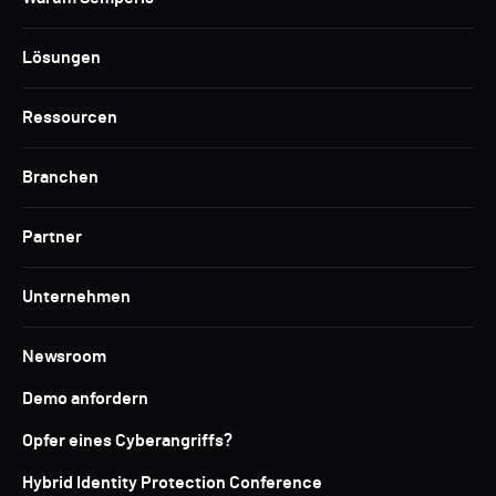
Lösungen
Ressourcen
Branchen
Partner
Unternehmen
Newsroom
Demo anfordern
Opfer eines Cyberangriffs?
Hybrid Identity Protection Conference