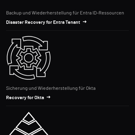
Backup und Wiederherstellung für Entra ID-Ressourcen
Disaster Recovery for Entra Tenant
Sicherung und Wiederherstellung für Okta
Recovery for Okta