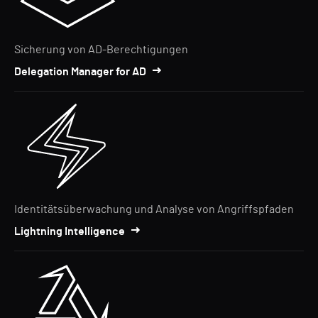
Sicherung von AD-Berechtigungen
Delegation Manager for AD
Identitätsüberwachung und Analyse von Angriffspfaden
Lightning Intelligence