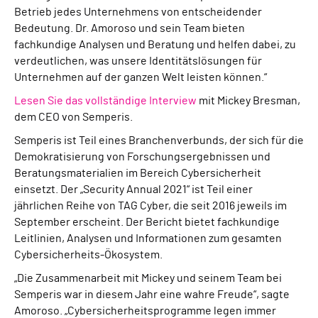
Betrieb jedes Unternehmens von entscheidender
Bedeutung. Dr. Amoroso und sein Team bieten
fachkundige Analysen und Beratung und helfen dabei, zu
verdeutlichen, was unsere Identitätslösungen für
Unternehmen auf der ganzen Welt leisten können.“
Lesen Sie das vollständige Interview
mit Mickey Bresman,
dem CEO von Semperis.
Semperis ist Teil eines Branchenverbunds, der sich für die
Demokratisierung von Forschungsergebnissen und
Beratungsmaterialien im Bereich Cybersicherheit
einsetzt. Der „Security Annual 2021“ ist Teil einer
jährlichen Reihe von TAG Cyber, die seit 2016 jeweils im
September erscheint. Der Bericht bietet fachkundige
Leitlinien, Analysen und Informationen zum gesamten
Cybersicherheits-Ökosystem.
„Die Zusammenarbeit mit Mickey und seinem Team bei
Semperis war in diesem Jahr eine wahre Freude“, sagte
Amoroso. „Cybersicherheitsprogramme legen immer