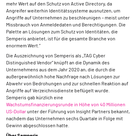
mehr Wert auf den Schutz von Active Directory, da
Angreifer weiterhin Identitätssysteme ausnutzen, um
Angriffe auf Unternehmen zu beschleunigen – meist unter
Missbrauch von Anmeldedaten und Berechtigungen. Die
Palette an Lösungen zum Schutz von Identitäten, die
Semperis anbietet, ist für die gesamte Branche von
enormem Wert.“
Die Auszeichnung von Semperis als „TAG Cyber
Distinguished Vendor“ knüpft an die Dynamik des
Unternehmens aus dem Jahr 2020 an, die durch die
außergewöhnlich hohe Nachfrage nach Lösungen zur
Abwehr von Bedrohungen und zur schnellen Reaktion auf
Angriffe auf Verzeichnisdienste beflügelt wurde.
Semperis gab kürzlich eine
Wachstumsfinanzierungsrunde in Höhe von 40 Millionen
US-Dollar
unter der Führung von Insight Partners bekannt,
nachdem das Unternehmen sechs Quartale in Folge mit
Gewinn abgeschlossen hatte.
Über Semperis