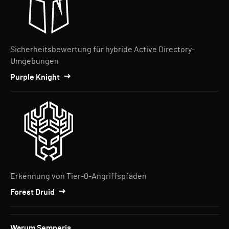
Sicherheitsbewertung für hybride Active Directory-
Umgebungen
Purple Knight
Erkennung von Tier-0-Angriffspfaden
Forest Druid
Warum Semperis