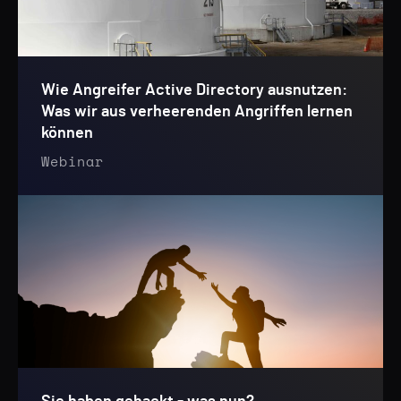
Wie Angreifer Active Directory ausnutzen:
Was wir aus verheerenden Angriffen lernen
können
Webinar