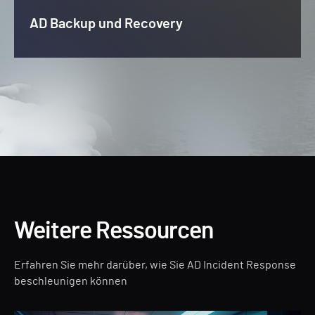
AD Backup und Recovery
Weitere Ressourcen
Erfahren Sie mehr darüber, wie Sie AD Incident Response
beschleunigen können