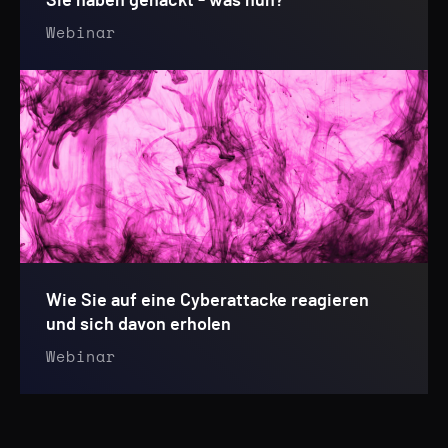
Sie haben gehackt - was nun?
Webinar
Wie Sie auf eine Cyberattacke reagieren
und sich davon erholen
Webinar