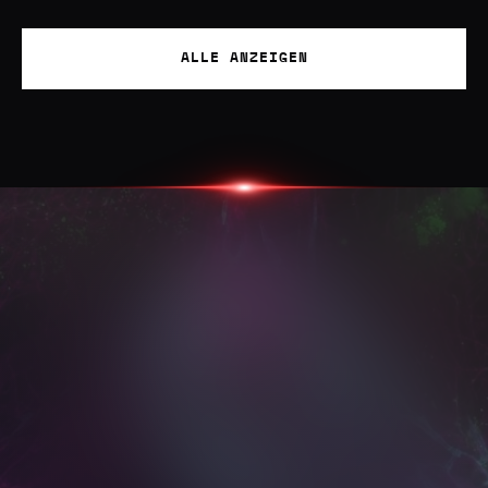
ALLE ANZEIGEN