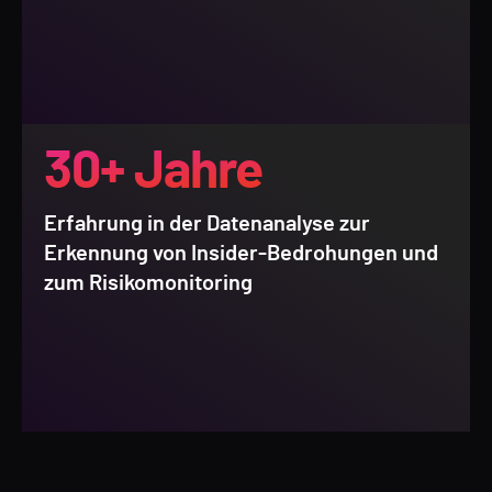
30+ Jahre
Erfahrung in der Datenanalyse zur
Erkennung von Insider-Bedrohungen und
zum Risikomonitoring