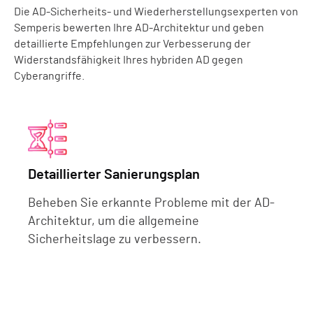
Die AD-Sicherheits- und Wiederherstellungsexperten von
Semperis bewerten Ihre AD-Architektur und geben
detaillierte Empfehlungen zur Verbesserung der
Widerstandsfähigkeit Ihres hybriden AD gegen
Cyberangriffe.
Detaillierter Sanierungsplan
Beheben Sie erkannte Probleme mit der AD-
Architektur, um die allgemeine
Sicherheitslage zu verbessern.