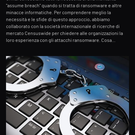
"assume breach" quando si tratta di ransomware e altre
minacce informatiche. Per comprendere meglio la
necessità e le sfide di questo approccio, abbiamo
collaborato con la società internazionale di ricerche di
mercato Censuswide per chiedere alle organizzazioni la
loro esperienza con gli attacchi ransomware. Cosa...