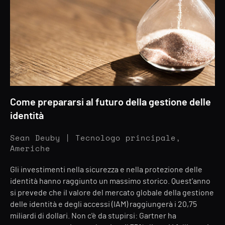
Come prepararsi al futuro della gestione delle
identità
Sean Deuby | Tecnologo principale,
Americhe
Gli investimenti nella sicurezza e nella protezione delle
identità hanno raggiunto un massimo storico. Quest'anno
si prevede che il valore del mercato globale della gestione
delle identità e degli accessi (IAM) raggiungerà i 20,75
miliardi di dollari. Non c'è da stupirsi: Gartner ha