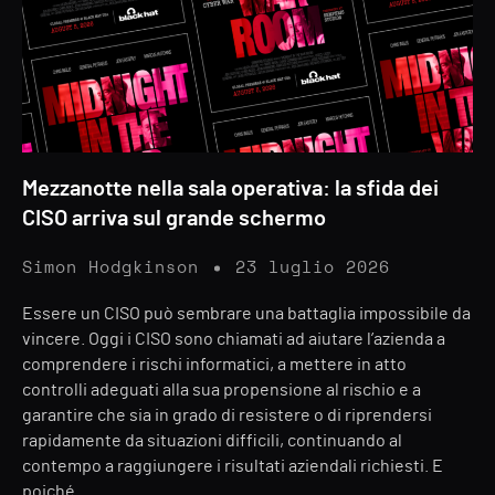
Mezzanotte nella sala operativa: la sfida dei
CISO arriva sul grande schermo
Simon Hodgkinson
23 luglio 2026
Essere un CISO può sembrare una battaglia impossibile da
vincere. Oggi i CISO sono chiamati ad aiutare l’azienda a
comprendere i rischi informatici, a mettere in atto
controlli adeguati alla sua propensione al rischio e a
garantire che sia in grado di resistere o di riprendersi
rapidamente da situazioni difficili, continuando al
contempo a raggiungere i risultati aziendali richiesti. E
poiché…