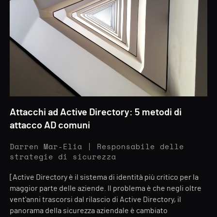
Attacchi ad Active Directory: 5 metodi di
attacco AD comuni
Darren Mar-Elia | Responsabile delle
strategie di sicurezza
[Active Directory è il sistema di identità più critico per la
maggior parte delle aziende. Il problema è che negli oltre
vent'anni trascorsi dal rilascio di Active Directory, il
panorama della sicurezza aziendale è cambiato