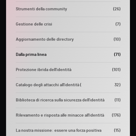
Strumenti della community
(26)
Gestione delle crisi
(7)
Aggiornamento delle directory
(10)
Dalla prima linea
(71)
Protezione ibrida dell'identità
(101)
Catalogo degli attacchi all'identità (
32)
Biblioteca di ricerca sulla sicurezza dell'identità
(11)
Rilevamento e risposta alle minacce all'identità
(176)
La nostra missione: essere una forza positiva
(15)