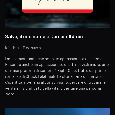
Salve, il mio nome è Domain Admin
Mickey Bresman
I miei amici sanno che sono un appassionato di cinema.
Essendo anche un appassionato di arti marziali miste, uno
dei miei preferiti di sempre è Fight Club, tratto dal primo
romanzo di Chuck Palahniuk. La storia parla di una crisi
d'identità: ribellarsi al consumismo, cercare di trovare la
verità e il significato della vita, diventare una persona
"vera"...