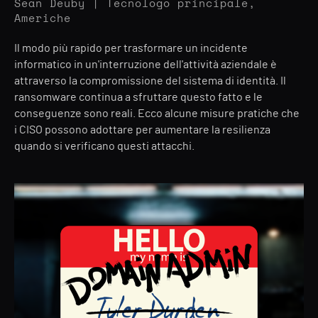
Sean Deuby | Tecnologo principale,
Americhe
Il modo più rapido per trasformare un incidente
informatico in un'interruzione dell'attività aziendale è
attraverso la compromissione del sistema di identità. Il
ransomware continua a sfruttare questo fatto e le
conseguenze sono reali. Ecco alcune misure pratiche che
i CISO possono adottare per aumentare la resilienza
quando si verificano questi attacchi.