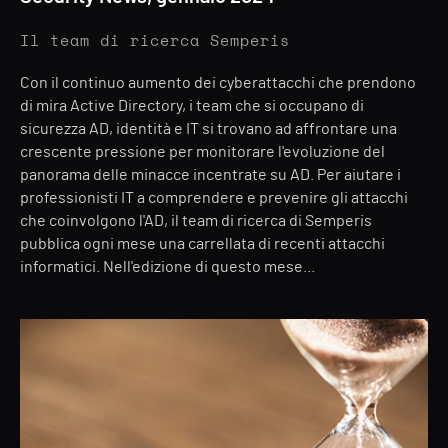
Il team di ricerca Semperis
Con il continuo aumento dei cyberattacchi che prendono
di mira Active Directory, i team che si occupano di
sicurezza AD, identità e IT si trovano ad affrontare una
crescente pressione per monitorare l'evoluzione del
panorama delle minacce incentrate su AD. Per aiutare i
professionisti IT a comprendere e prevenire gli attacchi
che coinvolgono l'AD, il team di ricerca di Semperis
pubblica ogni mese una carrellata di recenti attacchi
informatici. Nell'edizione di questo mese...