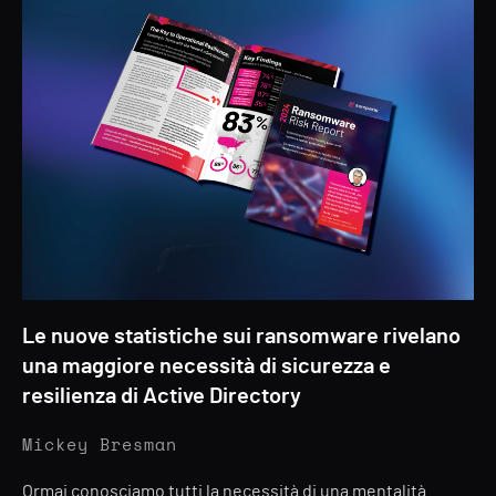
Le nuove statistiche sui ransomware rivelano
una maggiore necessità di sicurezza e
resilienza di Active Directory
Mickey Bresman
Ormai conosciamo tutti la necessità di una mentalità