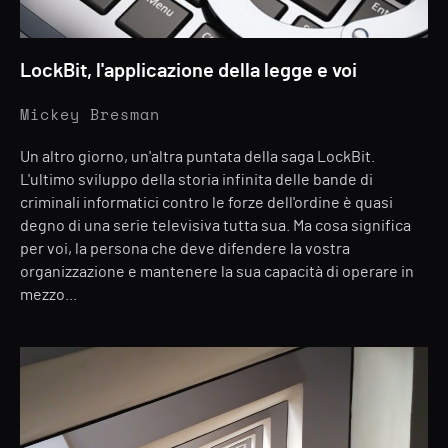
LockBit, l'applicazione della legge e voi
Mickey Bresman
Un altro giorno, un'altra puntata della saga LockBit.
L'ultimo sviluppo della storia infinita delle bande di
criminali informatici contro le forze dell'ordine è quasi
degno di una serie televisiva tutta sua. Ma cosa significa
per voi, la persona che deve difendere la vostra
organizzazione e mantenere la sua capacità di operare in
mezzo...