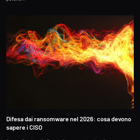
Difesa dai ransomware nel 2026: cosa devono
sapere i CISO