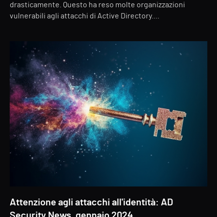
drasticamente. Questo ha reso molte organizzazioni
vulnerabili agli attacchi di Active Directory....
Attenzione agli attacchi all'identità: AD
Security News, gennaio 2024