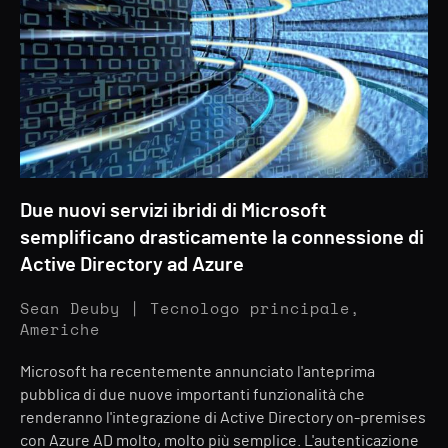
Due nuovi servizi ibridi di Microsoft
semplificano drasticamente la connessione di
Active Directory ad Azure
Sean Deuby | Tecnologo principale,
Americhe
Microsoft ha recentemente annunciato l'anteprima
pubblica di due nuove importanti funzionalità che
renderanno l'integrazione di Active Directory on-premises
con Azure AD molto, molto più semplice. L'autenticazione