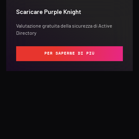
Scaricare Purple Knight
Valutazione gratuita della sicurezza di Active
Directory
PER SAPERNE DI PIÙ