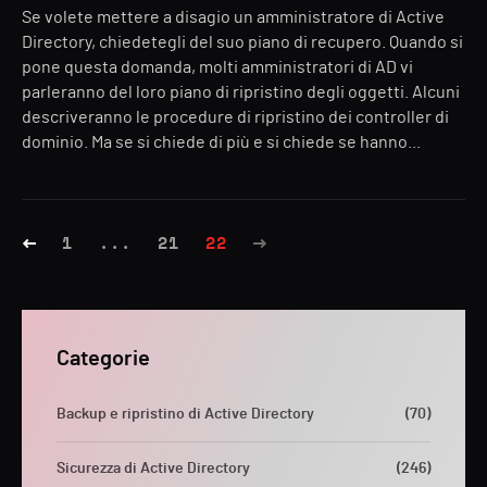
Se volete mettere a disagio un amministratore di Active
Directory, chiedetegli del suo piano di recupero. Quando si
pone questa domanda, molti amministratori di AD vi
parleranno del loro piano di ripristino degli oggetti. Alcuni
descriveranno le procedure di ripristino dei controller di
dominio. Ma se si chiede di più e si chiede se hanno...
1
...
21
22
Categorie
Backup e ripristino di Active Directory
(70)
Sicurezza di Active Directory
(246)