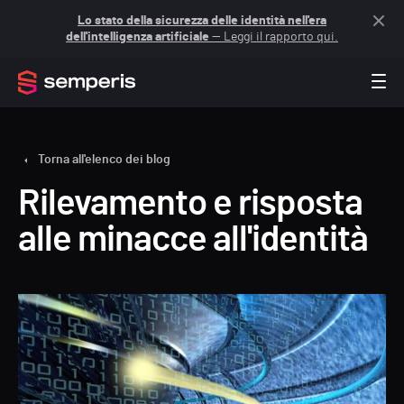
Lo stato della sicurezza delle identità nell'era
dell'intelligenza artificiale
— Leggi il rapporto qui.
Torna all'elenco dei blog
Rilevamento e risposta
alle minacce all'identità