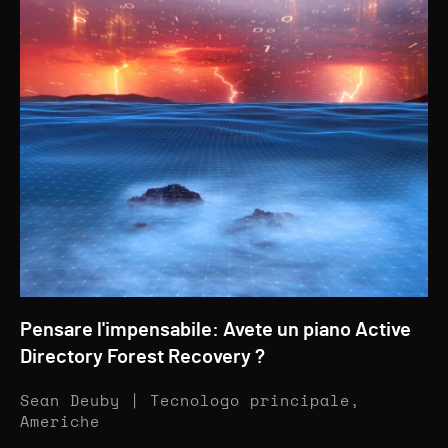
Pensare l'impensabile: Avete un piano Active
Directory Forest Recovery ?
Sean Deuby | Tecnologo principale,
Americhe