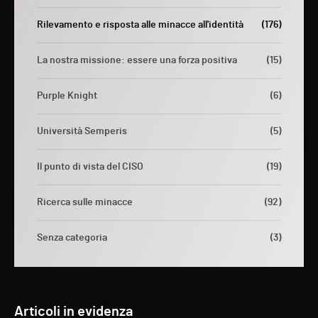
Rilevamento e risposta alle minacce all'identità
(176)
La nostra missione: essere una forza positiva
(15)
Purple Knight
(6)
Università Semperis
(5)
Il punto di vista del CISO
(19)
Ricerca sulle minacce
(92)
Senza categoria
(3)
Articoli in evidenza