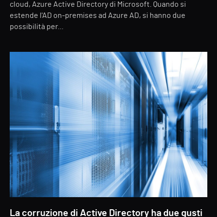
cloud, Azure Active Directory di Microsoft. Quando si
estende l'AD on-premises ad Azure AD, si hanno due
possibilità per...
La corruzione di Active Directory ha due gusti