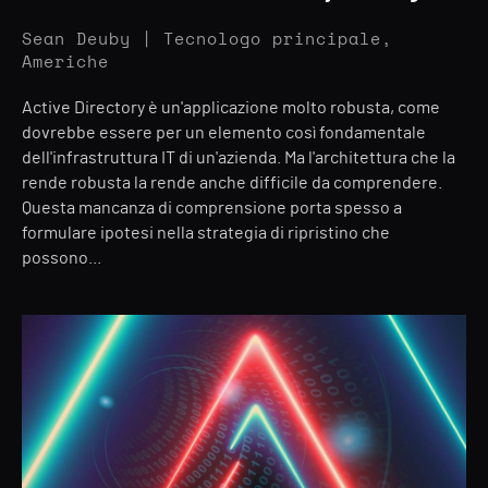
Sean Deuby | Tecnologo principale,
Americhe
Active Directory è un'applicazione molto robusta, come
dovrebbe essere per un elemento così fondamentale
dell'infrastruttura IT di un'azienda. Ma l'architettura che la
rende robusta la rende anche difficile da comprendere.
Questa mancanza di comprensione porta spesso a
formulare ipotesi nella strategia di ripristino che
possono...