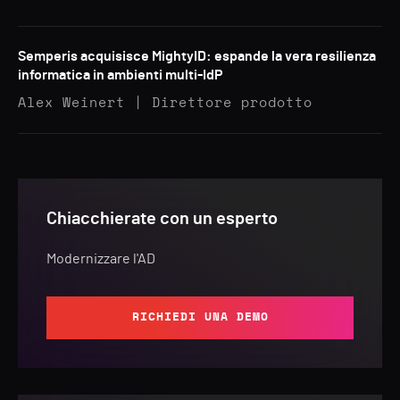
Semperis acquisisce MightyID: espande la vera resilienza
informatica in ambienti multi-IdP
Alex Weinert | Direttore prodotto
Chiacchierate con un esperto
Modernizzare l'AD
RICHIEDI UNA DEMO