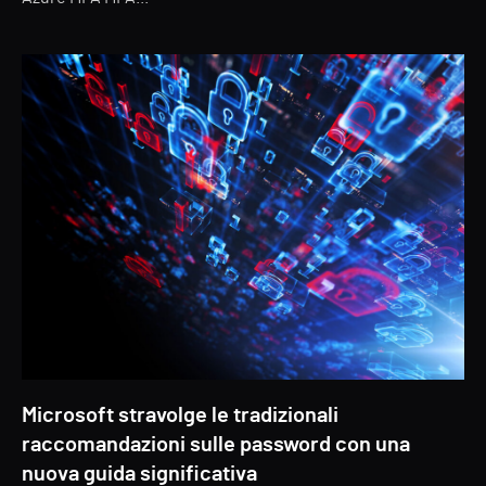
Microsoft stravolge le tradizionali
raccomandazioni sulle password con una
nuova guida significativa