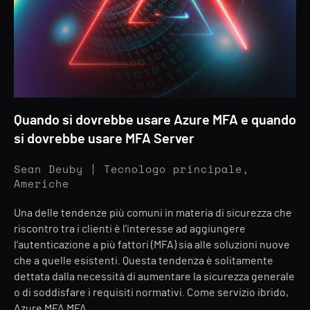
Quando si dovrebbe usare Azure MFA e quando
si dovrebbe usare MFA Server
Sean Deuby | Tecnologo principale,
Americhe
Una delle tendenze più comuni in materia di sicurezza che
riscontro tra i clienti è l'interesse ad aggiungere
l'autenticazione a più fattori (MFA) sia alle soluzioni nuove
che a quelle esistenti. Questa tendenza è solitamente
dettata dalla necessità di aumentare la sicurezza generale
o di soddisfare i requisiti normativi. Come servizio ibrido,
Azure MFA MFA...