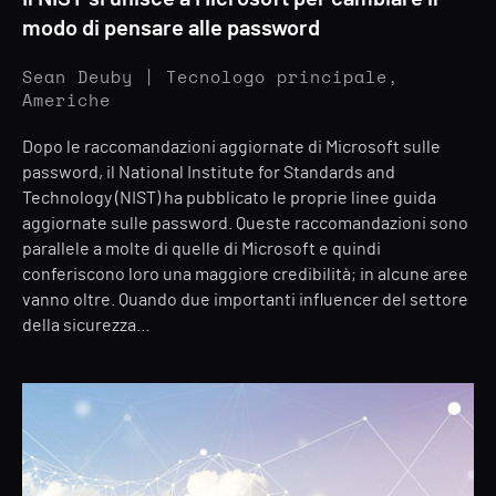
modo di pensare alle password
Sean Deuby | Tecnologo principale,
Americhe
Dopo le raccomandazioni aggiornate di Microsoft sulle
password, il National Institute for Standards and
Technology (NIST) ha pubblicato le proprie linee guida
aggiornate sulle password. Queste raccomandazioni sono
parallele a molte di quelle di Microsoft e quindi
conferiscono loro una maggiore credibilità; in alcune aree
vanno oltre. Quando due importanti influencer del settore
della sicurezza...