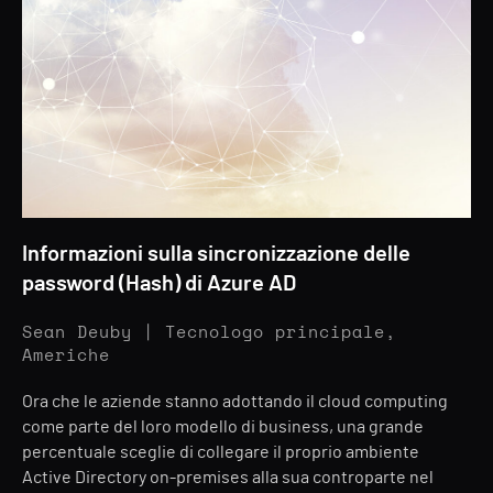
Informazioni sulla sincronizzazione delle
password (Hash) di Azure AD
Sean Deuby | Tecnologo principale,
Americhe
Ora che le aziende stanno adottando il cloud computing
come parte del loro modello di business, una grande
percentuale sceglie di collegare il proprio ambiente
Active Directory on-premises alla sua controparte nel