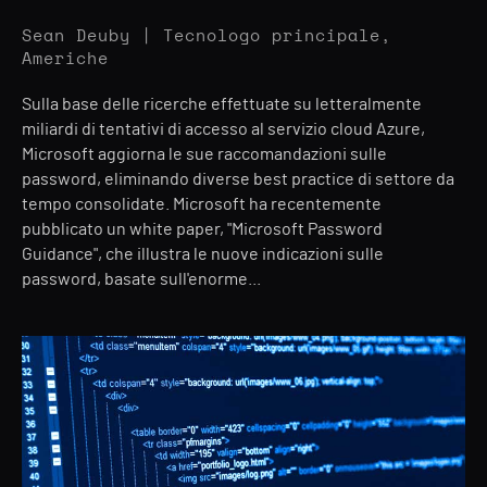
Sean Deuby | Tecnologo principale,
Americhe
Sulla base delle ricerche effettuate su letteralmente
miliardi di tentativi di accesso al servizio cloud Azure,
Microsoft aggiorna le sue raccomandazioni sulle
password, eliminando diverse best practice di settore da
tempo consolidate. Microsoft ha recentemente
pubblicato un white paper, "Microsoft Password
Guidance", che illustra le nuove indicazioni sulle
password, basate sull'enorme...