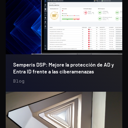
Semperis DSP: Mejore la protección de AD y
Entra ID frente a las ciberamenazas
Blog