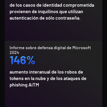
de los casos de identidad comprometida
provienen de inquilinos que utilizan
autenticación de sólo contraseña.
Informe sobre defensa digital de Microsoft
2024
146%
aumento interanual de los robos de
tokens en la nube y de los ataques de
phishing AiTM