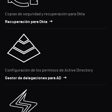
Copias de seguridad y recuperación para Okta
Recuperación para Okta
Configuración de los permisos de Active Directory
Gestor de delegaciones para AD