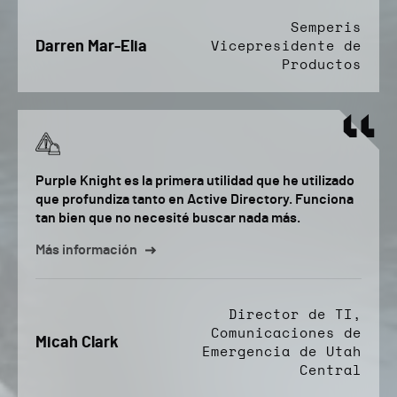
Semperis
Darren Mar-Elia
Vicepresidente de
Productos
Purple Knight es la primera utilidad que he utilizado
que profundiza tanto en Active Directory. Funciona
tan bien que no necesité buscar nada más.
Más información
Director de TI,
Comunicaciones de
Micah Clark
Emergencia de Utah
Central