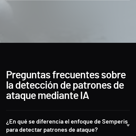
Preguntas frecuentes sobre
la detección de patrones de
ataque mediante IA
¿En qué se diferencia el enfoque de Semperis
para detectar patrones de ataque?