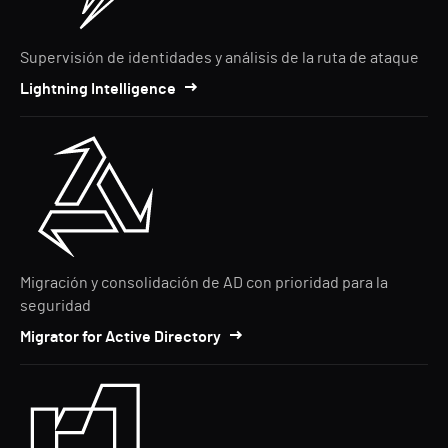
Supervisión de identidades y análisis de la ruta de ataque
Lightning Intelligence
Migración y consolidación de AD con prioridad para la
seguridad
Migrator for Active Directory