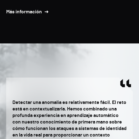
Más información
Detectar una anomalía es relativamente fácil. El reto
está en contextualizarla. Hemos combinado una
profunda experiencia en aprendizaje automático
con nuestro conocimiento de primera mano sobre
cómo funcionan los ataques a sistemas de identidad
en la vida real para proporcionar un contexto