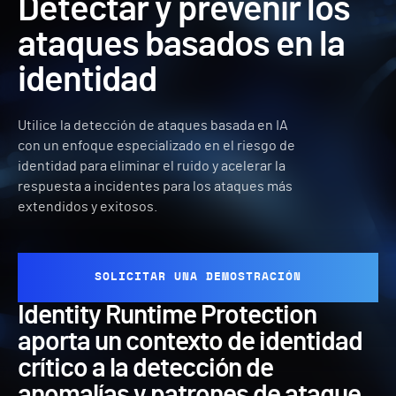
Detectar y prevenir los
ataques basados en la
identidad
Utilice la detección de ataques basada en IA
con un enfoque especializado en el riesgo de
identidad para eliminar el ruido y acelerar la
respuesta a incidentes para los ataques más
extendidos y exitosos.
SOLICITAR UNA DEMOSTRACIÓN
Identity Runtime Protection
aporta un contexto de identidad
crítico a la detección de
anomalías y patrones de ataque