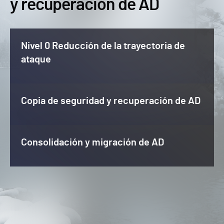
y recuperación de AD
Nivel 0 Reducción de la trayectoria de
ataque
Copia de seguridad y recuperación de AD
Consolidación y migración de AD