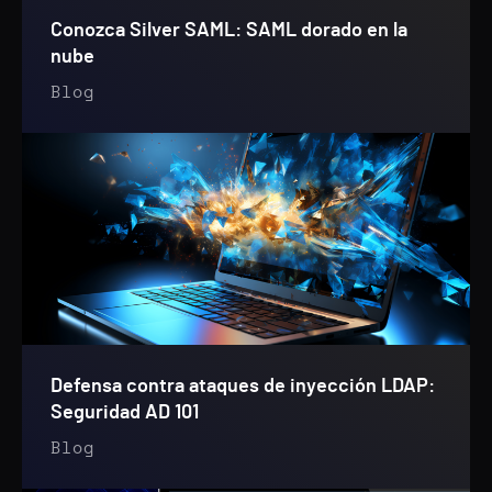
Conozca Silver SAML: SAML dorado en la
nube
Blog
Defensa contra ataques de inyección LDAP:
Seguridad AD 101
Blog