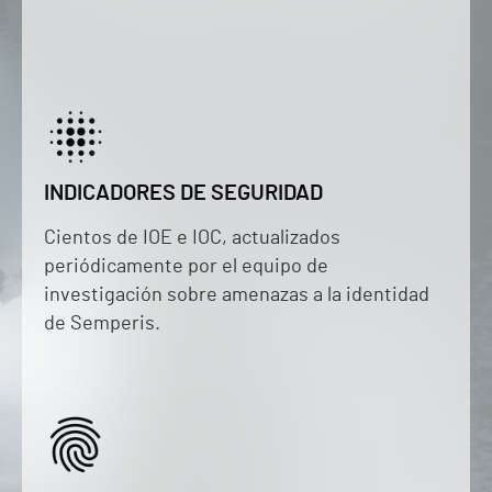
INDICADORES DE SEGURIDAD
Cientos de IOE e IOC, actualizados
periódicamente por el equipo de
investigación sobre amenazas a la identidad
de Semperis.