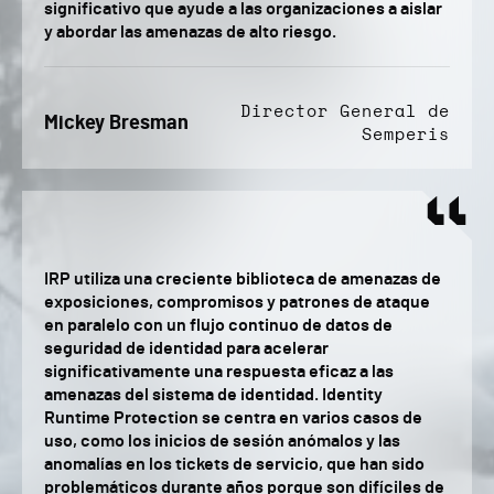
significativo que ayude a las organizaciones a aislar
y abordar las amenazas de alto riesgo.
Director General de
Mickey Bresman
Semperis
IRP utiliza una creciente biblioteca de amenazas de
exposiciones, compromisos y patrones de ataque
en paralelo con un flujo continuo de datos de
seguridad de identidad para acelerar
significativamente una respuesta eficaz a las
amenazas del sistema de identidad. Identity
Runtime Protection se centra en varios casos de
uso, como los inicios de sesión anómalos y las
anomalías en los tickets de servicio, que han sido
problemáticos durante años porque son difíciles de