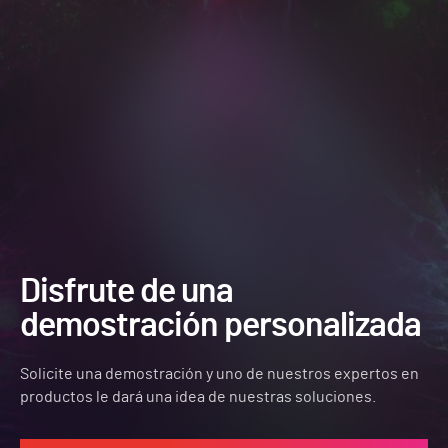
Disfrute de una
demostración personalizada
Solicite una demostración y uno de nuestros expertos en
productos le dará una idea de nuestras soluciones.