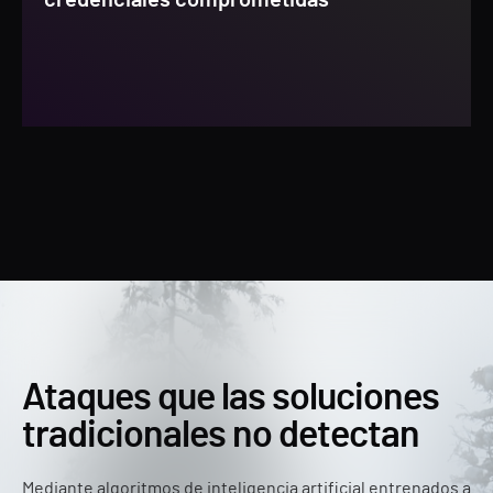
credenciales comprometidas
Ataques que las soluciones
tradicionales no detectan
Mediante algoritmos de inteligencia artificial entrenados a