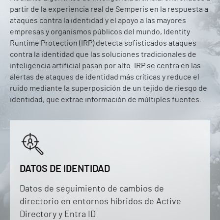
partir de la experiencia real de Semperis en la respuesta a
ataques contra la identidad y el apoyo a las mayores
empresas y organismos públicos del mundo, Identity
Runtime Protection (IRP) detecta sofisticados ataques
contra la identidad que las soluciones tradicionales de
inteligencia artificial pasan por alto. IRP se centra en las
alertas de ataques de identidad más críticas y reduce el
ruido mediante la superposición de un tejido de riesgo de
identidad, que extrae información de múltiples fuentes.
DATOS DE IDENTIDAD
Datos de seguimiento de cambios de
directorio en entornos híbridos de Active
Directory y Entra ID