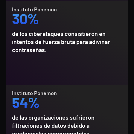
Instituto Ponemon
30%
de los ciberataques consistieron en
intentos de fuerza bruta para adivinar
contraseñas.
Instituto Ponemon
54%
de las organizaciones sufrieron
filtraciones de datos debido a