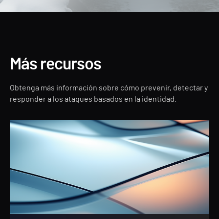
Más recursos
Obtenga más información sobre cómo prevenir, detectar y
responder a los ataques basados en la identidad.