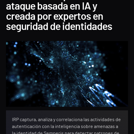
ataque basada en IA y
creada por expertos en
seguridad de identidades
IRP captura, analiza y correlaciona las actividades de
autenticación con la inteligencia sobre amenazas a
la identidad de Semperis para detectar patrones de