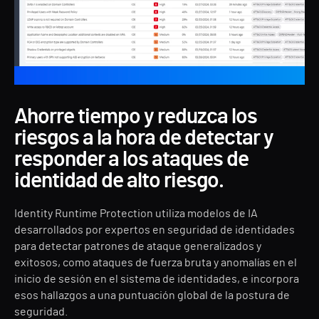
Ahorre tiempo y reduzca los
riesgos a la hora de detectar y
responder a los ataques de
identidad de alto riesgo.
Identity Runtime Protection utiliza modelos de IA
desarrollados por expertos en seguridad de identidades
para detectar patrones de ataque generalizados y
exitosos, como ataques de fuerza bruta y anomalías en el
inicio de sesión en el sistema de identidades, e incorpora
esos hallazgos a una puntuación global de la postura de
seguridad.