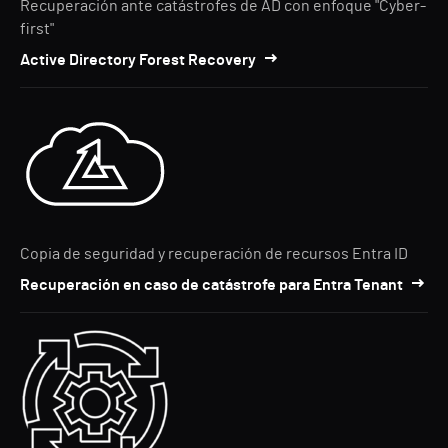
Recuperación ante catástrofes de AD con enfoque "Cyber-
first"
Active Directory Forest Recovery
Copia de seguridad y recuperación de recursos Entra ID
Recuperación en caso de catástrofe para Entra Tenant