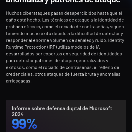
Muchos ciberataques pasan desapercibidos hasta que el
daño está hecho. Las técnicas de ataque a la identidad de
probada eficacia, como el rociado de contraseñas, siguen
teniendo mucho éxito debido a la dificultad de detectar y
responder al enorme volumen de señales y ruido. Identity
Runtime Protection (IRP) utiliza modelos de IA
desarrollados por expertos en seguridad de identidades
para detectar patrones de ataque generalizados y
exitosos, como el rociado de contraseñas, el relleno de
credenciales, otros ataques de fuerza bruta y anomalías
arriesgadas.
Informe sobre defensa digital de Microsoft
2024
99%