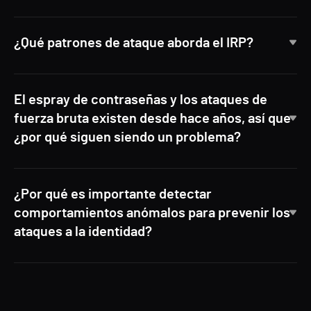
¿Qué patrones de ataque aborda el IRP?
El espray de contraseñas y los ataques de
fuerza bruta existen desde hace años, así que
¿por qué siguen siendo un problema?
¿Por qué es importante detectar
comportamientos anómalos para prevenir los
ataques a la identidad?