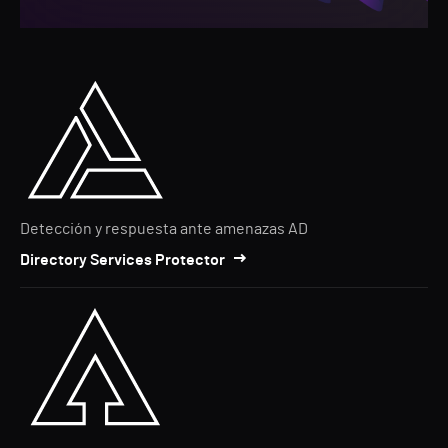
Detección y respuesta ante amenazas AD
Directory Services Protector