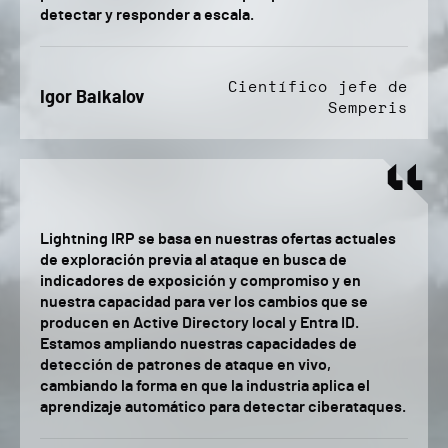
detectar y responder a escala.
Científico jefe de
Igor Baikalov
Semperis
Lightning IRP se basa en nuestras ofertas actuales
de exploración previa al ataque en busca de
indicadores de exposición y compromiso y en
nuestra capacidad para ver los cambios que se
producen en Active Directory local y Entra ID.
Estamos ampliando nuestras capacidades de
detección de patrones de ataque en vivo,
cambiando la forma en que la industria aplica el
aprendizaje automático para detectar ciberataques.