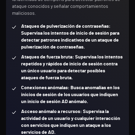
ataque conocidos y señalar comportamientos
maliciosos.
Ataques de pulverización de contraseñas:
Supervisa los intentos de inicio de sesión para
detectar patrones indicativos de un ataque de
pulverización de contraseñas.
Ataques de fuerza bruta: Supervisa los intentos
repetidos y rápidos de inicio de sesión contra
un único usuario para detectar posibles
ataques de fuerza bruta.
Conexiones anómalas: Busca anomalías en los
inicios de sesión de los usuarios que indiquen
un inicio de sesión AD anómalo.
Acceso anómalo a recursos: Supervisa la
actividad de un usuario y cualquier interacción
con servicios que indiquen un ataque a los
servicios de AD.