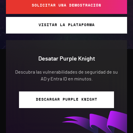
SOLICITAR UNA DEMOSTRACIÓN
VISITAR LA PLATAFORMA
Desatar Purple Knight
Descubra las vulnerabilidades de seguridad de su
AD y Entra ID en minutos.
DESCARGAR PURPLE KNIGHT