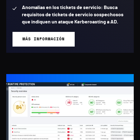
Anomalías en los tickets de servicio: Busca
requisitos de tickets de servicio sospechosos
que indiquen un ataque Kerberoasting a AD.
MÁS INFORMACIÓN