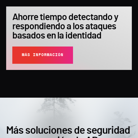
Ahorre tiempo detectando y
respondiendo a los ataques
basados en la identidad
MÁS INFORMACIÓN
Más soluciones de seguridad