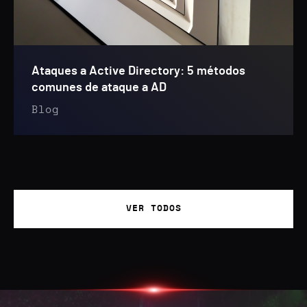
Ataques a Active Directory: 5 métodos
comunes de ataque a AD
Blog
VER TODOS