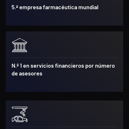
5.ª empresa farmacéutica mundial
N.º 1 en servicios financieros por número
de asesores