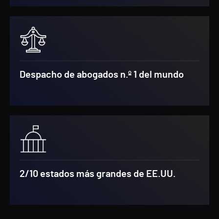
Despacho de abogados n.º 1 del mundo
2/10 estados más grandes de EE.UU.