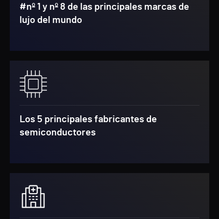
#nº 1 y nº 8 de las principales marcas de
lujo del mundo
Los 5 principales fabricantes de
semiconductores