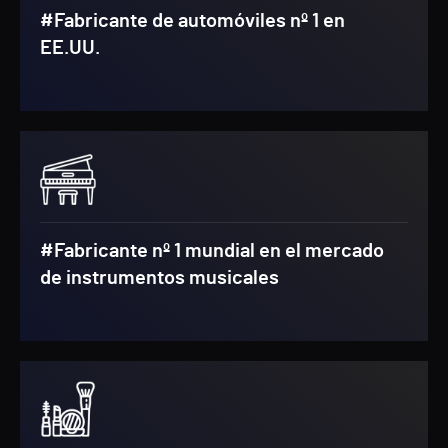
#Fabricante de automóviles nº 1 en
EE.UU.
#Fabricante nº 1 mundial en el mercado
de instrumentos musicales