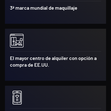
3ª marca mundial de maquillaje
El mayor centro de alquiler con opción a
compra de EE.UU.