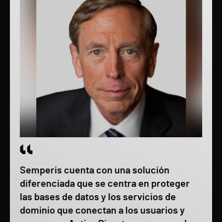
Semperis cuenta con una solución
diferenciada que se centra en proteger
las bases de datos y los servicios de
dominio que conectan a los usuarios y