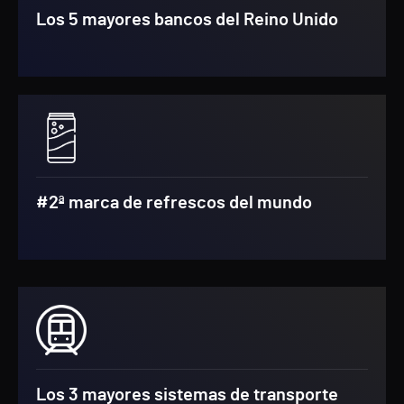
Los 5 mayores bancos del Reino Unido
#2ª marca de refrescos del mundo
Los 3 mayores sistemas de transporte