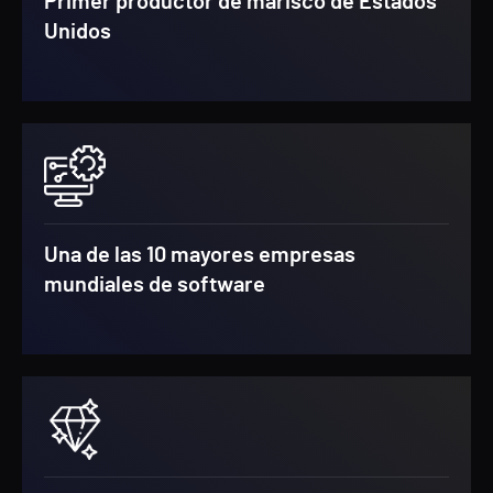
Primer productor de marisco de Estados
Unidos
Una de las 10 mayores empresas
mundiales de software