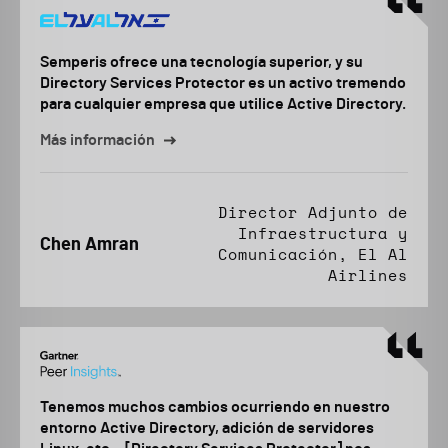
Semperis ofrece una tecnología superior, y su
Directory Services Protector es un activo tremendo
para cualquier empresa que utilice Active Directory.
Más información
Director Adjunto de
Infraestructura y
Chen Amran
Comunicación, El Al
Airlines
Tenemos muchos cambios ocurriendo en nuestro
entorno Active Directory, adición de servidores