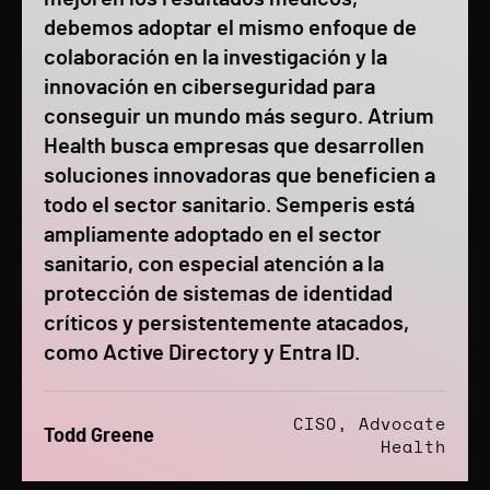
debemos adoptar el mismo enfoque de
colaboración en la investigación y la
innovación en ciberseguridad para
conseguir un mundo más seguro. Atrium
Health busca empresas que desarrollen
soluciones innovadoras que beneficien a
todo el sector sanitario. Semperis está
ampliamente adoptado en el sector
sanitario, con especial atención a la
protección de sistemas de identidad
críticos y persistentemente atacados,
como Active Directory y Entra ID.
CISO, Advocate
Todd Greene
Health