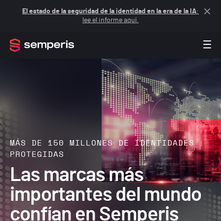
El estado de la seguridad de la identidad en la era de la IA
:
lee el informe aquí.
MÁS DE 150 MILLONES DE IDENTIDADES
PROTEGIDAS
Las marcas más
importantes del mundo
confían en Semperis