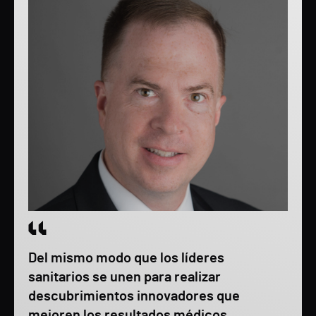
Del mismo modo que los líderes
sanitarios se unen para realizar
descubrimientos innovadores que
mejoren los resultados médicos,