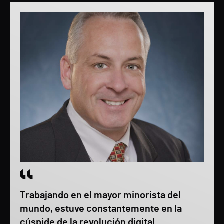
Trabajando en el mayor minorista del
mundo, estuve constantemente en la
cúspide de la revolución digital,