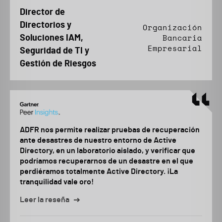
Director de
Directorios y
Organización
Soluciones IAM,
Bancaria
Empresarial
Seguridad de TI y
Gestión de Riesgos
ADFR nos permite realizar pruebas de recuperación
ante desastres de nuestro entorno de Active
Directory, en un laboratorio aislado, y verificar que
podríamos recuperarnos de un desastre en el que
perdiéramos totalmente Active Directory. ¡La
tranquilidad vale oro!
Leer la reseña