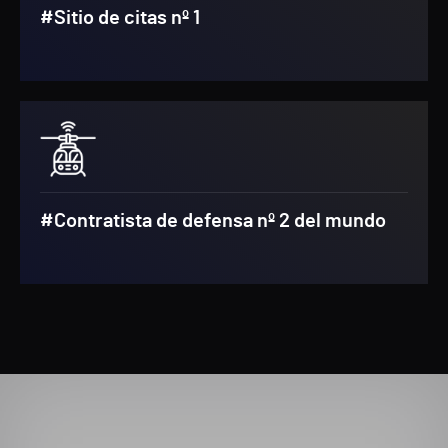
#Sitio de citas nº 1
#Contratista de defensa nº 2 del mundo