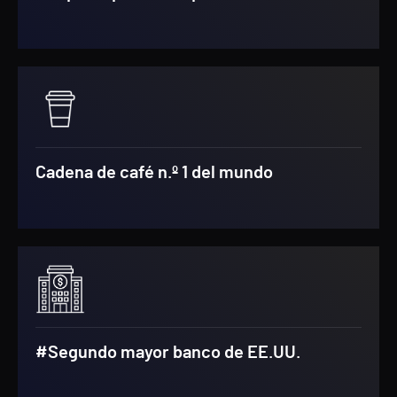
Cadena de café n.º 1 del mundo
#Segundo mayor banco de EE.UU.