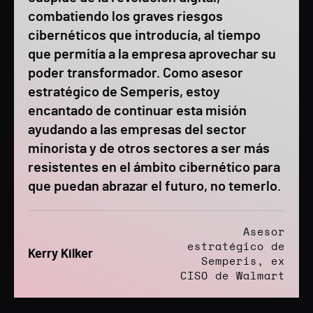
combatiendo los graves riesgos
cibernéticos que introducía, al tiempo
que permitía a la empresa aprovechar su
poder transformador. Como asesor
estratégico de Semperis, estoy
encantado de continuar esta misión
ayudando a las empresas del sector
minorista y de otros sectores a ser más
resistentes en el ámbito cibernético para
que puedan abrazar el futuro, no temerlo.
Asesor
estratégico de
Kerry Kilker
Semperis, ex
CISO de Walmart