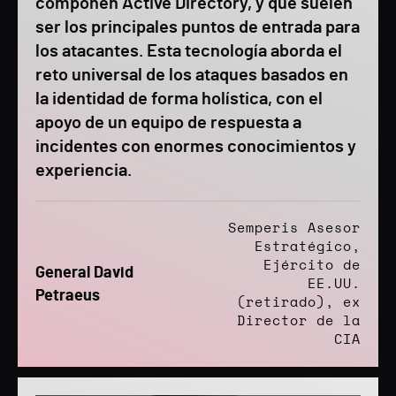
componen Active Directory, y que suelen
ser los principales puntos de entrada para
los atacantes. Esta tecnología aborda el
reto universal de los ataques basados en
la identidad de forma holística, con el
apoyo de un equipo de respuesta a
incidentes con enormes conocimientos y
experiencia.
Semperis Asesor
Estratégico,
Ejército de
General David
EE.UU.
Petraeus
(retirado), ex
Director de la
CIA