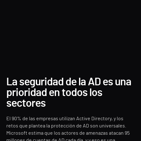
La seguridad de la AD es una
prioridad en todos los
sectores
El 90% de las empresas utilizan Active Directory, y los
retos que plantea la protección de AD son universales.
Microsoft estima que los actores de amenazas atacan 95
millones de cuentas de AD cada día, y y eso es una