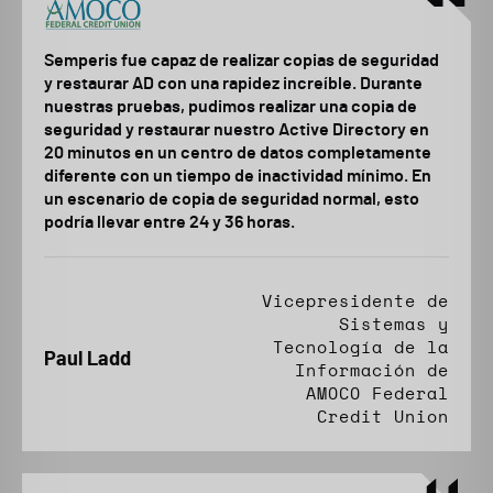
Semperis fue capaz de realizar copias de seguridad
y restaurar AD con una rapidez increíble. Durante
nuestras pruebas, pudimos realizar una copia de
seguridad y restaurar nuestro Active Directory en
20 minutos en un centro de datos completamente
diferente con un tiempo de inactividad mínimo. En
un escenario de copia de seguridad normal, esto
podría llevar entre 24 y 36 horas.
Vicepresidente de
Sistemas y
Tecnología de la
Paul Ladd
Información de
AMOCO Federal
Credit Union