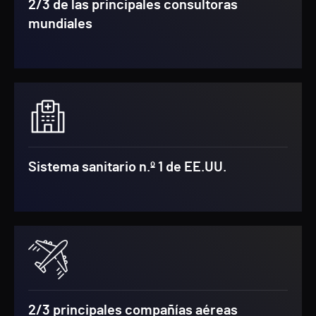
2/3 de las principales consultoras
mundiales
Sistema sanitario n.º 1 de EE.UU.
2/3 principales compañías aéreas