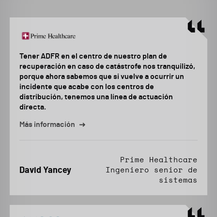
Tener ADFR en el centro de nuestro plan de
recuperación en caso de catástrofe nos tranquilizó,
porque ahora sabemos que si vuelve a ocurrir un
incidente que acabe con los centros de
distribución, tenemos una línea de actuación
directa.
Más información
Prime Healthcare
David Yancey
Ingeniero senior de
sistemas