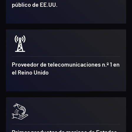
público de EE.UU.
Proveedor de telecomunicaciones n.º 1 en
el Reino Unido