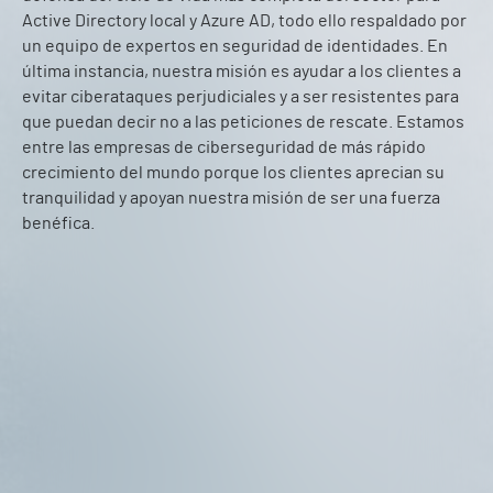
Active Directory local y Azure AD, todo ello respaldado por
un equipo de expertos en seguridad de identidades. En
última instancia, nuestra misión es ayudar a los clientes a
evitar ciberataques perjudiciales y a ser resistentes para
que puedan decir no a las peticiones de rescate. Estamos
entre las empresas de ciberseguridad de más rápido
crecimiento del mundo porque los clientes aprecian su
tranquilidad y apoyan nuestra misión de ser una fuerza
benéfica.