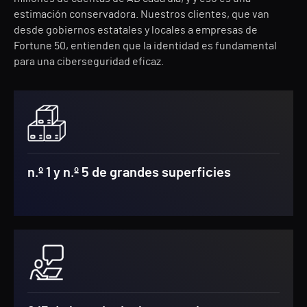
estimación conservadora. Nuestros clientes, que van
desde gobiernos estatales y locales a empresas de
Fortune 50, entienden que la identidad es fundamental
para una ciberseguridad eficaz.
n.º 1 y n.º 5 de grandes superficies