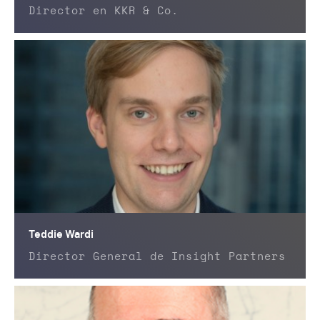
Director en KKR & Co.
Teddie Wardi
Director General de Insight Partners