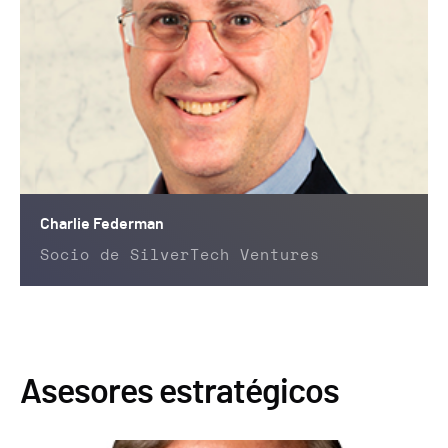
Charlie Federman
Socio de SilverTech Ventures
Asesores estratégicos