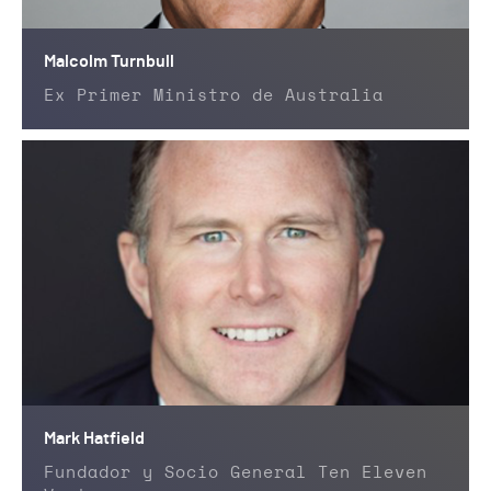
Malcolm Turnbull
Ex Primer Ministro de Australia
Mark Hatfield
Fundador y Socio General Ten Eleven