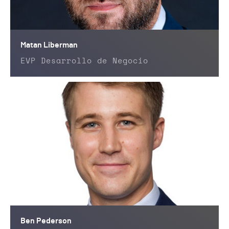
Matan Liberman
EVP Desarrollo de Negocio
Ben Pederson