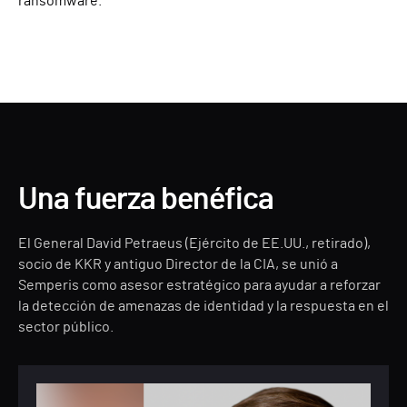
ransomware.
Una fuerza benéfica
El General David Petraeus (Ejército de EE.UU., retirado),
socio de KKR y antiguo Director de la CIA, se unió a
Semperis como asesor estratégico para ayudar a reforzar
la detección de amenazas de identidad y la respuesta en el
sector público.