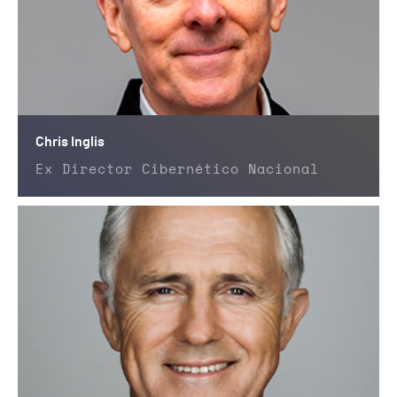
Chris Inglis
Ex Director Cibernético Nacional