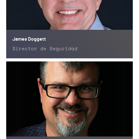
James Doggett
Director de Seguridad