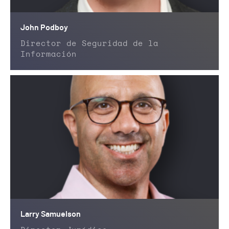
John Podboy
Director de Seguridad de la
Información
Larry Samuelson