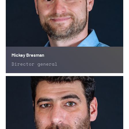
Mickey Bresman
Director general