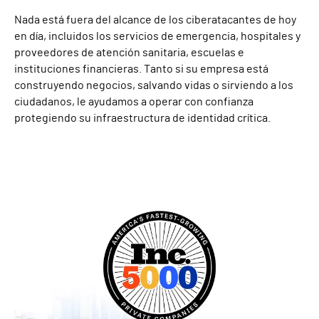
Nada está fuera del alcance de los ciberatacantes de hoy
en día, incluidos los servicios de emergencia, hospitales y
proveedores de atención sanitaria, escuelas e
instituciones financieras. Tanto si su empresa está
construyendo negocios, salvando vidas o sirviendo a los
ciudadanos, le ayudamos a operar con confianza
protegiendo su infraestructura de identidad crítica.