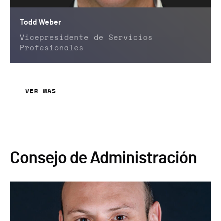
Todd Weber
Vicepresidente de Servicios
Profesionales
VER MÁS
Consejo de Administración