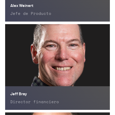
Alex Weinert
Jefe de Producto
Jeff Bray
Director financiero