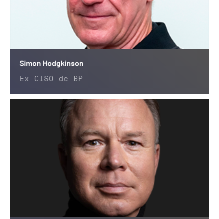
Simon Hodgkinson
Ex CISO de BP