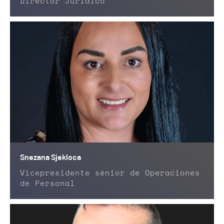
Director Jurídico
Snezana Sjekloca
Vicepresidente sénior de Operaciones
de Personal