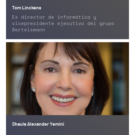
Tom Linckens
Ex director de informática y
vicepresidente ejecutivo del grupo
Bertelsmann
Shaula Alexander Yemini