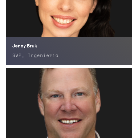
Jenny Bruk
SVP, Ingeniería