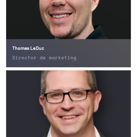
Thomas LeDuc
Director de marketing