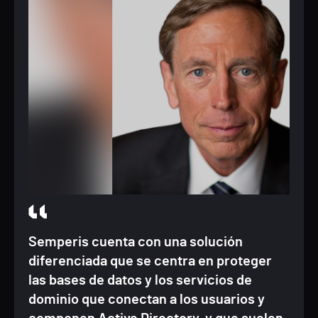
Semperis cuenta con una solución
diferenciada que se centra en proteger
las bases de datos y los servicios de
dominio que conectan a los usuarios y