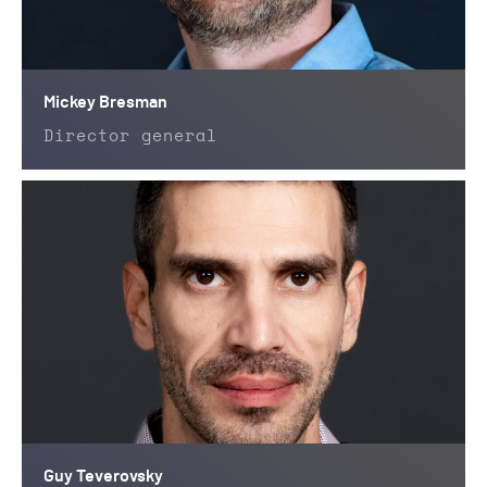
Mickey Bresman
Director general
Guy Teverovsky