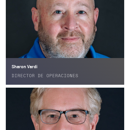
Sharon Vardi
DIRECTOR DE OPERACIONES