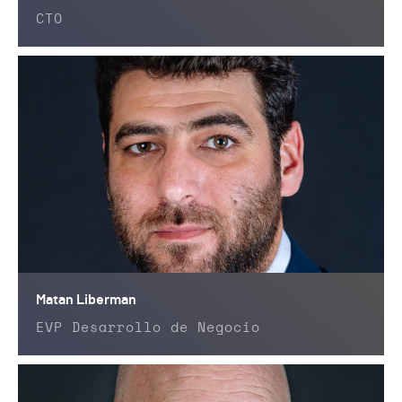
CTO
Matan Liberman
EVP Desarrollo de Negocio