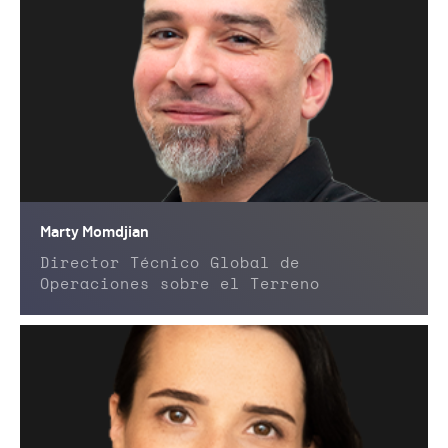
Marty Momdjian
Director Técnico Global de
Operaciones sobre el Terreno