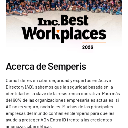
Acerca de Semperis
Como líderes en ciberseguridad y expertos en Active
Directory (AD), sabemos que la seguridad basada en la
identidad es la clave de la resistencia operativa. Para más
del 90% de las organizaciones empresariales actuales, si
AD no es seguro, nada lo es. Muchas de las principales
empresas del mundo confían en Semperis para que les
ayude a proteger AD y Entra ID frente a las crecientes
amenazas cibernéticas.