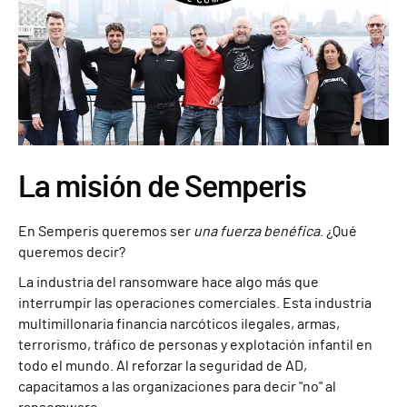
La misión de Semperis
En Semperis queremos ser
una fuerza benéfica
. ¿Qué
queremos decir?
La industria del ransomware hace algo más que
interrumpir las operaciones comerciales. Esta industria
multimillonaria financia narcóticos ilegales, armas,
terrorismo, tráfico de personas y explotación infantil en
todo el mundo. Al reforzar la seguridad de AD,
capacitamos a las organizaciones para decir "no" al