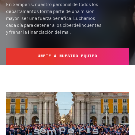
En Semperis, nuestro personal de todos los
departamentos forma parte de una misión
mayor: ser una fuerza benéfica. Luchamos
cada día para detener a los ciberdelincuentes
y frenar la financiación del mal.
ÚNETE A NUESTRO EQUIPO