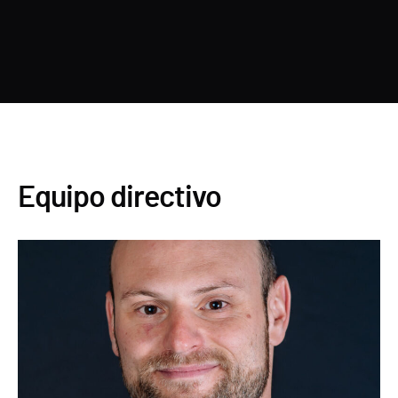
Equipo directivo