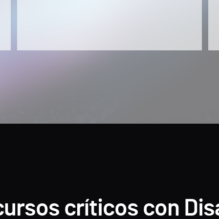
cursos críticos con Di