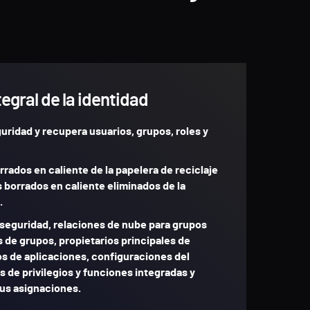
egral de la identidad
uridad y recupera usuarios, grupos, roles y
rados en caliente de la papelera de reciclaje
s borrados en caliente eliminados de la
.
seguridad, relaciones de nube para grupos
s de grupos, propietarios principales de
os de aplicaciones, configuraciones del
s de privilegios y funciones integradas y
us asignaciones.