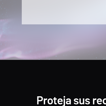
Proteja sus re