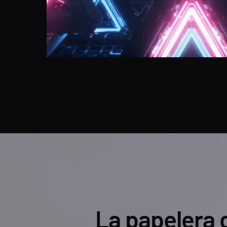
La papelera d