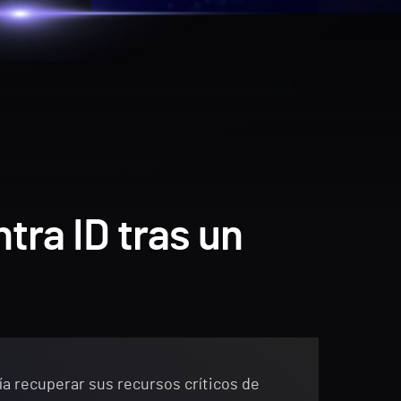
tra ID tras un
a recuperar sus recursos críticos de