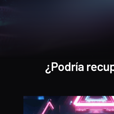
¿Podría recup