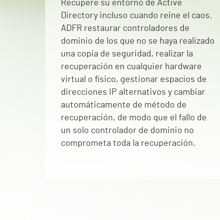
Recupere su entorno de Active
Directory incluso cuando reine el caos.
ADFR restaurar controladores de
dominio de los que no se haya realizado
una copia de seguridad, realizar la
recuperación en cualquier hardware
virtual o físico, gestionar espacios de
direcciones IP alternativos y cambiar
automáticamente de método de
recuperación, de modo que el fallo de
un solo controlador de dominio no
comprometa toda la recuperación.