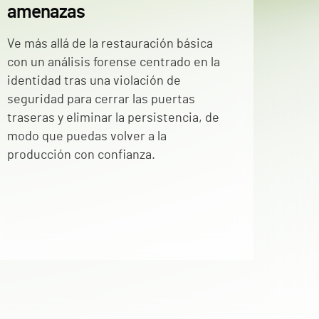
amenazas
Ve más allá de la restauración básica
con un análisis forense centrado en la
identidad tras una violación de
seguridad para cerrar las puertas
traseras y eliminar la persistencia, de
modo que puedas volver a la
producción con confianza.