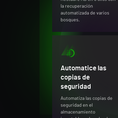
la recuperación
automatizada de varios
bosques.
Automatice las
copias de
seguridad
Automatiza las copias de
seguridad en el
almacenamiento