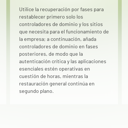
Utilice la recuperación por fases para
restablecer primero solo los
controladores de dominio y los sitios
que necesita para el funcionamiento de
la empresa; a continuación, añada
controladores de dominio en fases
posteriores, de modo que la
autenticación crítica y las aplicaciones
esenciales estén operativas en
cuestión de horas, mientras la
restauración general continúa en
segundo plano.