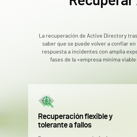
Recuperar 
La recuperación de Active Directory tras
saber que se puede volver a confiar en
respuesta a incidentes con amplia exper
fases de la «empresa mínima viable» 
Recuperación flexible y
tolerante a fallos