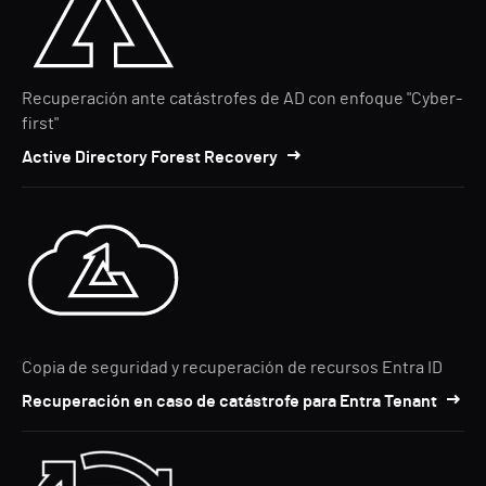
Recuperación ante catástrofes de AD con enfoque "Cyber-
first"
Active Directory Forest Recovery
Copia de seguridad y recuperación de recursos Entra ID
Recuperación en caso de catástrofe para Entra Tenant