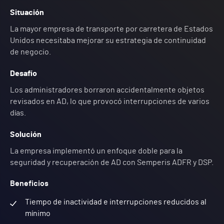
Situación
La mayor empresa de transporte por carretera de Estados
Unidos necesitaba mejorar su estrategia de continuidad
de negocio.
Desafío
Los administradores borraron accidentalmente objetos
revisados en AD, lo que provocó interrupciones de varios
días.
Solución
La empresa implementó un enfoque doble para la
seguridad y recuperación de AD con Semperis ADFR y DSP.
Beneficios
Tiempo de inactividad e interrupciones reducidos al
mínimo