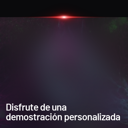
Disfrute de una
demostración personalizada