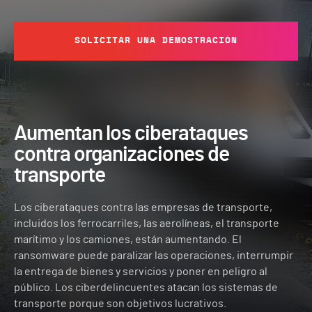
SOLICITAR UNA DEMOSTRACIÓN
Aumentan los ciberataques
contra organizaciones de
transporte
Los ciberataques contra las empresas de transporte,
incluidos los ferrocarriles, las aerolíneas, el transporte
marítimo y los camiones, están aumentando. El
ransomware puede paralizar las operaciones, interrumpir
la entrega de bienes y servicios y poner en peligro al
público. Los ciberdelincuentes atacan los sistemas de
transporte porque son objetivos lucrativos.