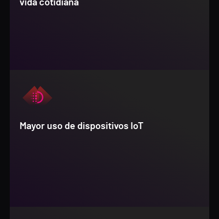
vida cotidiana
Mayor uso de dispositivos IoT