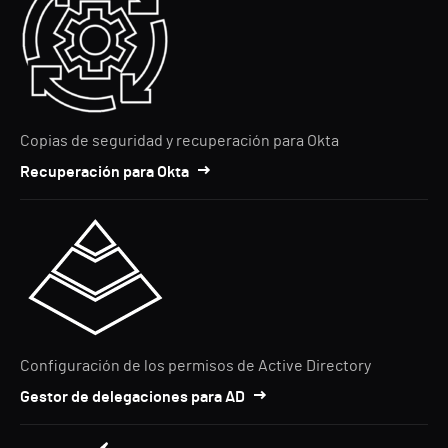
Copias de seguridad y recuperación para Okta
Recuperación para Okta
Configuración de los permisos de Active Directory
Gestor de delegaciones para AD