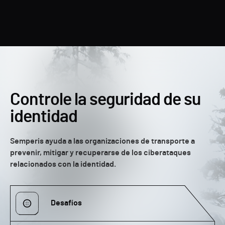
Controle la seguridad de su
identidad
Semperis ayuda a las organizaciones de transporte a
prevenir, mitigar y recuperarse de los ciberataques
relacionados con la identidad.
Desafíos