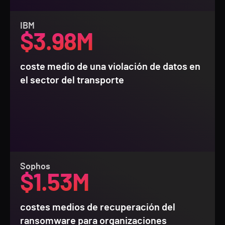
IBM
$3.98M
coste medio de una violación de datos en
el sector del transporte
Sophos
$1.53M
costes medios de recuperación del
ransomware para organizaciones