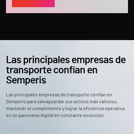
Las principales empresas de
transporte confían en
Semperis
Las principales empresas de transporte confían en
Semperis para salvaguardar sus activos más valiosos,
mantener el cumplimiento y lograr la eficiencia operativa
en un panorama digital en constante evolución.