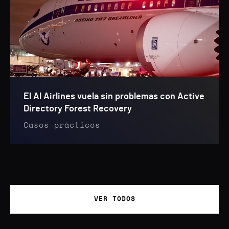
El Al Airlines vuela sin problemas con Active
Directory Forest Recovery
Casos prácticos
VER TODOS