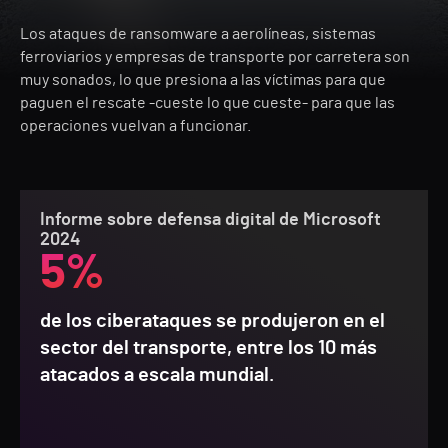
Los ataques de ransomware a aerolíneas, sistemas
ferroviarios y empresas de transporte por carretera son
muy sonados, lo que presiona a las víctimas para que
paguen el rescate -cueste lo que cueste- para que las
operaciones vuelvan a funcionar.
Informe sobre defensa digital de Microsoft
2024
5%
de los ciberataques se produjeron en el
sector del transporte, entre los 10 más
atacados a escala mundial.