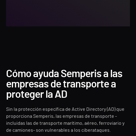
Cómo ayuda Semperis a las
empresas de transporte a
proteger la AD
Sin la protección específica de Active Directory (AD) que
proporciona Semperis, las empresas de transporte -
incluidas las de transporte marítimo, aéreo, ferroviario y
de camiones- son vulnerables a los ciberataques.