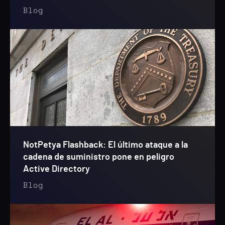
Blog
NotPetya Flashback: El último ataque a la
cadena de suministro pone en peligro
Active Directory
Blog