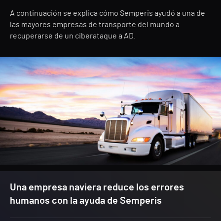
A continuación se explica cómo Semperis ayudó a una de
las mayores empresas de transporte del mundo a
recuperarse de un ciberataque a AD.
Una empresa naviera reduce los errores
humanos con la ayuda de Semperis