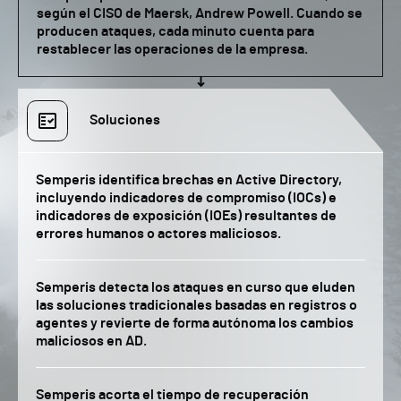
según el CISO de Maersk, Andrew Powell. Cuando se
producen ataques, cada minuto cuenta para
restablecer las operaciones de la empresa.
Soluciones
Semperis identifica brechas en Active Directory,
incluyendo indicadores de compromiso (IOCs) e
indicadores de exposición (IOEs) resultantes de
errores humanos o actores maliciosos.
Semperis detecta los ataques en curso que eluden
las soluciones tradicionales basadas en registros o
agentes y revierte de forma autónoma los cambios
maliciosos en AD.
Semperis acorta el tiempo de recuperación