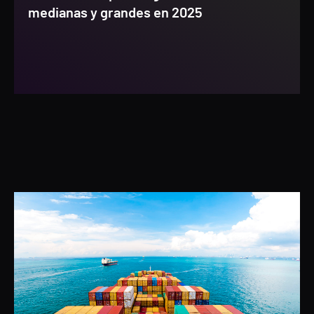
medianas y grandes en 2025