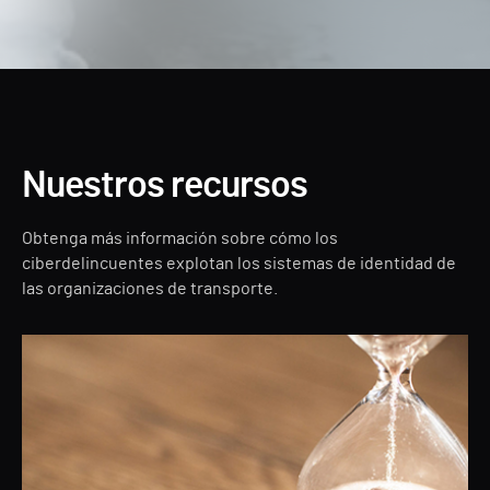
Nuestros recursos
Obtenga más información sobre cómo los
ciberdelincuentes explotan los sistemas de identidad de
las organizaciones de transporte.