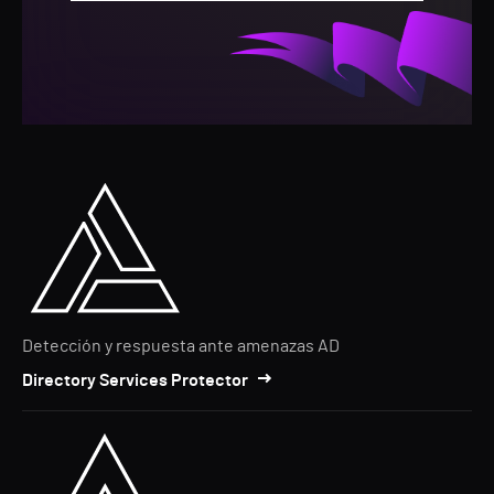
Detección y respuesta ante amenazas AD
Directory Services Protector