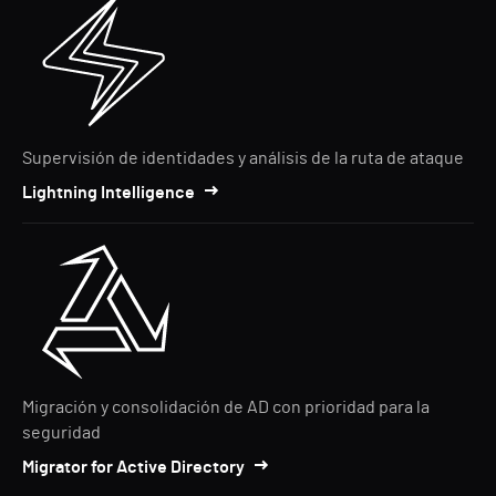
Supervisión de identidades y análisis de la ruta de ataque
Lightning Intelligence
Migración y consolidación de AD con prioridad para la
seguridad
Migrator for Active Directory