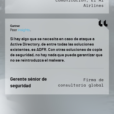
Comunicación, El Al
Airlines
Si hay algo que se necesita en caso de ataque a
Active Directory, de entre todas las soluciones
existentes, es ADFR. Con otras soluciones de copia
de seguridad, no hay nada que pueda garantizar que
no se reintroduzca el malware.
Gerente sénior de
Firma de
consultoría global
seguridad