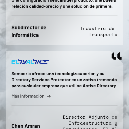
Una configuración sencilla del producto, una buena
relación calidad-precio y una solución de primera.
Subdirector de
Industria del
Transporte
Informática
Semperis ofrece una tecnología superior, y su
Directory Services Protector es un activo tremendo
para cualquier empresa que utilice Active Directory.
Más información
Director Adjunto de
Infraestructura y
Chen Amran