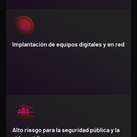
Implantación de equipos digitales y en red
Alto riesgo para la seguridad pública y la