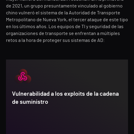
de 2021, un grupo presuntamente vinculado al gobierno
chino vulneró el sistema de la Autoridad de Transporte
Metropolitano de Nueva York, el tercer ataque de este tipo
en los últimos años. Los equipos de TI y seguridad de las
organizaciones de transporte se enfrentan a múltiples
retos a la hora de proteger sus sistemas de AD:
Vulnerabilidad a los exploits de la cadena
de suministro