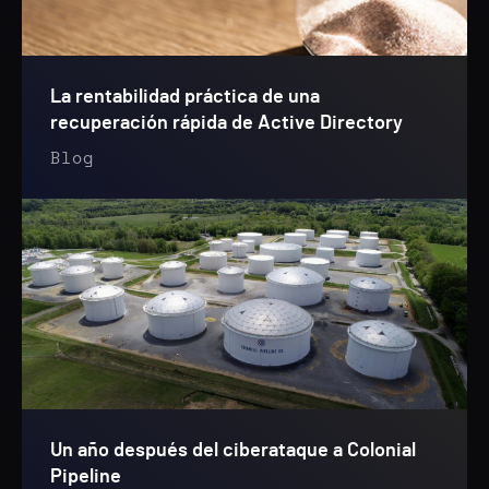
La rentabilidad práctica de una
recuperación rápida de Active Directory
Blog
Un año después del ciberataque a Colonial
Pipeline