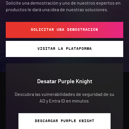
Solicite una demostración y uno de nuestros expertos en
productos le dará una idea de nuestras soluciones.
SOLICITAR UNA DEMOSTRACIÓN
VISITAR LA PLATAFORMA
Desatar Purple Knight
Descubra las vulnerabilidades de seguridad de su
AD y Entra ID en minutos.
DESCARGAR PURPLE KNIGHT