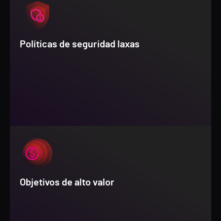
Políticas de seguridad laxas
Objetivos de alto valor