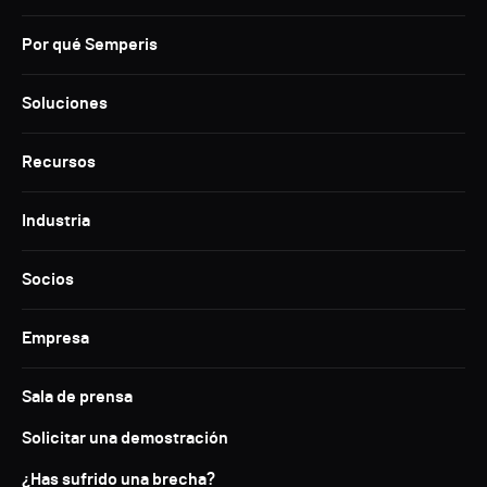
Por qué Semperis
Soluciones
Recursos
Industria
Socios
Empresa
Sala de prensa
Solicitar una demostración
¿Has sufrido una brecha?