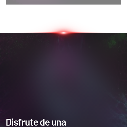
Disfrute de una