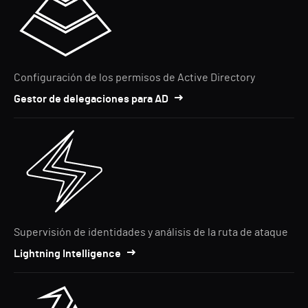
Configuración de los permisos de Active Directory
Gestor de delegaciones para AD
Supervisión de identidades y análisis de la ruta de ataque
Lightning Intelligence