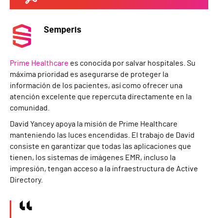
Semperis
Prime Healthcare
es conocida por salvar hospitales. Su
máxima prioridad es asegurarse de proteger la
información de los pacientes, así como ofrecer una
atención excelente que repercuta directamente en la
comunidad.
David Yancey apoya la misión de Prime Healthcare
manteniendo las luces encendidas. El trabajo de David
consiste en garantizar que todas las aplicaciones que
tienen, los sistemas de imágenes EMR, incluso la
impresión, tengan acceso a la infraestructura de Active
Directory.