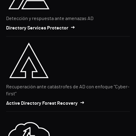
Detección y respuesta ante amenazas AD
Directory Services Protector
Recuperación ante catástrofes de AD con enfoque "Cyber-
first"
Active Directory Forest Recovery