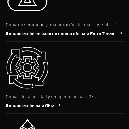
Copia de seguridad y recuperación de recursos Entra ID
Recuperación en caso de catástrofe para Entra Tenant
Copias de seguridad y recuperación para Okta
Recuperación para Okta