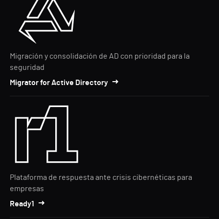
Migración y consolidación de AD con prioridad para la
seguridad
Migrator for Active Directory
Plataforma de respuesta ante crisis cibernéticas para
empresas
Ready1