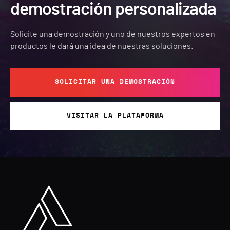
demostración personalizada
Solicite una demostración y uno de nuestros expertos en
productos le dará una idea de nuestras soluciones.
SOLICITAR UNA DEMOSTRACIÓN
VISITAR LA PLATAFORMA