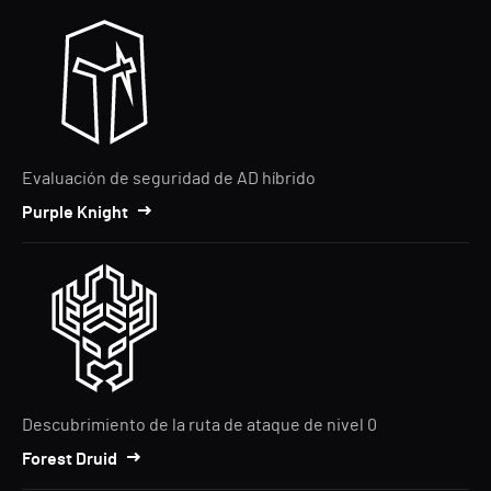
Evaluación de seguridad de AD híbrido
Purple Knight
Descubrimiento de la ruta de ataque de nivel 0
Forest Druid