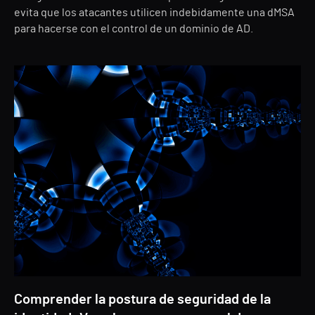
evita que los atacantes utilicen indebidamente una dMSA
para hacerse con el control de un dominio de AD.
Comprender la postura de seguridad de la