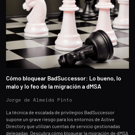
Cómo bloquear BadSuccessor: Lo bueno, lo
malo y lo feo de la migración a dMSA
Jorge de Almeida Pinto
La técnica de escalada de privilegios BadSuccessor
supone un grave riesgo para los entornos de Active
Directory que utilizan cuentas de servicio gestionadas
delegadas. Descubra cómo bloquear la migración de dMSA