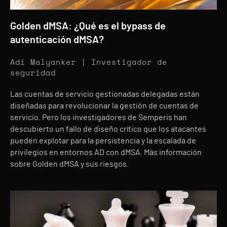
Golden dMSA: ¿Qué es el bypass de
autenticación dMSA?
Adi Malyanker | Investigador de
seguridad
Las cuentas de servicio gestionadas delegadas están
diseñadas para revolucionar la gestión de cuentas de
servicio. Pero los investigadores de Semperis han
descubierto un fallo de diseño crítico que los atacantes
pueden explotar para la persistencia y la escalada de
privilegios en entornos AD con dMSA. Más información
sobre Golden dMSA y sus riesgos.