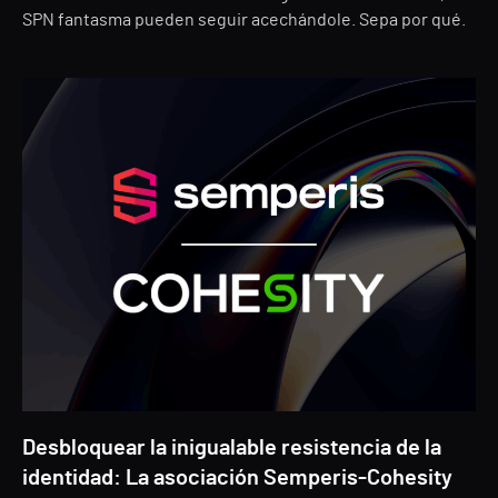
SPN fantasma pueden seguir acechándole. Sepa por qué.
Desbloquear la inigualable resistencia de la
identidad: La asociación Semperis-Cohesity