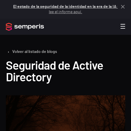
El estado de la seguridad de la identidad en la era de la IA
:
lee el informe aquí.
Volver al listado de blogs
Seguridad de Active
Directory