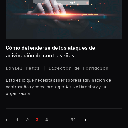
Cómo defenderse de los ataques de
adivinación de contraseñas
Daniel Petri | Director de Formación
Esto es lo que necesita saber sobre la adivinación de
contraseñas y cómo proteger Active Directory y su
organización.
1
2
3
4
...
31