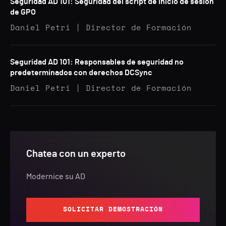
Seguridad AD 101: Seguridad del script de inicio de sesión
de GPO
Daniel Petri | Director de Formación
Seguridad AD 101: Responsables de seguridad no
predeterminados con derechos DCSync
Daniel Petri | Director de Formación
Chatea con un experto
Modernice su AD
SOLICITAR DEMOSTRACIÓN