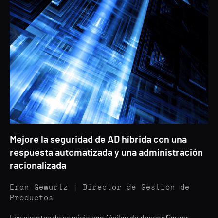
Mejore la seguridad de AD híbrida con una
respuesta automatizada y una administración
racionalizada
Eran Gewurtz | Director de Gestión de
Productos