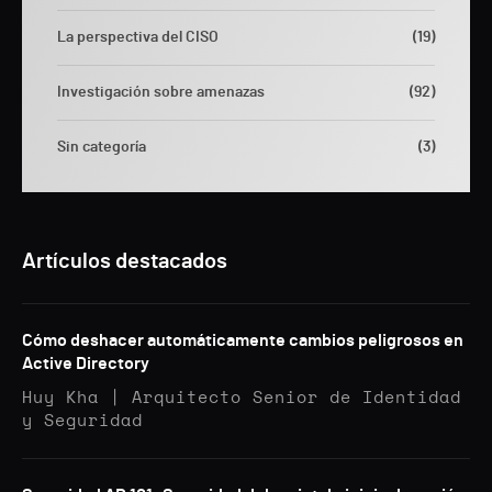
La perspectiva del CISO
(19)
Investigación sobre amenazas
(92)
Sin categoría
(3)
Artículos destacados
Cómo deshacer automáticamente cambios peligrosos en
Active Directory
Huy Kha | Arquitecto Senior de Identidad
y Seguridad