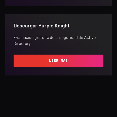
Descargar Purple Knight
Evaluación gratuita de la seguridad de Active
Directory
LEER MÁS