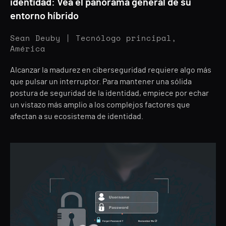
identidad: Vea el panorama general de su
entorno híbrido
Sean Deuby | Tecnólogo principal,
América
Alcanzar la madurez en ciberseguridad requiere algo más
que pulsar un interruptor. Para mantener una sólida
postura de seguridad de la identidad, empiece por echar
un vistazo más amplio a los complejos factores que
afectan a su ecosistema de identidad.