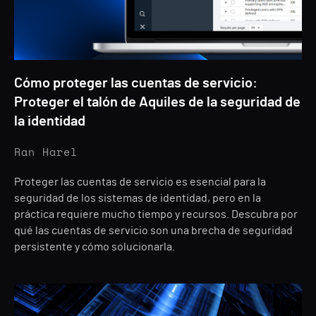
Cómo proteger las cuentas de servicio:
Proteger el talón de Aquiles de la seguridad de
la identidad
Ran Harel
Proteger las cuentas de servicio es esencial para la
seguridad de los sistemas de identidad, pero en la
práctica requiere mucho tiempo y recursos. Descubra por
qué las cuentas de servicio son una brecha de seguridad
persistente y cómo solucionarla.