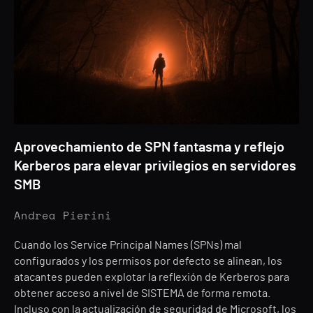
Aprovechamiento de SPN fantasma y reflejo
Kerberos para elevar privilegios en servidores
SMB
Andrea Pierini
Cuando los Service Principal Names (SPNs) mal
configurados y los permisos por defecto se alinean, los
atacantes pueden explotar la reflexión de Kerberos para
obtener acceso a nivel de SISTEMA de forma remota.
Incluso con la actualización de seguridad de Microsoft, los