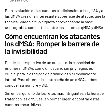
de servicio.
Esta evolución de las cuentas tradicionales a las gMSA y a
las dMSA crea una interesante superficie de ataque, que la
técnica Golden dMSA explota aprovechando la base
criptográfica compartida entre los sistemas gMSA y dMSA.
Cómo encuentran los atacantes
los dMSA: Romper la barrera de
la invisibilidad
Desde la perspectiva de un atacante, la capacidad de
enumerar dMSAs como un usuario sin privilegios es
crucial para la escalada de privilegios y el movimiento
lateral. Para obtener la contraseña de un dMSA, debes
conocer su nombre y SID.
Sin embargo, uno de los retos más intrigantes a la hora de
tratar con las dMSA es, en primer lugar, encontrar estas
cuentas escurridizas.