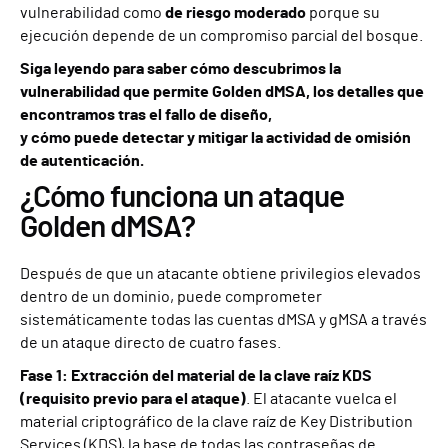
vulnerabilidad como
de riesgo moderado
porque su
ejecución depende de un compromiso parcial del bosque.
Siga leyendo para saber cómo descubrimos la
vulnerabilidad que permite Golden dMSA, los detalles que
encontramos tras el fallo de diseño,
y cómo puede detectar y mitigar la actividad de omisión
de autenticación.
¿Cómo funciona un ataque
Golden dMSA?
Después de que un atacante obtiene privilegios elevados
dentro de un dominio, puede comprometer
sistemáticamente todas las cuentas dMSA y gMSA a través
de un ataque directo de cuatro fases.
Fase 1: Extracción del material de la clave raíz KDS
(requisito previo para el ataque)
. El atacante vuelca el
material criptográfico de la clave raíz de Key Distribution
Services (KDS), la base de todas las contraseñas de