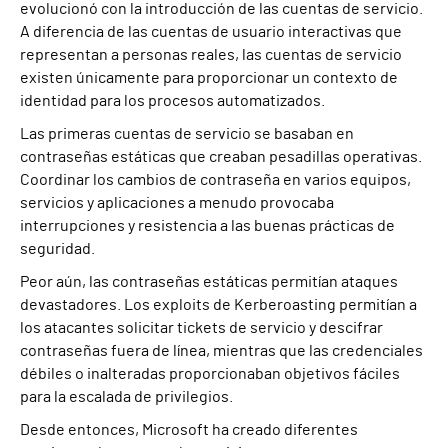
evolucionó con la introducción de las cuentas de servicio.
A diferencia de las cuentas de usuario interactivas que
representan a personas reales, las cuentas de servicio
existen únicamente para proporcionar un contexto de
identidad para los procesos automatizados.
Las primeras cuentas de servicio se basaban en
contraseñas estáticas que creaban pesadillas operativas.
Coordinar los cambios de contraseña en varios equipos,
servicios y aplicaciones a menudo provocaba
interrupciones y resistencia a las buenas prácticas de
seguridad.
Peor aún, las contraseñas estáticas permitían ataques
devastadores. Los exploits de Kerberoasting permitían a
los atacantes solicitar tickets de servicio y descifrar
contraseñas fuera de línea, mientras que las credenciales
débiles o inalteradas proporcionaban objetivos fáciles
para la escalada de privilegios.
Desde entonces, Microsoft ha creado diferentes