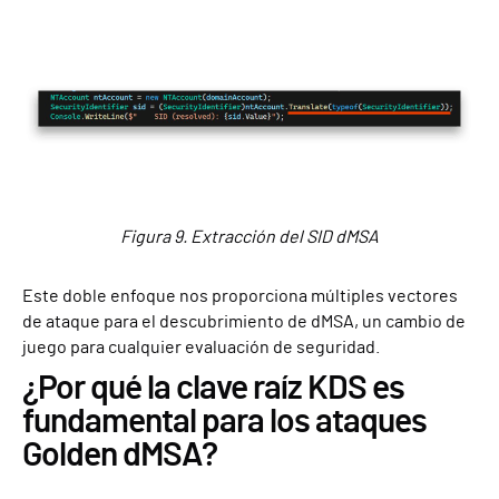
Figura 9. Extracción del SID dMSA
Este doble enfoque nos proporciona múltiples vectores
de ataque para el descubrimiento de dMSA, un cambio de
juego para cualquier evaluación de seguridad.
¿Por qué la clave raíz KDS es
fundamental para los ataques
Golden dMSA?