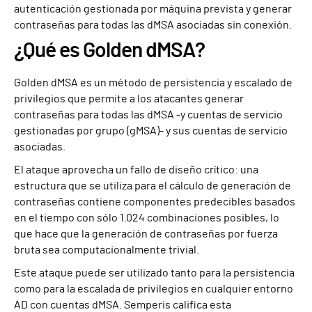
autenticación gestionada por máquina prevista y generar
contraseñas para todas las dMSA asociadas sin conexión.
¿Qué es Golden dMSA?
Golden dMSA es un método de persistencia y escalado de
privilegios que permite a los atacantes generar
contraseñas para todas las dMSA -y cuentas de servicio
gestionadas por grupo (gMSA)- y sus cuentas de servicio
asociadas.
El ataque aprovecha un fallo de diseño crítico: una
estructura que se utiliza para el cálculo de generación de
contraseñas contiene componentes predecibles basados
en el tiempo con sólo 1.024 combinaciones posibles, lo
que hace que la generación de contraseñas por fuerza
bruta sea computacionalmente trivial.
Este ataque puede ser utilizado tanto para la persistencia
como para la escalada de privilegios en cualquier entorno
AD con cuentas dMSA. Semperis califica esta