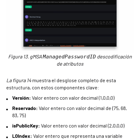
ManagedPasswordID
Figura 13. gMSA
descodificación
de atributos
La figura 14
muestra el desglose completo de esta
estructura, con estos componentes clave:
Versión:
Valor entero con valor decimal (1,0,0,0)
Reservado:
Valor entero con valor decimal de (75, 68,
83, 75)
isPublicKey:
Valor entero con valor decimal (2,0,0,0)
L0Index:
Valor entero que representa una variable