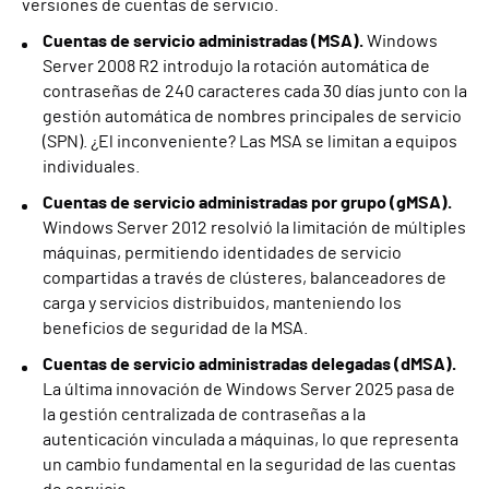
versiones de cuentas de servicio.
Cuentas de servicio administradas (MSA).
Windows
Server 2008 R2 introdujo la rotación automática de
contraseñas de 240 caracteres cada 30 días junto con la
gestión automática de nombres principales de servicio
(SPN). ¿El inconveniente? Las MSA se limitan a equipos
individuales.
Cuentas de servicio administradas por grupo (gMSA).
Windows Server 2012 resolvió la limitación de múltiples
máquinas, permitiendo identidades de servicio
compartidas a través de clústeres, balanceadores de
carga y servicios distribuidos, manteniendo los
beneficios de seguridad de la MSA.
Cuentas de servicio administradas delegadas (dMSA).
La última innovación de Windows Server 2025 pasa de
la gestión centralizada de contraseñas a la
autenticación vinculada a máquinas, lo que representa
un cambio fundamental en la seguridad de las cuentas