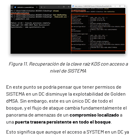
Figura 11. Recuperación de la clave raíz KDS con acceso a
nivel de SISTEMA
En este punto se podría pensar que tener permisos de
SISTEMA en un DC disminuye la explotabilidad de Golden
dMSA. Sin embargo, este es un único DC de todo el
bosque, y el flujo de ataque cambia fundamentalmente el
panorama de amenazas de un
compromiso localizado
a
una
puerta trasera persistente en todo el bosque
.
Esto significa que aunque el acceso a SYSTEM en un DC ya