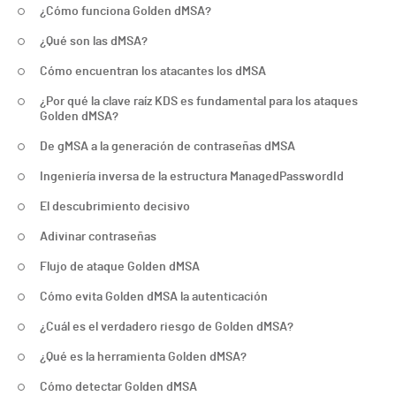
¿Cómo funciona Golden dMSA?
¿Qué son las dMSA?
Cómo encuentran los atacantes los dMSA
¿Por qué la clave raíz KDS es fundamental para los ataques
Golden dMSA?
De gMSA a la generación de contraseñas dMSA
Ingeniería inversa de la estructura ManagedPasswordId
El descubrimiento decisivo
Adivinar contraseñas
Flujo de ataque Golden dMSA
Cómo evita Golden dMSA la autenticación
¿Cuál es el verdadero riesgo de Golden dMSA?
¿Qué es la herramienta Golden dMSA?
Cómo detectar Golden dMSA