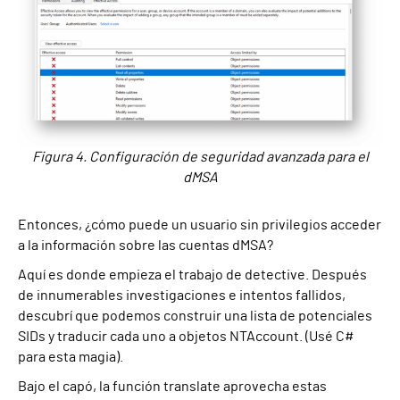
Figura 4. Configuración de seguridad avanzada para el
dMSA
Entonces, ¿cómo puede un usuario sin privilegios acceder
a la información sobre las cuentas dMSA?
Aquí es donde empieza el trabajo de detective. Después
de innumerables investigaciones e intentos fallidos,
descubrí que podemos construir una lista de potenciales
SIDs y traducir cada uno a objetos NTAccount. (Usé C#
para esta magia).
Bajo el capó, la función translate aprovecha estas