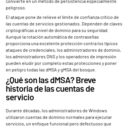
convierte en un método de persistencia especialmente
peligroso.
El ataque pone de relieve el límite de confianza crítico de
las cuentas de servicios gestionados. Dependen de claves
criptográficas a nivel de dominio para su seguridad.
Aunque la rotación automática de contraseñas
proporciona una excelente protección contra los típicos
ataques de credenciales, los administradores de dominio,
los administradores DNS y los operadores de impresión
pueden eludir por completo estas protecciones y poner
en peligro todas las dMSA y gMSA del bosque.
¿Qué son las dMSA? Breve
historia de las cuentas de
servicio
Durante décadas, los administradores de Windows
utilizaron cuentas de dominio normales para ejecutar
servicios, un enfoque funcional pero defectuoso que