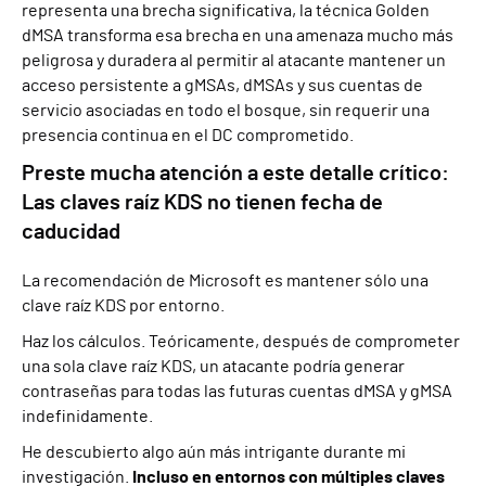
representa una brecha significativa, la técnica Golden
dMSA transforma esa brecha en una amenaza mucho más
peligrosa y duradera al permitir al atacante mantener un
acceso persistente a gMSAs, dMSAs y sus cuentas de
servicio asociadas en todo el bosque, sin requerir una
presencia continua en el DC comprometido.
Preste mucha atención a este detalle crítico:
Las claves raíz KDS no tienen fecha de
caducidad
La recomendación de Microsoft es mantener sólo una
clave raíz KDS por entorno.
Haz los cálculos. Teóricamente, después de comprometer
una sola clave raíz KDS, un atacante podría generar
contraseñas para todas las futuras cuentas dMSA y gMSA
indefinidamente.
He descubierto algo aún más intrigante durante mi
investigación.
Incluso en entornos con múltiples claves