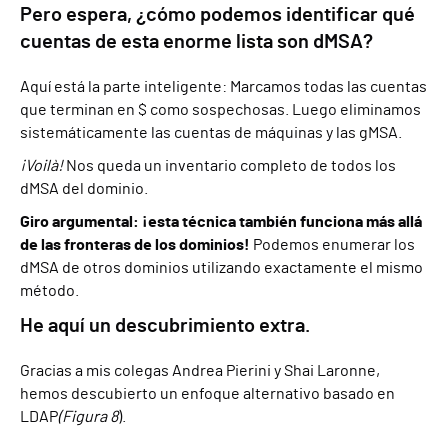
Pero espera, ¿cómo podemos identificar qué
cuentas de esta enorme lista son dMSA?
Aquí está la parte inteligente: Marcamos todas las cuentas
que terminan en $ como sospechosas. Luego eliminamos
sistemáticamente las cuentas de máquinas y las gMSA.
¡Voilà!
Nos queda un inventario completo de todos los
dMSA del dominio.
Giro argumental: ¡esta técnica también funciona más allá
de las fronteras de los dominios!
Podemos enumerar los
dMSA de otros dominios utilizando exactamente el mismo
método.
He aquí un descubrimiento extra.
Gracias a mis colegas Andrea Pierini y Shai Laronne,
hemos descubierto un enfoque alternativo basado en
LDAP
(Figura 8
).