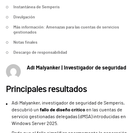
Instantánea de Semperis
Divulgación
Más información: Amenazas para las cuentas de servicios
gestionados
Notas finales
Descargo de responsabilidad
Adi Malyanker | Investigador de seguridad
Principales resultados
Adi Malyanker, investigador de seguridad de Semperis,
descubrió un
fallo de diseño crítico
en las cuentas de
servicio gestionadas delegadas (dMSA) introducidas en
Windows Server 2025.