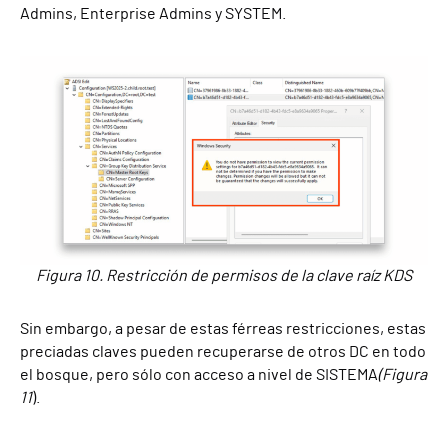
Admins, Enterprise Admins y SYSTEM.
Figura 10. Restricción de permisos de la clave raíz KDS
Sin embargo, a pesar de estas férreas restricciones, estas
preciadas claves pueden recuperarse de otros DC en todo
el bosque, pero sólo con acceso a nivel de SISTEMA
(Figura
11
).