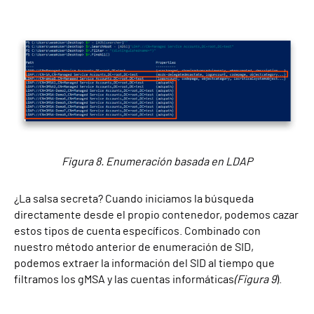
Figura 8. Enumeración basada en LDAP
¿La salsa secreta? Cuando iniciamos la búsqueda
directamente desde el propio contenedor, podemos cazar
estos tipos de cuenta específicos. Combinado con
nuestro método anterior de enumeración de SID,
podemos extraer la información del SID al tiempo que
filtramos los gMSA y las cuentas informáticas
(Figura 9
).