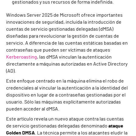
gestionados y sus recursos de forma indefinida.
Windows Server 2025 de Microsoft ofrece importantes
innovaciones de seguridad, incluida la introducción de
cuentas de servicio gestionadas delegadas (dMSA)
diseñadas para revolucionar la gestión de cuentas de
servicio. A diferencia de las cuentas estáticas basadas en
contraseñas que pueden ser víctimas de ataques
Kerberoasting
, las dMSA vinculan la autenticación
directamente a máquinas autorizadas en Active Directory
(AD).
Este enfoque centrado en la máquina elimina el robo de
credenciales al vincular la autenticación a la identidad del
dispositivo en lugar de a contraseñas gestionadas por el
usuario. Sólo las máquinas explícitamente autorizadas
pueden acceder al dMSA.
Este artículo revela un nuevo ataque contra las cuentas
de servicio gestionadas delegadas denominado
ataque
Golden DMSA
. La técnica permite a los atacantes eludir la