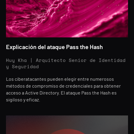
Explicación del ataque Pass the Hash
Huy Kha | Arquitecto Senior de Identidad
y Seguridad
Los ciberatacantes pueden elegir entre numerosos
métodos de compromiso de credenciales para obtener
acceso a Active Directory. El ataque Pass the Hash es
sigiloso y eficaz.