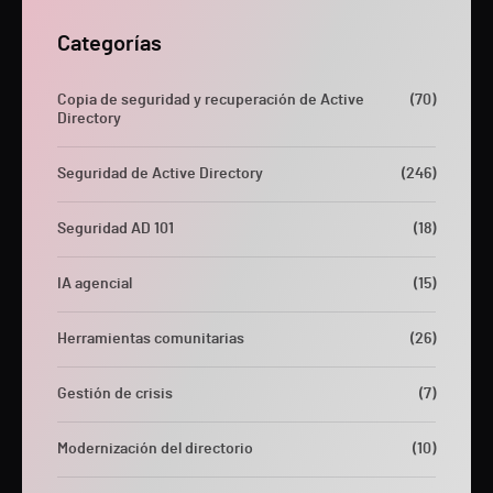
Categorías
Copia de seguridad y recuperación de Active
(70)
Directory
Seguridad de Active Directory
(246)
Seguridad AD 101
(18)
IA agencial
(15)
Herramientas comunitarias
(26)
Gestión de crisis
(7)
Modernización del directorio
(10)