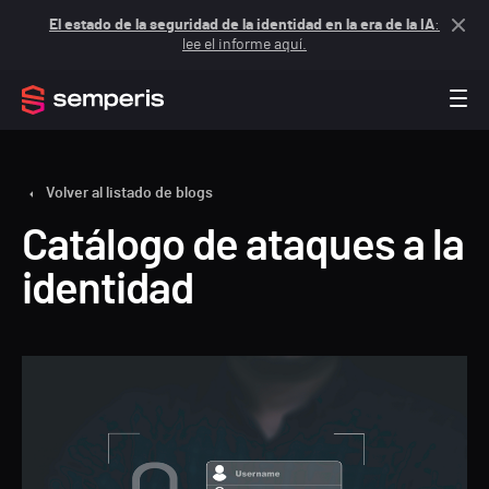
El estado de la seguridad de la identidad en la era de la IA
:
lee el informe aquí.
Volver al listado de blogs
Catálogo de ataques a la
identidad