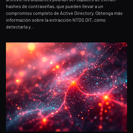
hashes de contraseñas, que pueden llevar a un
compromiso completo de Active Directory. Obtenga más
información sobre la extracción NTDS.DIT, cómo
detectarla y...