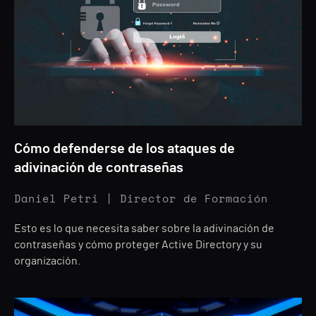
Cómo defenderse de los ataques de
adivinación de contraseñas
Daniel Petri | Director de Formación
Esto es lo que necesita saber sobre la adivinación de
contraseñas y cómo proteger Active Directory y su
organización.