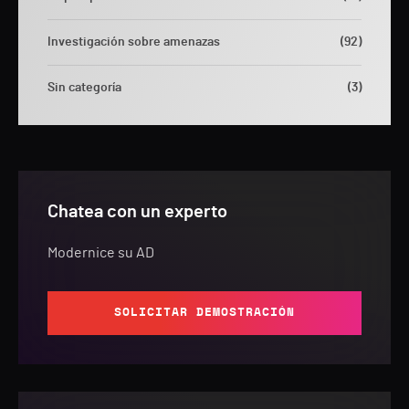
Investigación sobre amenazas
(92)
Sin categoría
(3)
Chatea con un experto
Modernice su AD
SOLICITAR DEMOSTRACIÓN