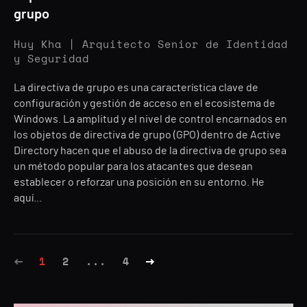
grupo
Huy Kha | Arquitecto Senior de Identidad
y Seguridad
La directiva de grupo es una característica clave de
configuración y gestión de acceso en el ecosistema de
Windows. La amplitud y el nivel de control encarnados en
los objetos de directiva de grupo (GPO) dentro de Active
Directory hacen que el abuso de la directiva de grupo sea
un método popular para los atacantes que desean
establecer o reforzar una posición en su entorno. He
aquí...
1
2
...
4