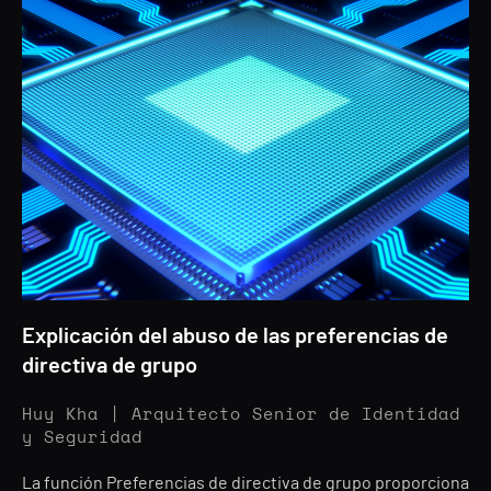
Explicación del abuso de las preferencias de
directiva de grupo
Huy Kha | Arquitecto Senior de Identidad
y Seguridad
La función Preferencias de directiva de grupo proporciona