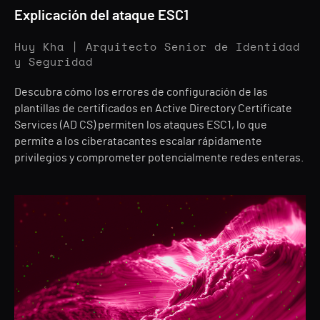
Explicación del ataque ESC1
Huy Kha | Arquitecto Senior de Identidad
y Seguridad
Descubra cómo los errores de configuración de las
plantillas de certificados en Active Directory Certificate
Services (AD CS) permiten los ataques ESC1, lo que
permite a los ciberatacantes escalar rápidamente
privilegios y comprometer potencialmente redes enteras.