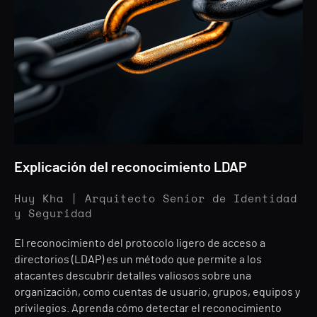
Explicación del reconocimiento LDAP
Huy Kha | Arquitecto Senior de Identidad
y Seguridad
El reconocimiento del protocolo ligero de acceso a
directorios (LDAP) es un método que permite a los
atacantes descubrir detalles valiosos sobre una
organización, como cuentas de usuario, grupos, equipos y
privilegios. Aprenda cómo detectar el reconocimiento