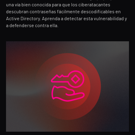
una vía bien conocida para que los ciberatacantes
descubran contraseñas fácilmente descodificables en
Active Directory. Aprenda a detectar esta vulnerabilidad y
a defenderse contra ella.