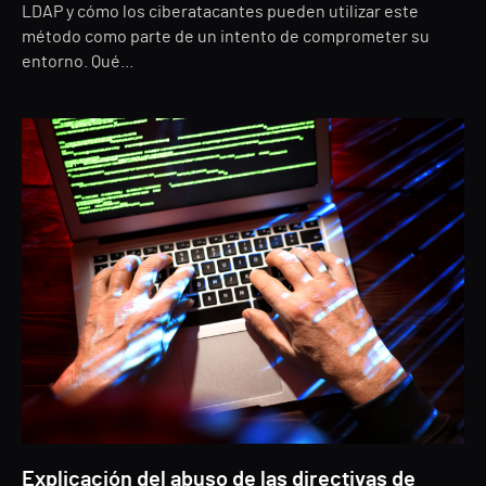
LDAP y cómo los ciberatacantes pueden utilizar este
método como parte de un intento de comprometer su
entorno. Qué...
Explicación del abuso de las directivas de