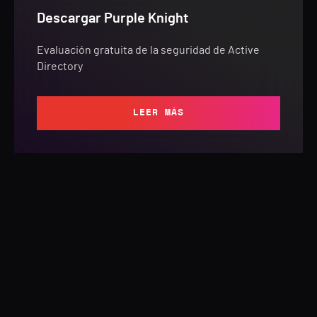
Descargar Purple Knight
Evaluación gratuita de la seguridad de Active
Directory
LEER MÁS