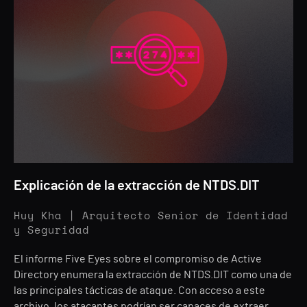
Explicación de la extracción de NTDS.DIT
Huy Kha | Arquitecto Senior de Identidad
y Seguridad
El informe Five Eyes sobre el compromiso de Active
Directory enumera la extracción de NTDS.DIT como una de
las principales tácticas de ataque. Con acceso a este
archivo, los atacantes podrían ser capaces de extraer