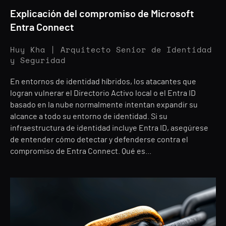
Explicación del compromiso de Microsoft
Entra Connect
Huy Kha | Arquitecto Senior de Identidad
y Seguridad
En entornos de identidad híbridos, los atacantes que
logran vulnerar el Directorio Activo local o el Entra ID
basado en la nube normalmente intentan expandir su
alcance a todo su entorno de identidad. Si su
infraestructura de identidad incluye Entra ID, asegúrese
de entender cómo detectar y defenderse contra el
compromiso de Entra Connect. Qué es...