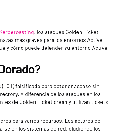
Kerberoasting
, los ataques Golden Ticket
enazas más graves para los entornos Active
que y cómo puede defender su entorno Active
 Dorado?
(TGT) falsificado para obtener acceso sin
rectory. A diferencia de los ataques en los
ntes de Golden Ticket crean y utilizan tickets
beros para varios recursos. Los actores de
arse en los sistemas de red, eludiendo los