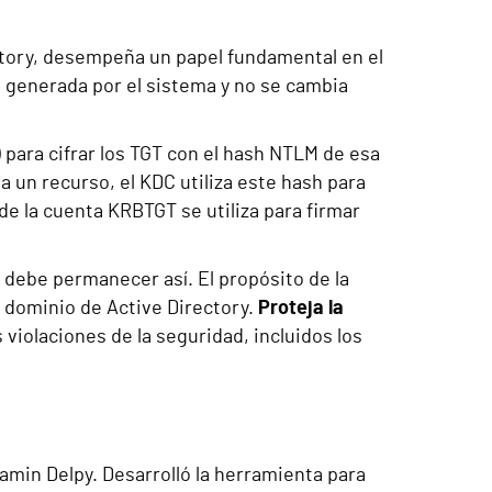
ctory, desempeña un papel fundamental en el
 generada por el sistema y no se cambia
 para cifrar los TGT con el hash NTLM de esa
a un recurso, el KDC utiliza este hash para
de la cuenta KRBTGT se utiliza para firmar
 debe permanecer así. El propósito de la
l dominio de Active Directory.
Proteja la
iolaciones de la seguridad, incluidos los
amin Delpy. Desarrolló la herramienta para