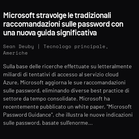
Microsoft stravolge le tradizionali
raccomandazioni sulle password con
una nuova guida significativa
Sean Deuby | Tecnologo principale,
Americhe
Sulla base delle ricerche effettuate su letteralmente
miliardi di tentativi di accesso al servizio cloud
Azure, Microsoft aggiorna le sue raccomandazioni
sulle password, eliminando diverse best practice di
settore da tempo consolidate. Microsoft ha
recentemente pubblicato un white paper, "Microsoft
Password Guidance", che illustra le nuove indicazioni
sulle password, basate sull'enorme...