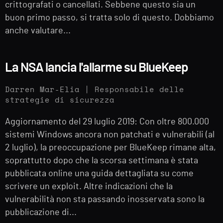
crittografati o cancellati. Sebbene questo sia un
buon primo passo, si tratta solo di questo. Dobbiamo
anche valutare...
La NSA lancia l'allarme su BlueKeep
Darren Mar-Elia | Responsabile delle
strategie di sicurezza
Aggiornamento del 29 luglio 2019: Con oltre 800.000
sistemi Windows ancora non patchati e vulnerabili (al
2 luglio), la preoccupazione per BlueKeep rimane alta,
soprattutto dopo che la scorsa settimana è stata
pubblicata online una guida dettagliata su come
scrivere un exploit. Altre indicazioni che la
vulnerabilità non sta passando inosservata sono la
pubblicazione di...