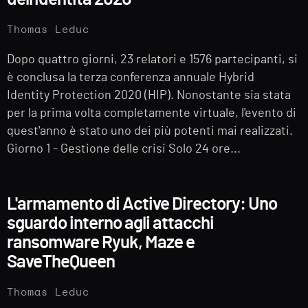
Thomas Leduc
Dopo quattro giorni, 23 relatori e 1576 partecipanti, si
è conclusa la terza conferenza annuale Hybrid
Identity Protection 2020 (HIP). Nonostante sia stata
per la prima volta completamente virtuale, l'evento di
quest'anno è stato uno dei più potenti mai realizzati.
Giorno 1 - Gestione delle crisi Solo 24 ore...
L'armamento di Active Directory: Uno
sguardo interno agli attacchi
ransomware Ryuk, Maze e
SaveTheQueen
Thomas Leduc