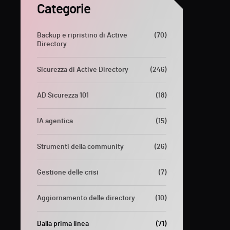
Categorie
Backup e ripristino di Active
(70)
Directory
Sicurezza di Active Directory
(246)
AD Sicurezza 101
(18)
IA agentica
(15)
Strumenti della community
(26)
Gestione delle crisi
(7)
Aggiornamento delle directory
(10)
Dalla prima linea
(71)