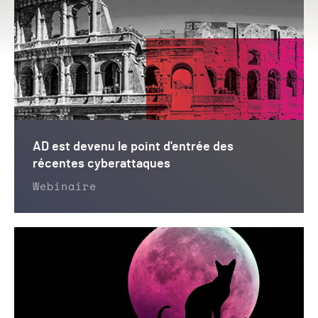
AD est devenu le point d'entrée des
récentes cyberattaques
Webinaire