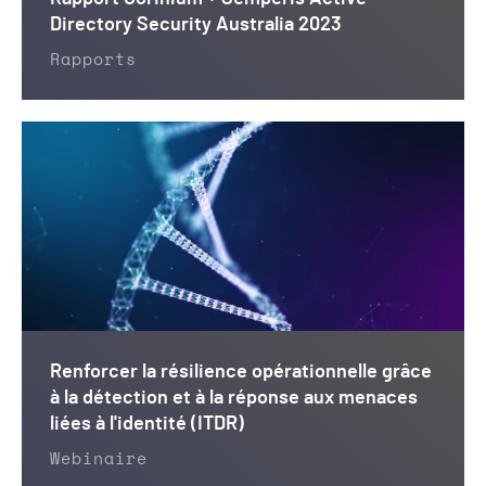
Directory Security Australia 2023
Rapports
Renforcer la résilience opérationnelle grâce
à la détection et à la réponse aux menaces
liées à l'identité (ITDR)
Webinaire