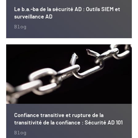
Le b.a.-ba de la sécurité AD : Outils SIEM et
surveillance AD
Blog
Confiance transitive et rupture de la
transitivité de la confiance : Sécurité AD 101
Blog