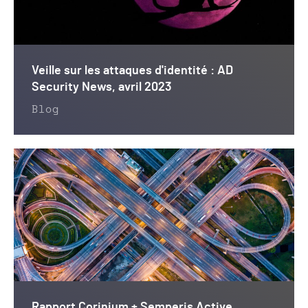
Veille sur les attaques d'identité : AD
Security News, avril 2023
Blog
Rapport Corinium + Semperis Active