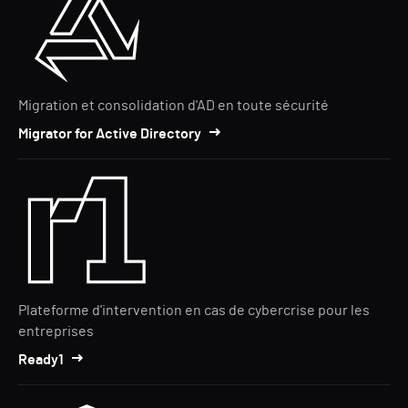
Migration et consolidation d'AD en toute sécurité
Migrator for Active Directory
Plateforme d'intervention en cas de cybercrise pour les
entreprises
Ready1