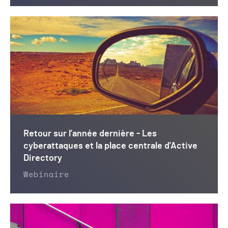
Retour sur l'année dernière - Les
cyberattaques et la place centrale d'Active
Directory
Webinaire