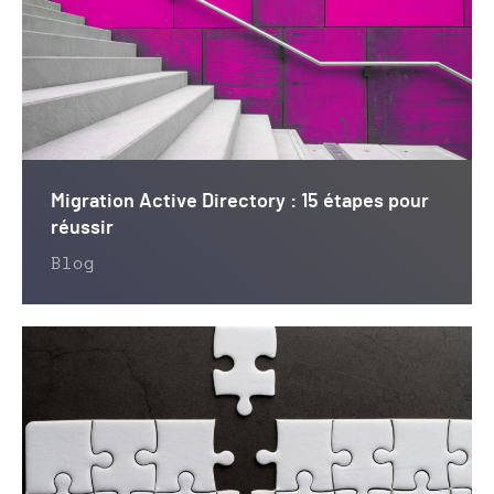
Migration Active Directory : 15 étapes pour
réussir
Blog