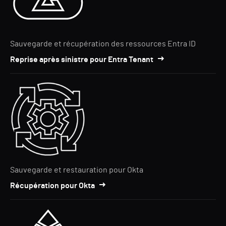
Sauvegarde et récupération des ressources Entra ID
Reprise après sinistre pour Entra Tenant
Sauvegarde et restauration pour Okta
Récupération pour Okta