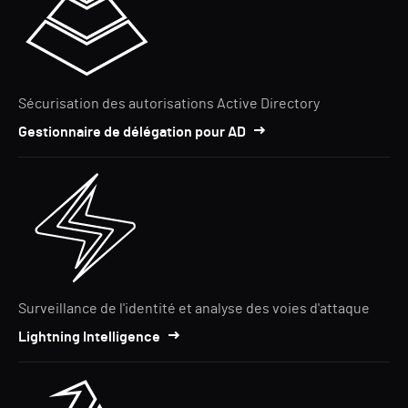
Sécurisation des autorisations Active Directory
Gestionnaire de délégation pour AD
Surveillance de l'identité et analyse des voies d'attaque
Lightning Intelligence