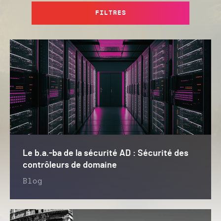
FILTRES
Le b.a.-ba de la sécurité AD : Sécurité des
contrôleurs de domaine
Blog