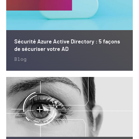
Sécurité Azure Active Directory : 5 façons
de sécuriser votre AD
Blog