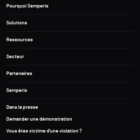
Pourquoi Semperis
Solutions
Ressources
Secteur
Partenaires
Semperis
Dans la presse
Demander une démonstration
Vous êtes victime d'une violation ?