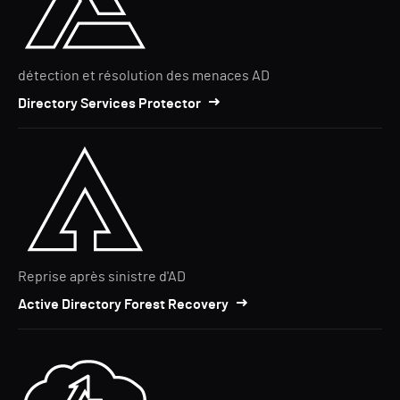
détection et résolution des menaces AD
Directory Services Protector
Reprise après sinistre d'AD
Active Directory Forest Recovery