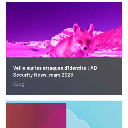
Veille sur les attaques d'identité : AD
Security News, mars 2023
Blog