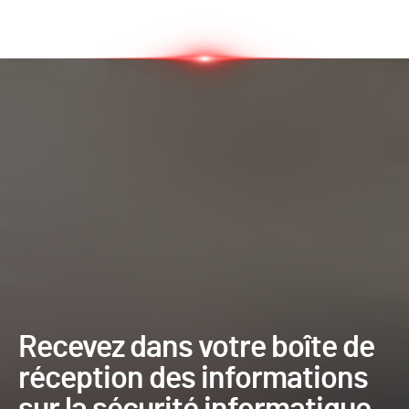
Recevez dans votre boîte de
réception des informations