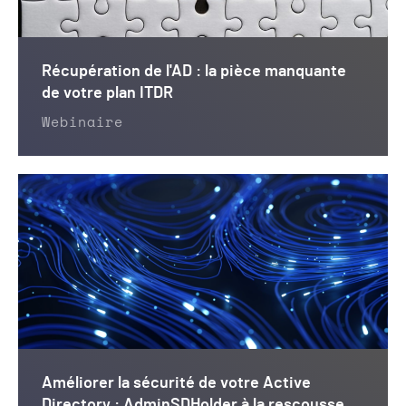
Récupération de l'AD : la pièce manquante
de votre plan ITDR
Webinaire
Améliorer la sécurité de votre Active
Directory : AdminSDHolder à la rescousse