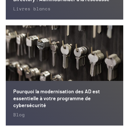
Livres blancs
Pourquoi la modernisation des AD est
essentielle à votre programme de
cybersécurité
Blog