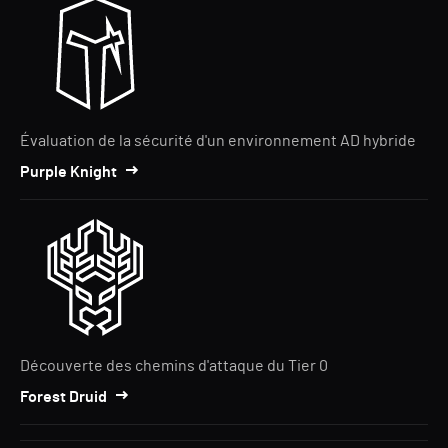
Évaluation de la sécurité d'un environnement AD hybride
Purple Knight
Découverte des chemins d'attaque du Tier 0
Forest Druid