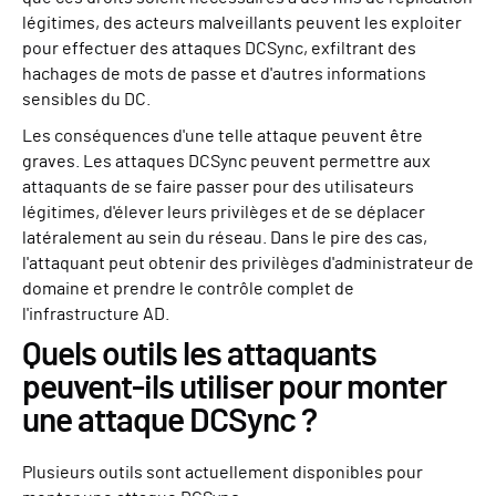
légitimes, des acteurs malveillants peuvent les exploiter
pour effectuer des attaques DCSync, exfiltrant des
hachages de mots de passe et d'autres informations
sensibles du DC.
Les conséquences d'une telle attaque peuvent être
graves. Les attaques DCSync peuvent permettre aux
attaquants de se faire passer pour des utilisateurs
légitimes, d'élever leurs privilèges et de se déplacer
latéralement au sein du réseau. Dans le pire des cas,
l'attaquant peut obtenir des privilèges d'administrateur de
domaine et prendre le contrôle complet de
l'infrastructure AD.
Quels outils les attaquants
peuvent-ils utiliser pour monter
une attaque DCSync ?
Plusieurs outils sont actuellement disponibles pour