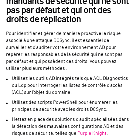
mandants de sécurité qui ne sont
pas par défaut et qui ont des
droits de réplication
Pour identifier et gérer de manière proactive le risque
associé à une attaque DCSync, il est essentiel de
surveiller et d'auditer votre environnement AD pour
repérer les responsables de la sécurité qui ne sont pas
par défaut et qui possèdent ces droits. Vous pouvez
utiliser plusieurs méthodes :
Utilisez les outils AD intégrés tels que ACL Diagnostics
ou Ldp pour interroger les listes de contrôle d'accès
(ACL) sur l'objet du domaine.
Utilisez des scripts PowerShell pour énumérer les
principes de sécurité avec les droits DCSync.
Mettez en place des solutions d'audit spécialisées dans
la détection des mauvaises configurations AD et des
risques de sécurité, telles que
Purple Knight
.