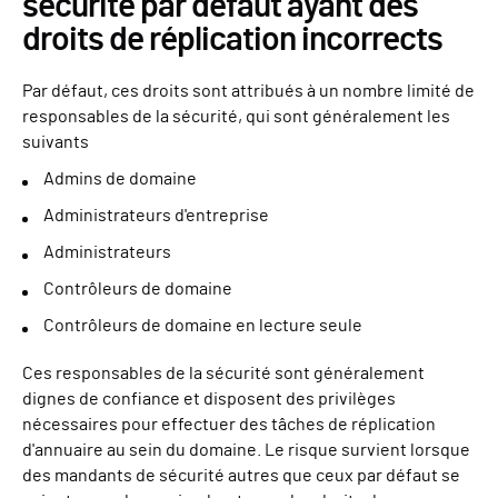
sécurité par défaut ayant des
droits de réplication incorrects
Par défaut, ces droits sont attribués à un nombre limité de
responsables de la sécurité, qui sont généralement les
suivants
Admins de domaine
Administrateurs d'entreprise
Administrateurs
Contrôleurs de domaine
Contrôleurs de domaine en lecture seule
Ces responsables de la sécurité sont généralement
dignes de confiance et disposent des privilèges
nécessaires pour effectuer des tâches de réplication
d'annuaire au sein du domaine. Le risque survient lorsque
des mandants de sécurité autres que ceux par défaut se