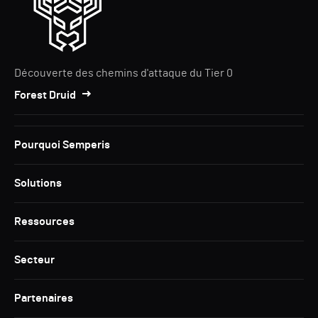
Découverte des chemins d'attaque du Tier 0
Forest Druid
Pourquoi Semperis
Solutions
Ressources
Secteur
Partenaires