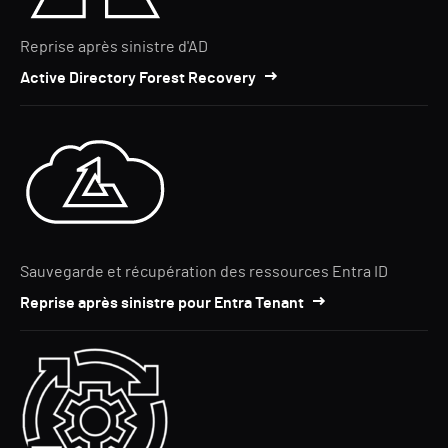
Reprise après sinistre d'AD
Active Directory Forest Recovery
Sauvegarde et récupération des ressources Entra ID
Reprise après sinistre pour Entra Tenant