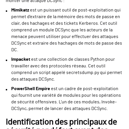
monter une attaque DCSync :
Mimikatz
est un puissant outil de post-exploitation qui
permet d'extraire de la mémoire des mots de passe en
clair, des hachages et des tickets Kerberos. Cet outil
comprend un module DCSync que les acteurs de la
menace peuvent utiliser pour effectuer des attaques
DCSync et extraire des hachages de mots de passe des
DC.
Impacket
est une collection de classes Python pour
travailler avec des protocoles réseau. Cet outil
comprend un script appelé secretsdump.py qui permet
des attaques DCSync.
PowerShell Empire
est un cadre de post-exploitation
qui fournit une variété de modules pour les opérations
de sécurité offensives. L'un de ces modules, Invoke-
DCSync, permet de lancer des attaques DCSync.
Identification des principaux de