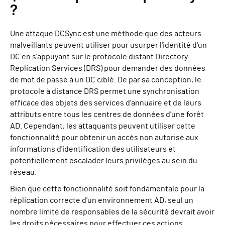
?
Une attaque DCSync est une méthode que des acteurs
malveillants peuvent utiliser pour usurper l'identité d'un
DC en s'appuyant sur le protocole distant Directory
Replication Services (DRS) pour demander des données
de mot de passe à un DC ciblé. De par sa conception, le
protocole à distance DRS permet une synchronisation
efficace des objets des services d'annuaire et de leurs
attributs entre tous les centres de données d'une forêt
AD. Cependant, les attaquants peuvent utiliser cette
fonctionnalité pour obtenir un accès non autorisé aux
informations d'identification des utilisateurs et
potentiellement escalader leurs privilèges au sein du
réseau.
Bien que cette fonctionnalité soit fondamentale pour la
réplication correcte d'un environnement AD, seul un
nombre limité de responsables de la sécurité devrait avoir
les droits nécessaires pour effectuer ces actions.