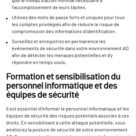
que le niveau d'accès minimal nécessaire à
l'accomplissement de leurs tâches.
Utilisez des mots de passe forts et uniques pour tous
les comptes privilégiés afin de réduire le risque de
compromission des informations d'identification.
Surveillez et enregistrez en permanence les
événements de sécurité dans votre environnement AD
afin de détecter les menaces potentielles et d'y
répondre en temps voulu.
Formation et sensibilisation du
personnel informatique et des
équipes de sécurité
Il est essentiel d'informer le personnel informatique et les
équipes de sécurité des risques potentiels associés à ces
droits. En sensibilisant à cette attaque potentielle, vous
améliorez la posture de sécurité de votre environnement