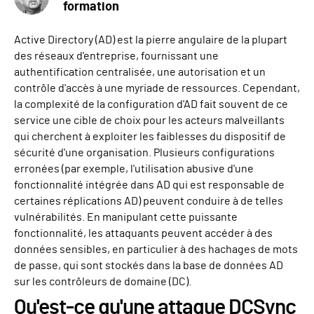
formation
Active Directory (AD) est la pierre angulaire de la plupart
des réseaux d'entreprise, fournissant une
authentification centralisée, une autorisation et un
contrôle d'accès à une myriade de ressources. Cependant,
la complexité de la configuration d'AD fait souvent de ce
service une cible de choix pour les acteurs malveillants
qui cherchent à exploiter les faiblesses du dispositif de
sécurité d'une organisation. Plusieurs configurations
erronées (par exemple, l'utilisation abusive d'une
fonctionnalité intégrée dans AD qui est responsable de
certaines réplications AD) peuvent conduire à de telles
vulnérabilités. En manipulant cette puissante
fonctionnalité, les attaquants peuvent accéder à des
données sensibles, en particulier à des hachages de mots
de passe, qui sont stockés dans la base de données AD
sur les contrôleurs de domaine (DC).
Qu'est-ce qu'une attaque DCSync