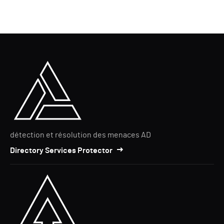
détection et résolution des menaces AD
Directory Services Protector