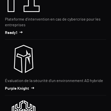
Plateforme d'intervention en cas de cybercrise pour les
entreprises
Ready1
Évaluation de la sécurité d'un environnement AD hybride
Purple Knight