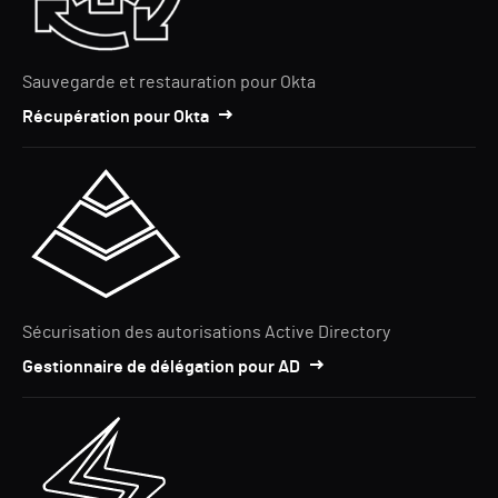
Sauvegarde et restauration pour Okta
Récupération pour Okta
Sécurisation des autorisations Active Directory
Gestionnaire de délégation pour AD