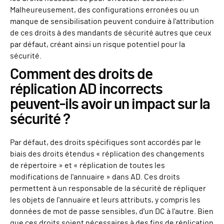
Malheureusement, des configurations erronées ou un
manque de sensibilisation peuvent conduire à l'attribution
de ces droits à des mandants de sécurité autres que ceux
par défaut, créant ainsi un risque potentiel pour la
sécurité.
Comment des droits de
réplication AD incorrects
peuvent-ils avoir un impact sur la
sécurité ?
Par défaut, des droits spécifiques sont accordés par le
biais des droits étendus « réplication des changements
de répertoire » et « réplication de toutes les
modifications de l'annuaire » dans AD. Ces droits
permettent à un responsable de la sécurité de répliquer
les objets de l'annuaire et leurs attributs, y compris les
données de mot de passe sensibles, d'un DC à l'autre. Bien
que ces droits soient nécessaires à des fins de réplication