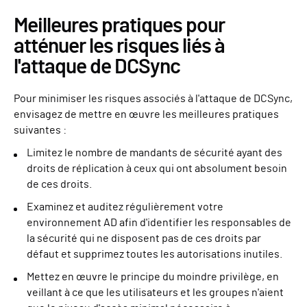
Meilleures pratiques pour
atténuer les risques liés à
l'attaque de DCSync
Pour minimiser les risques associés à l'attaque de DCSync,
envisagez de mettre en œuvre les meilleures pratiques
suivantes :
Limitez le nombre de mandants de sécurité ayant des
droits de réplication à ceux qui ont absolument besoin
de ces droits.
Examinez et auditez régulièrement votre
environnement AD afin d'identifier les responsables de
la sécurité qui ne disposent pas de ces droits par
défaut et supprimez toutes les autorisations inutiles.
Mettez en œuvre le principe du moindre privilège, en
veillant à ce que les utilisateurs et les groupes n'aient