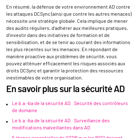
En résumé, la défense de votre environnement AD contre
les attaques DCSync (ainsi que contre les autres menaces)
nécessite une stratégie globale. Cela implique de mener
des audits réguliers, d'adhérer aux meilleures pratiques,
d'investir dans des initiatives de formation et de
sensibilisation, et de se tenir au courant des informations
les plus récentes sur les menaces. En répondant de
manière proactive aux problèmes de sécurité, vous
pouvez atténuer efficacement les risques associés aux
droits DCSync et garantir la protection des ressources
inestimables de votre organisation.
En savoir plus sur la sécurité AD
Le b.a.-ba de la sécurité AD : Sécurité des contrôleurs
de domaine
Le b.a.-ba de la sécurité AD : Surveillance des
modifications malveillantes dans AD