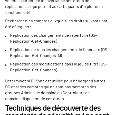
voient accorder par inadvertance des droits de
réplication, ce qui permet aux attaquants d'exploiter la
fonctionnalité.
Recherchez les comptes auxquels les droits suivants ont
été délégués :
Réplication des changements de répertoire (DS-
Replication-Get-Changes)
Réplication de tous les changements de l'annuaire (DS-
Replication-Get-Changes-All)
Réplication des modifications dans le jeu de filtre (DS-
Replication-Get-Changes)
Déterminez si DCSync est utilisé pour héberger d'autres
DC et si des comptes qui ne sont pas membres des
groupes Admins de domaine ou Contrôleurs de
domaine disposent de ces droits.
Techniques de découverte des