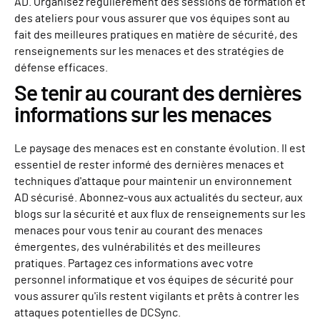
AD. Organisez régulièrement des sessions de formation et
des ateliers pour vous assurer que vos équipes sont au
fait des meilleures pratiques en matière de sécurité, des
renseignements sur les menaces et des stratégies de
défense efficaces.
Se tenir au courant des dernières
informations sur les menaces
Le paysage des menaces est en constante évolution. Il est
essentiel de rester informé des dernières menaces et
techniques d'attaque pour maintenir un environnement
AD sécurisé. Abonnez-vous aux actualités du secteur, aux
blogs sur la sécurité et aux flux de renseignements sur les
menaces pour vous tenir au courant des menaces
émergentes, des vulnérabilités et des meilleures
pratiques. Partagez ces informations avec votre
personnel informatique et vos équipes de sécurité pour
vous assurer qu'ils restent vigilants et prêts à contrer les
attaques potentielles de DCSync.