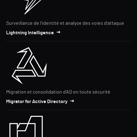
Surveillance de l'identité et analyse des voies d'attaque
Lightning Intelligence
Migration et consolidation d'AD en toute sécurité
Migrator for Active Directory