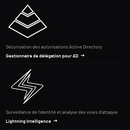
Sécurisation des autorisations Active Directory
Gestionnaire de délégation pour AD
Surveillance de l'identité et analyse des voies d'attaque
Lightning Intelligence