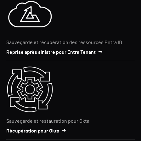
Sauvegarde et récupération des ressources Entra ID
Reprise après sinistre pour Entra Tenant
Sauvegarde et restauration pour Okta
Récupération pour Okta