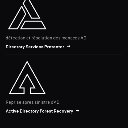
détection et résolution des menaces AD
Directory Services Protector
Reprise après sinistre d'AD
Active Directory Forest Recovery