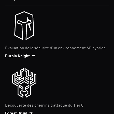
Évaluation de la sécurité d'un environnement AD hybride
Purple Knight
Découverte des chemins d'attaque du Tier 0
Forest Druid