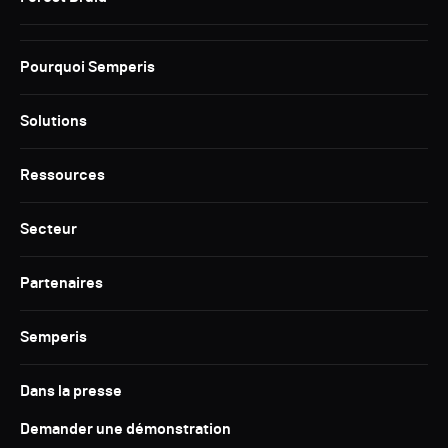
Pourquoi Semperis
Solutions
Ressources
Secteur
Partenaires
Semperis
Dans la presse
Demander une démonstration