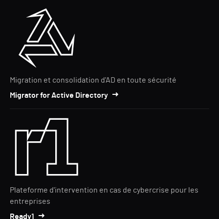
Migration et consolidation d'AD en toute sécurité
Migrator for Active Directory
Plateforme d'intervention en cas de cybercrise pour les
entreprises
Ready1