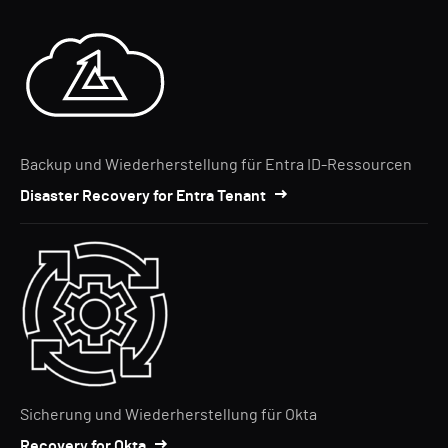
Backup und Wiederherstellung für Entra ID-Ressourcen
Disaster Recovery for Entra Tenant
Sicherung und Wiederherstellung für Okta
Recovery for Okta