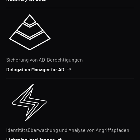
Sicherung von AD-Berechtigungen
Delegation Manager for AD
Identitätsüberwachung und Analyse von Angriffspfaden