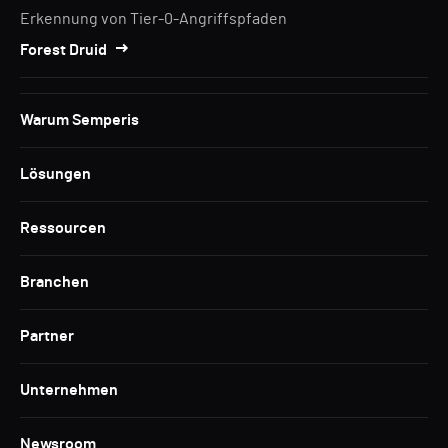
Erkennung von Tier-0-Angriffspfaden
Forest Druid
Warum Semperis
Lösungen
Ressourcen
Branchen
Partner
Unternehmen
Newsroom