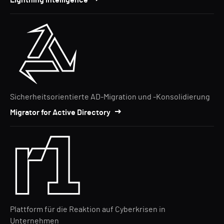
Lightning Intelligence
Sicherheitsorientierte AD-Migration und -Konsolidierung
Migrator for Active Directory
Plattform für die Reaktion auf Cyberkrisen in
Unternehmen