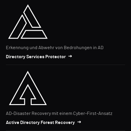
Erkennung und Abwehr von Bedrohungen in AD
Directory Services Protector
AD-Disaster Recovery mit einem Cyber-First-Ansatz
Active Directory Forest Recovery