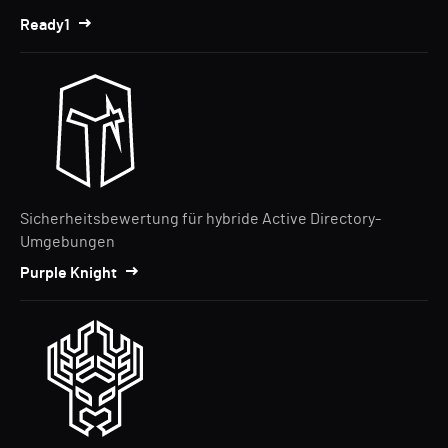
Ready1
Sicherheitsbewertung für hybride Active Directory-
Umgebungen
Purple Knight