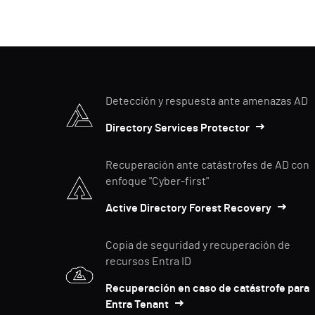
Detección y respuesta ante amenazas AD
Directory Services Protector
Recuperación ante catástrofes de AD con
enfoque "Cyber-first"
Active Directory Forest Recovery
Copia de seguridad y recuperación de
recursos Entra ID
Recuperación en caso de catástrofe para
Entra Tenant