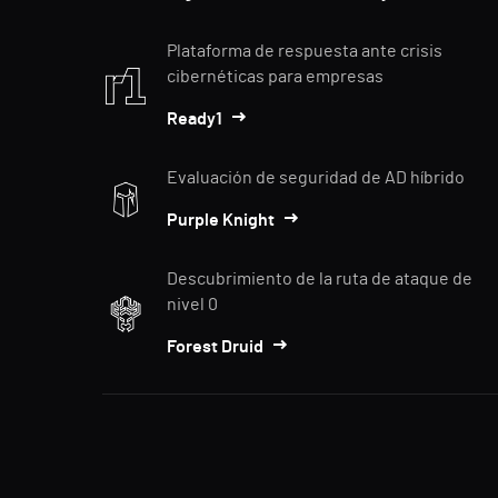
Plataforma de respuesta ante crisis
cibernéticas para empresas
Ready1
Evaluación de seguridad de AD híbrido
Purple Knight
Descubrimiento de la ruta de ataque de
nivel 0
Forest Druid