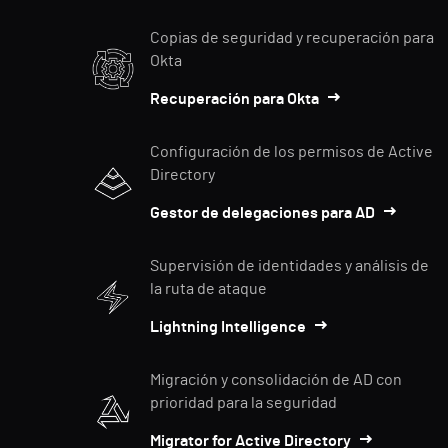
Copias de seguridad y recuperación para
Okta
Recuperación para Okta
Configuración de los permisos de Active
Directory
Gestor de delegaciones para AD
Supervisión de identidades y análisis de
la ruta de ataque
Lightning Intelligence
Migración y consolidación de AD con
prioridad para la seguridad
Migrator for Active Directory