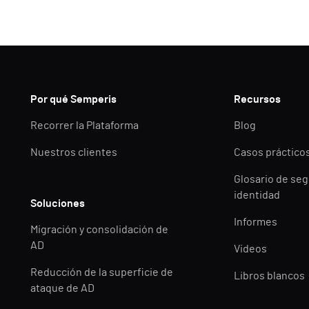
Por qué Semperis
Recursos
Recorrer la Plataforma
Blog
Nuestros clientes
Casos práctico
Glosario de seg
identidad
Soluciones
Informes
Migración y consolidación de
AD
Videos
Reducción de la superficie de
Libros blancos
ataque de AD