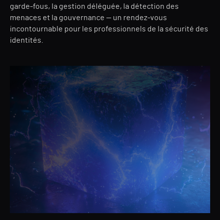
garde-fous, la gestion déléguée, la détection des
menaces et la gouvernance — un rendez-vous
incontournable pour les professionnels de la sécurité des
identités.