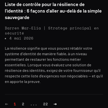
Liste de contrôle pour la résilience de
l'identité : 6 façons d'aller au-delà de la simple
sauvegarde
Darren Mar-Elia | Stratège principal en
sécurité
4 mai 2026
La résilience signifie que vous pouvez rétablir votre
système d'identité de manière fiable, à un niveau
permettant de restaurer les fonctions métier
essentielles. Lorsque vous évaluez une solution de
résilience des identités, exigez de votre fournisseur qu'il
respecte cette liste d'exigences non négociables — et qu'il
en apporte la preuve.
1
2
...
22