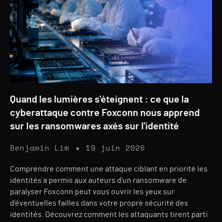
Quand les lumières s'éteignent : ce que la
cyberattaque contre Foxconn nous apprend
sur les ransomwares axés sur l'identité
Benjamin Lim
19 juin 2026
Comprendre comment une attaque ciblant en priorité les
identités a permis aux auteurs d'un ransomware de
paralyser Foxconn peut vous ouvrir les yeux sur
d'éventuelles failles dans votre propre sécurité des
identités. Découvrez comment les attaquants tirent parti