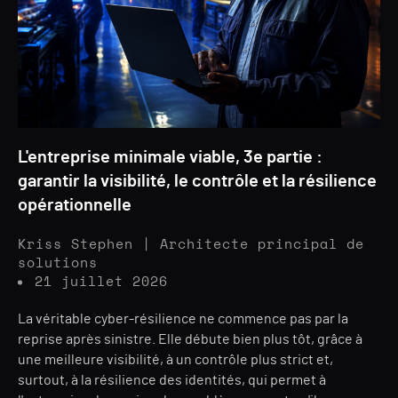
L'entreprise minimale viable, 3e partie :
garantir la visibilité, le contrôle et la résilience
opérationnelle
Kriss Stephen | Architecte principal de
solutions
21 juillet 2026
La véritable cyber-résilience ne commence pas par la
reprise après sinistre. Elle débute bien plus tôt, grâce à
une meilleure visibilité, à un contrôle plus strict et,
surtout, à la résilience des identités, qui permet à