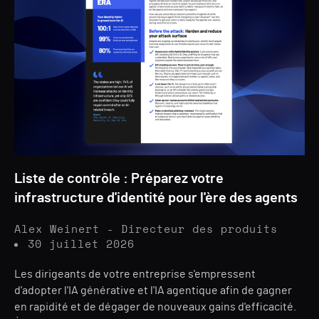
Liste de contrôle : Préparez votre
infrastructure d'identité pour l'ère des agents
Alex Weinert - Directeur des produits
30 juillet 2026
Les dirigeants de votre entreprise s'empressent
d'adopter l'IA générative et l'IA agentique afin de gagner
en rapidité et de dégager de nouveaux gains d'efficacité.