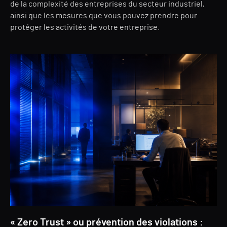
de la complexité des entreprises du secteur industriel,
ainsi que les mesures que vous pouvez prendre pour
protéger les activités de votre entreprise.
« Zero Trust » ou prévention des violations :