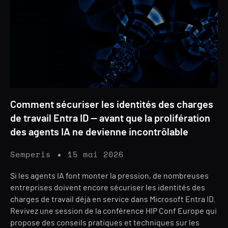
Comment sécuriser les identités des charges
de travail Entra ID — avant que la prolifération
des agents IA ne devienne incontrôlable
Semperis
15 mai 2026
Si les agents IA font monter la pression, de nombreuses
entreprises doivent encore sécuriser les identités des
charges de travail déjà en service dans Microsoft Entra ID.
Revivez une session de la conférence HIP Conf Europe qui
propose des conseils pratiques et techniques sur les