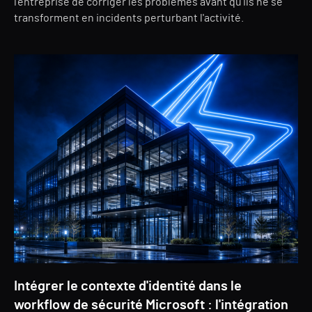
l'entreprise de corriger les problèmes avant qu'ils ne se
transforment en incidents perturbant l'activité.
Intégrer le contexte d'identité dans le
workflow de sécurité Microsoft : l'intégration