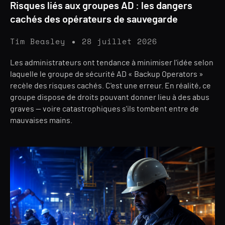
Risques liés aux groupes AD : les dangers
cachés des opérateurs de sauvegarde
Tim Beasley
28 juillet 2026
Les administrateurs ont tendance à minimiser l'idée selon
laquelle le groupe de sécurité AD « Backup Operators »
recèle des risques cachés. C'est une erreur. En réalité, ce
groupe dispose de droits pouvant donner lieu à des abus
graves — voire catastrophiques s'ils tombent entre de
mauvaises mains.