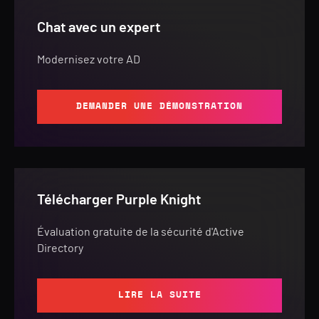
Chat avec un expert
Modernisez votre AD
DEMANDER UNE DÉMONSTRATION
Télécharger Purple Knight
Évaluation gratuite de la sécurité d'Active
Directory
LIRE LA SUITE