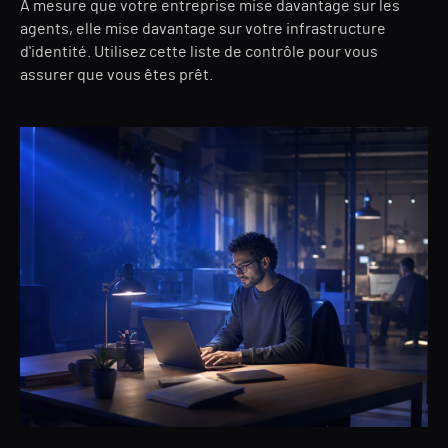
À mesure que votre entreprise mise davantage sur les
agents, elle mise davantage sur votre infrastructure
d'identité. Utilisez cette liste de contrôle pour vous
assurer que vous êtes prêt.