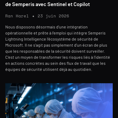
de Semperis avec Sentinel et Copilot
Ran Harel
23 juin 2026
Nous disposons désormais d'une intégration
opérationnelle et prête à l'emploi qui intègre Semperis
Lightning Intelligence l'écosystème de sécurité de
Microsoft. Il ne s'agit pas simplement d'un écran de plus
que les responsables de la sécurité doivent surveiller.
C'est un moyen de transformer les risques liés à l'identité
en actions concrètes au sein des flux de travail que les
équipes de sécurité utilisent déjà au quotidien.