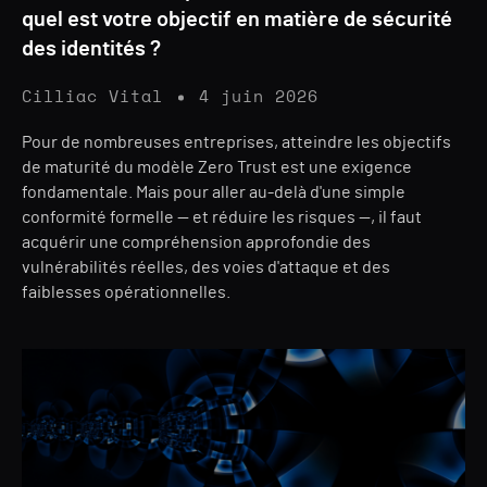
quel est votre objectif en matière de sécurité
des identités ?
Cilliac Vital
4 juin 2026
Pour de nombreuses entreprises, atteindre les objectifs
de maturité du modèle Zero Trust est une exigence
fondamentale. Mais pour aller au-delà d'une simple
conformité formelle — et réduire les risques —, il faut
acquérir une compréhension approfondie des
vulnérabilités réelles, des voies d'attaque et des
faiblesses opérationnelles.