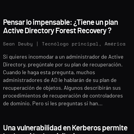
Pensar lo impensable: ¿Tiene un plan
Active Directory Forest Recovery ?
Sean Deuby | Tecnólogo principal, América
Si quieres incomodar a un administrador de Active
Directory, pregúntale por su plan de recuperación.
Cuando le haga esta pregunta, muchos
administradores de AD le hablarán de su plan de
recuperación de objetos. Algunos describirán sus
procedimientos de recuperación de controladores
de dominio. Pero si les preguntas si han...
Una vulnerabilidad en Kerberos permite