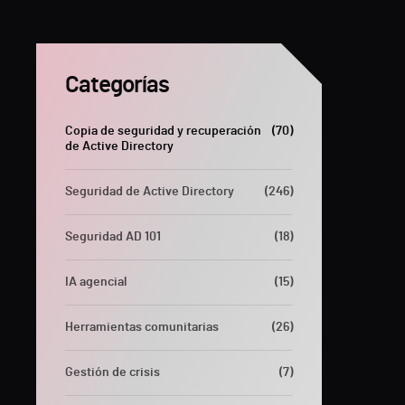
Categorías
Copia de seguridad y recuperación
(70)
de Active Directory
Seguridad de Active Directory
(246)
Seguridad AD 101
(18)
IA agencial
(15)
Herramientas comunitarias
(26)
Gestión de crisis
(7)