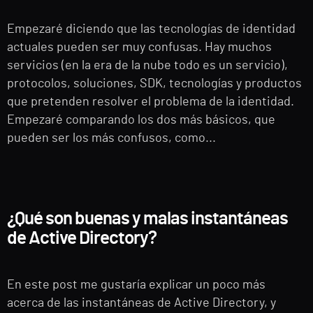
Empezaré diciendo que las tecnologías de identidad
actuales pueden ser muy confusas. Hay muchos
servicios (en la era de la nube todo es un servicio),
protocolos, soluciones, SDK, tecnologías y productos
que pretenden resolver el problema de la identidad.
Empezaré comparando los dos más básicos, que
pueden ser los más confusos, como...
¿Qué son buenas y malas instantáneas
de Active Directory?
En este post me gustaría explicar un poco más
acerca de las instantáneas de Active Directory, y