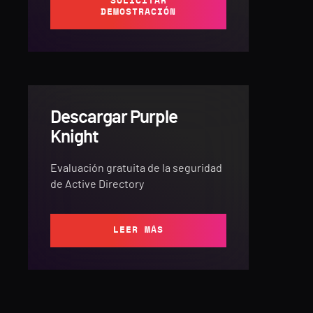
SOLICITAR
DEMOSTRACIÓN
Descargar Purple
Knight
Evaluación gratuita de la seguridad
de Active Directory
LEER MÁS