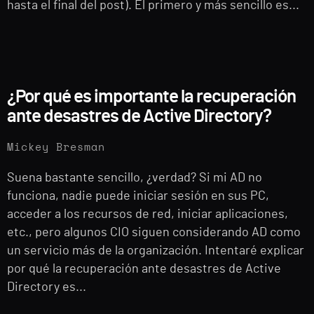
hasta el final del post). El primero y más sencillo es...
¿Por qué es importante la recuperación
ante desastres de Active Directory?
Mickey Bresman
Suena bastante sencillo, ¿verdad? Si mi AD no
funciona, nadie puede iniciar sesión en sus PC,
acceder a los recursos de red, iniciar aplicaciones,
etc., pero algunos CIO siguen considerando AD como
un servicio más de la organización. Intentaré explicar
por qué la recuperación ante desastres de Active
Directory es...