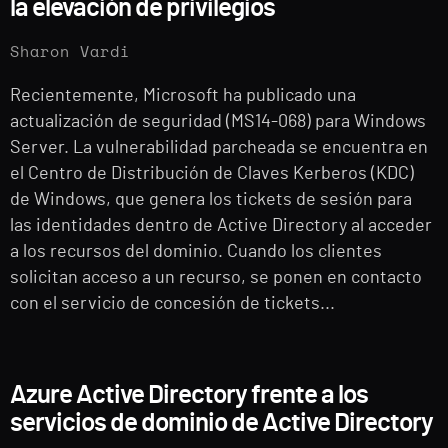
la elevación de privilegios
Sharon Vardi
Recientemente, Microsoft ha publicado una
actualización de seguridad (MS14-068) para Windows
Server. La vulnerabilidad parcheada se encuentra en
el Centro de Distribución de Claves Kerberos (KDC)
de Windows, que genera los tickets de sesión para
las identidades dentro de Active Directory al acceder
a los recursos del dominio. Cuando los clientes
solicitan acceso a un recurso, se ponen en contacto
con el servicio de concesión de tickets...
Azure Active Directory frente a los
servicios de dominio de Active Directory