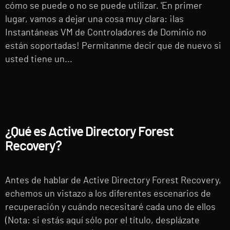
cómo se puede o no se puede utilizar. 'En primer
lugar, vamos a dejar una cosa muy clara: ¡las
Instantáneas VM de Controladores de Dominio no
están soportadas! Permítanme decir que de nuevo si
usted tiene un...
¿Qué es Active Directory Forest
Recovery?
Antes de hablar de Active Directory Forest Recovery,
echemos un vistazo a los diferentes escenarios de
recuperación y cuándo necesitaré cada uno de ellos
(Nota: si estás aquí sólo por el título, desplázate