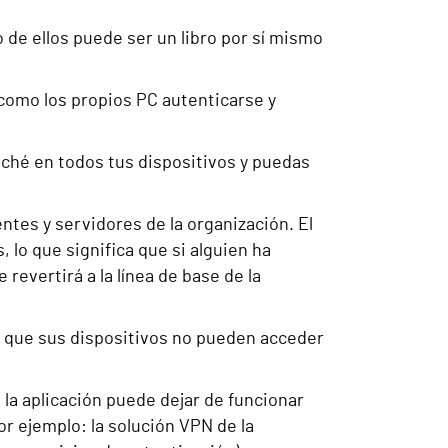
 de ellos puede ser un libro por sí mismo
 como los propios PC autenticarse y
ché en todos tus dispositivos y puedas
entes y servidores de la organización. El
 lo que significa que si alguien ha
revertirá a la línea de base de la
ica que sus dispositivos no pueden acceder
 la aplicación puede dejar de funcionar
r ejemplo: la solución VPN de la