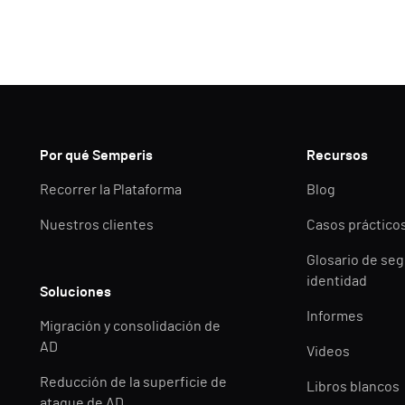
Por qué Semperis
Recursos
Recorrer la Plataforma
Blog
Nuestros clientes
Casos práctico
Glosario de seg
identidad
Soluciones
Informes
Migración y consolidación de
AD
Videos
Reducción de la superficie de
Libros blancos
ataque de AD