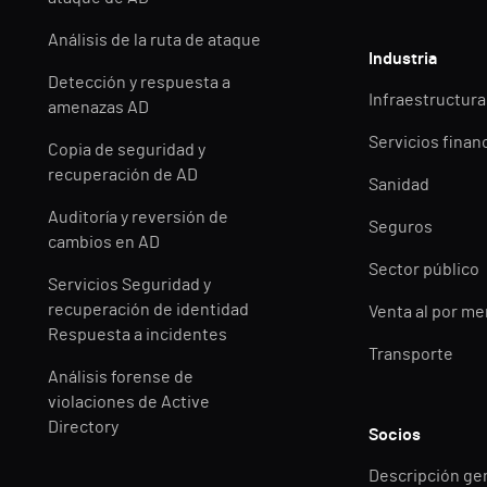
Análisis de la ruta de ataque
Industria
Detección y respuesta a
Infraestructuras
amenazas AD
Servicios finan
Copia de seguridad y
recuperación de AD
Sanidad
Auditoría y reversión de
Seguros
cambios en AD
Sector público
Servicios Seguridad y
recuperación de identidad
Venta al por m
Respuesta a incidentes
Transporte
Análisis forense de
violaciones de Active
Directory
Socios
Descripción ge