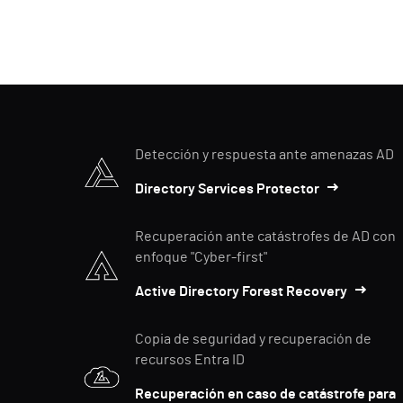
Detección y respuesta ante amenazas AD
Directory Services Protector
Recuperación ante catástrofes de AD con
enfoque "Cyber-first"
Active Directory Forest Recovery
Copia de seguridad y recuperación de
recursos Entra ID
Recuperación en caso de catástrofe para