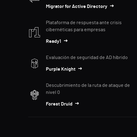
Migrator for Active Directory
Plataforma de respuesta ante crisis
cibernéticas para empresas
Ready1
Evaluación de seguridad de AD híbrido
Purple Knight
Descubrimiento de la ruta de ataque de
nivel 0
Forest Druid