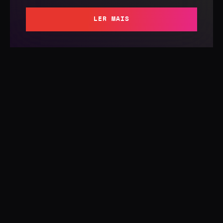
LER MAIS