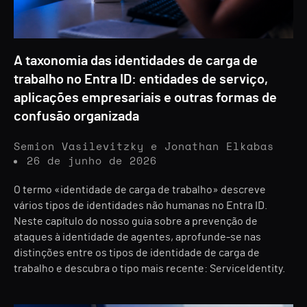
A taxonomia das identidades de carga de
trabalho no Entra ID: entidades de serviço,
aplicações empresariais e outras formas de
confusão organizada
Semion Vasilevitzky e Jonathan Elkabas
26 de junho de 2026
O termo «identidade de carga de trabalho» descreve
vários tipos de identidades não humanas no Entra ID.
Neste capítulo do nosso guia sobre a prevenção de
ataques à identidade de agentes, aprofunde-se nas
distinções entre os tipos de identidade de carga de
trabalho e descubra o tipo mais recente: ServiceIdentity.