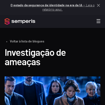
O estado da segurança da identidade na era da IA
— Leia o
relatório aqui.
Voltar à lista de blogues
Investigação de
ameaças