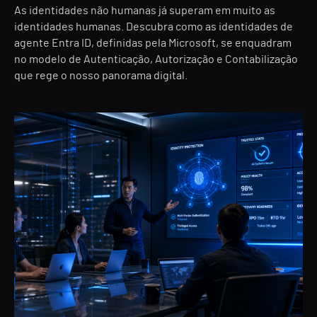
As identidades não humanas já superam em muito as
identidades humanas. Descubra como as identidades de
agente Entra ID, definidas pela Microsoft, se enquadram
no modelo de Autenticação, Autorização e Contabilização
que rege o nosso panorama digital.