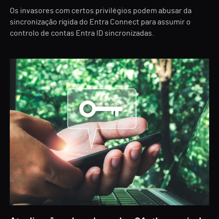
Os invasores com certos privilégios podem abusar da
sincronização rígida do Entra Connect para assumir o
controlo de contas Entra ID sincronizadas.