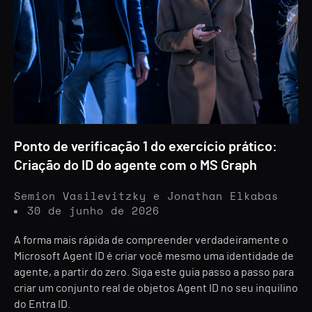
Ponto de verificação 1 do exercício prático:
Criação do ID do agente com o MS Graph
Semion Vasilevitzky e Jonathan Elkabas
30 de junho de 2026
A forma mais rápida de compreender verdadeiramente o
Microsoft Agent ID é criar você mesmo uma identidade de
agente, a partir do zero. Siga este guia passo a passo para
criar um conjunto real de objetos Agent ID no seu inquilino
do Entra ID.