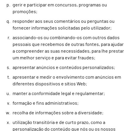
gerir e participar em concursos, programas ou
promoções;
responder aos seus comentários ou perguntas ou
fornecer informações solicitadas pelo utilizador;
associando-os ou combinando-os com outros dados
pessoais que recebemos de outras fontes, para ajudar
a compreender as suas necessidades, para lhe prestar
um melhor serviço e para evitar fraudes;
apresentar anúncios e conteúdos personalizados;
apresentar e medir o envolvimento com anúncios em
diferentes dispositivos e sítios Web;
manter a conformidade legal e regulamentar;
formação e fins administrativos;
recolha de informações sobre a diversidade;
utilização transitória e de curto prazo, como a
personalização do conteúdo que nós ou os nossos