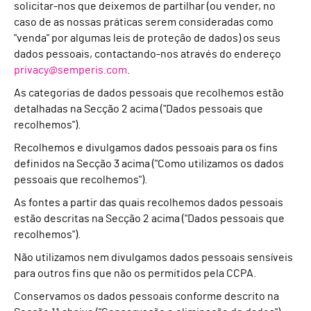
solicitar-nos que deixemos de partilhar (ou vender, no
caso de as nossas práticas serem consideradas como
"venda" por algumas leis de proteção de dados) os seus
dados pessoais, contactando-nos através do endereço
privacy@semperis.com
.
As categorias de dados pessoais que recolhemos estão
detalhadas na Secção 2 acima ("Dados pessoais que
recolhemos").
Recolhemos e divulgamos dados pessoais para os fins
definidos na Secção 3 acima ("Como utilizamos os dados
pessoais que recolhemos").
As fontes a partir das quais recolhemos dados pessoais
estão descritas na Secção 2 acima ("Dados pessoais que
recolhemos").
Não utilizamos nem divulgamos dados pessoais sensíveis
para outros fins que não os permitidos pela CCPA.
Conservamos os dados pessoais conforme descrito na