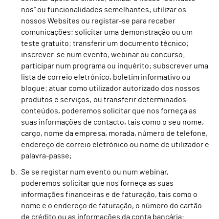
nos" ou funcionalidades semelhantes; utilizar os
nossos Websites ou registar-se para receber
comunicações; solicitar uma demonstração ou um
teste gratuito; transferir um documento técnico;
inscrever-se num evento, webinar ou concurso;
participar num programa ou inquérito; subscrever uma
lista de correio eletrónico, boletim informativo ou
blogue; atuar como utilizador autorizado dos nossos
produtos e serviços; ou transferir determinados
conteúdos, poderemos solicitar que nos forneça as
suas informações de contacto, tais como o seu nome,
cargo, nome da empresa, morada, número de telefone,
endereço de correio eletrónico ou nome de utilizador e
palavra-passe;
Se se registar num evento ou num webinar,
poderemos solicitar que nos forneça as suas
informações financeiras e de faturação, tais como o
nome e o endereço de faturação, o número do cartão
de crédito ou as informações da conta bancária;