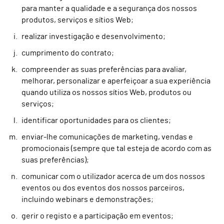
para manter a qualidade e a segurança dos nossos
produtos, serviços e sítios Web;
realizar investigação e desenvolvimento;
cumprimento do contrato;
compreender as suas preferências para avaliar,
melhorar, personalizar e aperfeiçoar a sua experiência
quando utiliza os nossos sítios Web, produtos ou
serviços;
identificar oportunidades para os clientes;
enviar-lhe comunicações de marketing, vendas e
promocionais (sempre que tal esteja de acordo com as
suas preferências);
comunicar com o utilizador acerca de um dos nossos
eventos ou dos eventos dos nossos parceiros,
incluindo webinars e demonstrações;
gerir o registo e a participação em eventos;