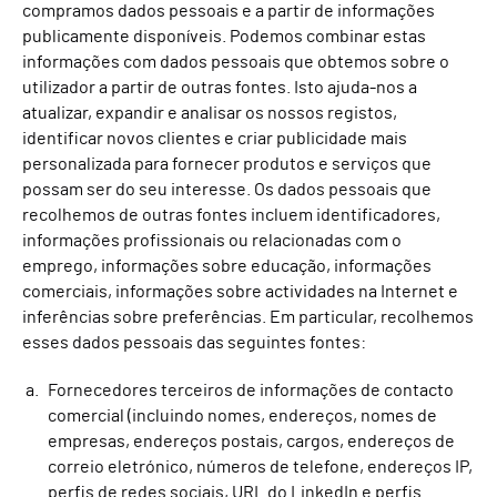
compramos dados pessoais e a partir de informações
publicamente disponíveis. Podemos combinar estas
informações com dados pessoais que obtemos sobre o
utilizador a partir de outras fontes. Isto ajuda-nos a
atualizar, expandir e analisar os nossos registos,
identificar novos clientes e criar publicidade mais
personalizada para fornecer produtos e serviços que
possam ser do seu interesse. Os dados pessoais que
recolhemos de outras fontes incluem identificadores,
informações profissionais ou relacionadas com o
emprego, informações sobre educação, informações
comerciais, informações sobre actividades na Internet e
inferências sobre preferências. Em particular, recolhemos
esses dados pessoais das seguintes fontes:
Fornecedores terceiros de informações de contacto
comercial (incluindo nomes, endereços, nomes de
empresas, endereços postais, cargos, endereços de
correio eletrónico, números de telefone, endereços IP,
perfis de redes sociais, URL do LinkedIn e perfis