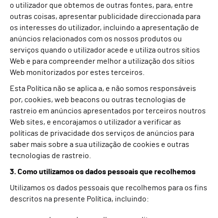
o utilizador que obtemos de outras fontes, para, entre
outras coisas, apresentar publicidade direccionada para
os interesses do utilizador, incluindo a apresentação de
anúncios relacionados com os nossos produtos ou
serviços quando o utilizador acede e utiliza outros sítios
Web e para compreender melhor a utilização dos sítios
Web monitorizados por estes terceiros.
Esta Política não se aplica a, e não somos responsáveis
por, cookies, web beacons ou outras tecnologias de
rastreio em anúncios apresentados por terceiros noutros
Web sites, e encorajamos o utilizador a verificar as
políticas de privacidade dos serviços de anúncios para
saber mais sobre a sua utilização de cookies e outras
tecnologias de rastreio.
3. Como utilizamos os dados pessoais que recolhemos
Utilizamos os dados pessoais que recolhemos para os fins
descritos na presente Política, incluindo: