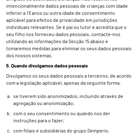
intencionalmente dados pessoais de crianças com idade
inferior a 13 anos ou outra idade de consentimento
aplicável para efeitos de privacidade em jurisdições
individuais relevantes. Se é pai ou tutor e acredita que o
seu filho nos forneceu dados pessoais, contacte-nos
utilizando as informações da Secção 15 abaixo e
tomaremos medidas para eliminar os seus dados pessoais
dos nossos sistemas.
5. Quando divulgamos dados pessoais
Divulgamos os seus dados pessoais a terceiros, de acordo
com a legislação aplicável, apenas da seguinte forma:
se tiverem sido anonimizados, incluindo através de
agregação ou anonimização;
com o seu consentimento ou quando nos der
instruções para o fazer;
com filiais e subsidiárias do grupo Semperis;