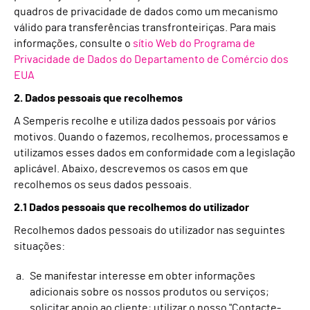
quadros de privacidade de dados como um mecanismo
válido para transferências transfronteiriças. Para mais
informações, consulte o
sítio Web do Programa de
Privacidade de Dados do Departamento de Comércio dos
EUA
2. Dados pessoais que recolhemos
A Semperis recolhe e utiliza dados pessoais por vários
motivos. Quando o fazemos, recolhemos, processamos e
utilizamos esses dados em conformidade com a legislação
aplicável. Abaixo, descrevemos os casos em que
recolhemos os seus dados pessoais.
2.1 Dados pessoais que recolhemos do utilizador
Recolhemos dados pessoais do utilizador nas seguintes
situações:
Se manifestar interesse em obter informações
adicionais sobre os nossos produtos ou serviços;
solicitar apoio ao cliente; utilizar o nosso "Contacte-