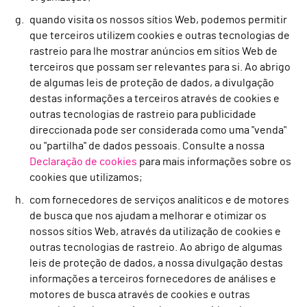
quando visita os nossos sítios Web, podemos permitir
que terceiros utilizem cookies e outras tecnologias de
rastreio para lhe mostrar anúncios em sítios Web de
terceiros que possam ser relevantes para si. Ao abrigo
de algumas leis de proteção de dados, a divulgação
destas informações a terceiros através de cookies e
outras tecnologias de rastreio para publicidade
direccionada pode ser considerada como uma "venda"
ou "partilha" de dados pessoais. Consulte a nossa
Declaração de cookies
para mais informações sobre os
cookies que utilizamos;
com fornecedores de serviços analíticos e de motores
de busca que nos ajudam a melhorar e otimizar os
nossos sítios Web, através da utilização de cookies e
outras tecnologias de rastreio. Ao abrigo de algumas
leis de proteção de dados, a nossa divulgação destas
informações a terceiros fornecedores de análises e
motores de busca através de cookies e outras