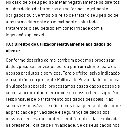
No caso de o seu pedido afetar negativamente os direitos
ou liberdades de terceiros ou se formos legalmente
obrigados ou tivermos o direito de tratar o seu pedido de
uma forma diferente da inicialmente solicitada,
trataremos o seu pedido em conformidade com a
legislação aplicável.
10.3 Direitos do utilizador relativamente aos dados do
cliente
Conforme descrito acima, também podemos processar
dados pessoais enviados por ou para um cliente para os
nossos produtos e serviços. Para o efeito, salvo indicação
em contrário na presente Política de Privacidade ou numa
divulgação separada, processamos esses dados pessoais
como subcontratante em nome do nosso cliente, que é o
responsável pelo tratamento dos dados pessoais. Não
somos responsáveis e não temos qualquer controlo sobre
as práticas de privacidade e segurança de dados dos
nossos clientes, que podem ser diferentes das explicadas
na presente Política de Privacidade. Se os seus dados nos