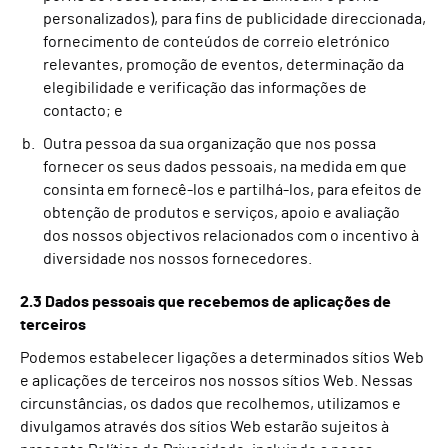
personalizados), para fins de publicidade direccionada,
fornecimento de conteúdos de correio eletrónico
relevantes, promoção de eventos, determinação da
elegibilidade e verificação das informações de
contacto;
e
Outra pessoa da sua organização que nos possa
fornecer os seus dados pessoais, na medida em que
consinta em fornecê-los e partilhá-los, para efeitos de
obtenção de produtos e serviços, apoio e avaliação
dos nossos objectivos relacionados com o incentivo à
diversidade nos nossos fornecedores.
2.3 Dados pessoais que recebemos de aplicações de
terceiros
Podemos estabelecer ligações a determinados sítios Web
e aplicações de terceiros nos nossos sítios Web. Nessas
circunstâncias, os dados que recolhemos, utilizamos e
divulgamos através dos sítios Web estarão sujeitos à