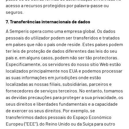
acesso a recursos protegidos por palavra-passe ou
seguros.
7. Transferências internacionais de dados
A Semperis opera como uma empresa global. Os dados
pessoais do utilizador podem ser transferidos e tratados
em países que não o país onde reside. Estes países podem
ter leis de proteção de dados diferentes das leis do seu
país e, em alguns casos, podem não ser tão protectoras.
Especificamente, os servidores do nosso sítio Web estão
localizados principalmente nos EUA e podemos processar
as suas informações em jurisdições onde estão
localizadas as nossas filiais, subsidiárias, parceiros e
fornecedores de serviços terceiros. No entanto, tomamos
as devidas precauções para proteger a sua privacidade, os
seus direitos e liberdades fundamentais e a capacidade
de exercer os seus direitos. Por exemplo, se
transferirmos dados pessoais do Espaço Económico
Europeu ("EEE"), do Reino Unido ou da Suíça para outro