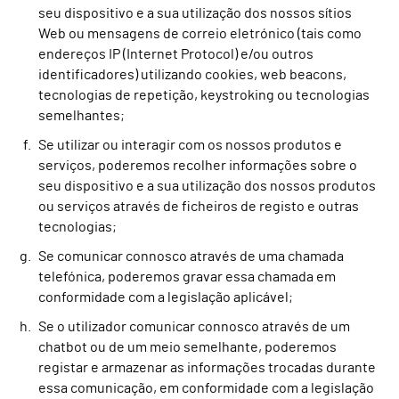
seu dispositivo e a sua utilização dos nossos sítios
Web ou mensagens de correio eletrónico (tais como
endereços IP (Internet Protocol) e/ou outros
identificadores) utilizando cookies, web beacons,
tecnologias de repetição, keystroking ou tecnologias
semelhantes;
Se utilizar ou interagir com os nossos produtos e
serviços, poderemos recolher informações sobre o
seu dispositivo e a sua utilização dos nossos produtos
ou serviços através de ficheiros de registo e outras
tecnologias;
Se comunicar connosco através de uma chamada
telefónica, poderemos gravar essa chamada em
conformidade com a legislação aplicável;
Se o utilizador comunicar connosco através de um
chatbot ou de um meio semelhante, poderemos
registar e armazenar as informações trocadas durante
essa comunicação, em conformidade com a legislação