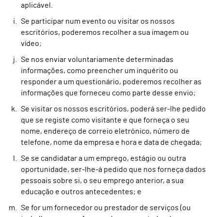
aplicável.
Se participar num evento ou visitar os nossos
escritórios, poderemos recolher a sua imagem ou
vídeo;
Se nos enviar voluntariamente determinadas
informações, como preencher um inquérito ou
responder a um questionário, poderemos recolher as
informações que forneceu como parte desse envio;
Se visitar os nossos escritórios, poderá ser-lhe pedido
que se registe como visitante e que forneça o seu
nome, endereço de correio eletrónico, número de
telefone, nome da empresa e hora e data de chegada;
Se se candidatar a um emprego, estágio ou outra
oportunidade, ser-lhe-á pedido que nos forneça dados
pessoais sobre si, o seu emprego anterior, a sua
educação e outros antecedentes; e
Se for um fornecedor ou prestador de serviços (ou