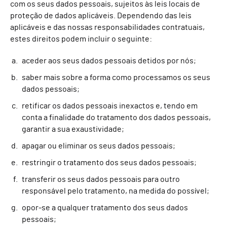
com os seus dados pessoais, sujeitos às leis locais de
proteção de dados aplicáveis. Dependendo das leis
aplicáveis e das nossas responsabilidades contratuais,
estes direitos podem incluir o seguinte:
aceder aos seus dados pessoais detidos por nós;
saber mais sobre a forma como processamos os seus
dados pessoais;
retificar os dados pessoais inexactos e, tendo em
conta a finalidade do tratamento dos dados pessoais,
garantir a sua exaustividade;
apagar ou eliminar os seus dados pessoais;
restringir o tratamento dos seus dados pessoais;
transferir os seus dados pessoais para outro
responsável pelo tratamento, na medida do possível;
opor-se a qualquer tratamento dos seus dados
pessoais;