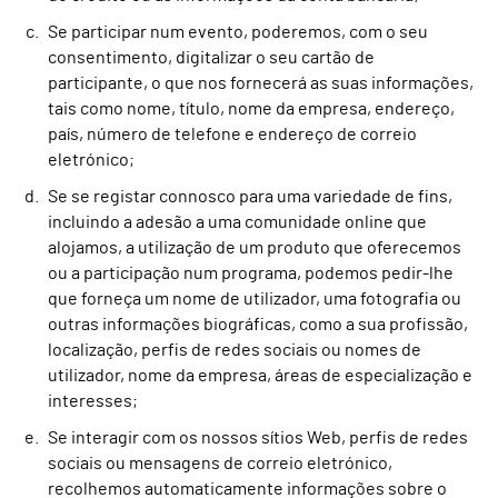
Se participar num evento, poderemos, com o seu
consentimento, digitalizar o seu cartão de
participante, o que nos fornecerá as suas informações,
tais como nome, título, nome da empresa, endereço,
país, número de telefone e endereço de correio
eletrónico;
Se se registar connosco para uma variedade de fins,
incluindo a adesão a uma comunidade online que
alojamos, a utilização de um produto que oferecemos
ou a participação num programa, podemos pedir-lhe
que forneça um nome de utilizador, uma fotografia ou
outras informações biográficas, como a sua profissão,
localização, perfis de redes sociais ou nomes de
utilizador, nome da empresa, áreas de especialização e
interesses;
Se interagir com os nossos sítios Web, perfis de redes
sociais ou mensagens de correio eletrónico,
recolhemos automaticamente informações sobre o