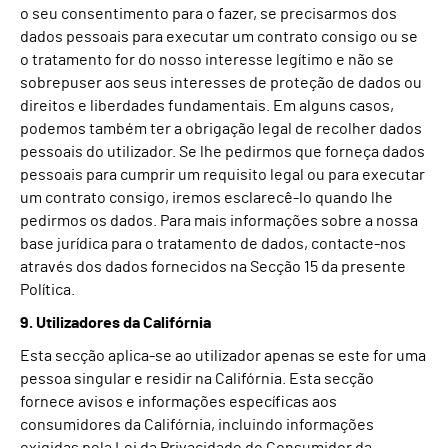
o seu consentimento para o fazer, se precisarmos dos
dados pessoais para executar um contrato consigo ou se
o tratamento for do nosso interesse legítimo e não se
sobrepuser aos seus interesses de proteção de dados ou
direitos e liberdades fundamentais. Em alguns casos,
podemos também ter a obrigação legal de recolher dados
pessoais do utilizador. Se lhe pedirmos que forneça dados
pessoais para cumprir um requisito legal ou para executar
um contrato consigo, iremos esclarecê-lo quando lhe
pedirmos os dados. Para mais informações sobre a nossa
base jurídica para o tratamento de dados, contacte-nos
através dos dados fornecidos na Secção 15 da presente
Política.
9. Utilizadores da Califórnia
Esta secção aplica-se ao utilizador apenas se este for uma
pessoa singular e residir na Califórnia. Esta secção
fornece avisos e informações específicas aos
consumidores da Califórnia, incluindo informações