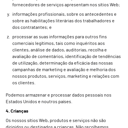
fornecedores de serviços apresentam nos sítios Web;
informações profissionais, sobre os antecedentes e
sobre as habilitações literárias dos trabalhadores e
dos contratantes; e
processar as suas informações para outros fins
comerciais legítimos, tais como inquéritos aos
clientes, análise de dados, auditorias, recolha e
avaliação de comentários, identificação de tendências
de utilização, determinação da eficácia das nossas
campanhas de marketing e avaliação e melhoria dos
nossos produtos, serviços, marketing e relações com
os clientes.
Podemos armazenar e processar dados pessoais nos
Estados Unidos e noutros países.
4. Crianças
Os nossos sítios Web, produtos e serviços não são
dirigidos ou destinados a crianças. Não recolhemos