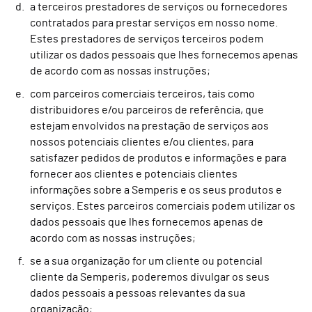
a terceiros prestadores de serviços ou fornecedores
contratados para prestar serviços em nosso nome.
Estes prestadores de serviços terceiros podem
utilizar os dados pessoais que lhes fornecemos apenas
de acordo com as nossas instruções;
com parceiros comerciais terceiros, tais como
distribuidores e/ou parceiros de referência, que
estejam envolvidos na prestação de serviços aos
nossos potenciais clientes e/ou clientes, para
satisfazer pedidos de produtos e informações e para
fornecer aos clientes e potenciais clientes
informações sobre a Semperis e os seus produtos e
serviços. Estes parceiros comerciais podem utilizar os
dados pessoais que lhes fornecemos apenas de
acordo com as nossas instruções;
se a sua organização for um cliente ou potencial
cliente da Semperis, poderemos divulgar os seus
dados pessoais a pessoas relevantes da sua
organização;