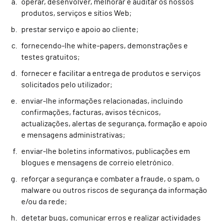
operar, desenvolver, melhorar e auditar os nossos
produtos, serviços e sítios Web;
prestar serviço e apoio ao cliente;
fornecendo-lhe white-papers, demonstrações e
testes gratuitos;
fornecer e facilitar a entrega de produtos e serviços
solicitados pelo utilizador;
enviar-lhe informações relacionadas, incluindo
confirmações, facturas, avisos técnicos,
actualizações, alertas de segurança, formação e apoio
e mensagens administrativas;
enviar-lhe boletins informativos, publicações em
blogues e mensagens de correio eletrónico.
reforçar a segurança e combater a fraude, o spam, o
malware ou outros riscos de segurança da informação
e/ou da rede;
detetar bugs, comunicar erros e realizar actividades