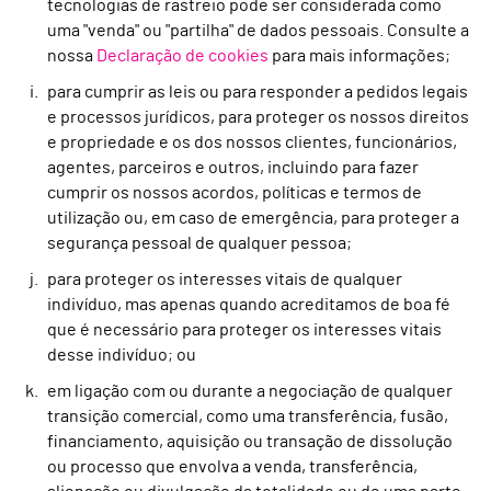
tecnologias de rastreio pode ser considerada como
uma "venda" ou "partilha" de dados pessoais. Consulte a
nossa
Declaração de cookies
para mais informações;
para cumprir as leis ou para responder a pedidos legais
e processos jurídicos, para proteger os nossos direitos
e propriedade e os dos nossos clientes, funcionários,
agentes, parceiros e outros, incluindo para fazer
cumprir os nossos acordos, políticas e termos de
utilização ou, em caso de emergência, para proteger a
segurança pessoal de qualquer pessoa;
para proteger os interesses vitais de qualquer
indivíduo, mas apenas quando acreditamos de boa fé
que é necessário para proteger os interesses vitais
desse indivíduo; ou
em ligação com ou durante a negociação de qualquer
transição comercial, como uma transferência, fusão,
financiamento, aquisição ou transação de dissolução
ou processo que envolva a venda, transferência,