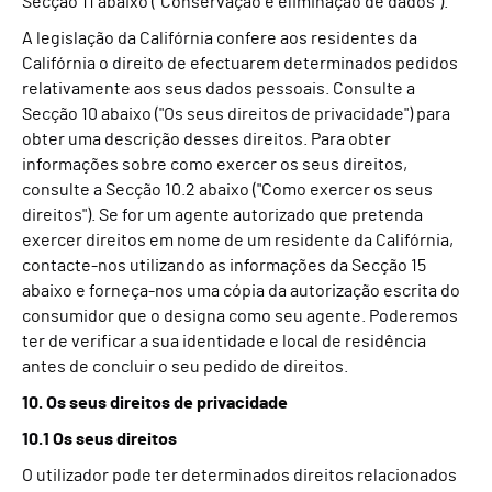
Secção 11 abaixo ("Conservação e eliminação de dados").
A legislação da Califórnia confere aos residentes da
Califórnia o direito de efectuarem determinados pedidos
relativamente aos seus dados pessoais. Consulte a
Secção 10 abaixo ("Os seus direitos de privacidade") para
obter uma descrição desses direitos. Para obter
informações sobre como exercer os seus direitos,
consulte a Secção 10.2 abaixo ("Como exercer os seus
direitos"). Se for um agente autorizado que pretenda
exercer direitos em nome de um residente da Califórnia,
contacte-nos utilizando as informações da Secção 15
abaixo e forneça-nos uma cópia da autorização escrita do
consumidor que o designa como seu agente. Poderemos
ter de verificar a sua identidade e local de residência
antes de concluir o seu pedido de direitos.
10. Os seus direitos de privacidade
10.1 Os seus direitos
O utilizador pode ter determinados direitos relacionados