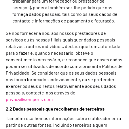
trabalhar para um fornecedor ou prestador de
serviços), poderá também ser-lhe pedido que nos
forneça dados pessoais, tais como os seus dados de
contacto e informações de pagamento e faturação.
Se nos fornecer a nós, aos nossos prestadores de
serviços ou às nossas filiais quaisquer dados pessoais
relativos a outros indivíduos, declara que tem autoridade
para o fazer e, quando necessário, obteve o
consentimento necessário, e reconhece que esses dados
podem ser utilizados de acordo com a presente Política de
Privacidade. Se considerar que os seus dados pessoais
nos foram fornecidos indevidamente, ou se pretender
exercer os seus direitos relativamente aos seus dados
pessoais, contacte-nos através de
privacy@semperis.com
.
2.2 Dados pessoais que recolhemos de terceiros
Também recolhemos informações sobre o utilizador em
a
partir de outras fontes, incluindo terceiros a quem