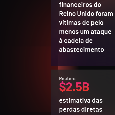
financeiros do
Reino Unido foram
vítimas de pelo
menos um ataque
à cadeia de
abastecimento
Reuters
$2.5B
estimativa das
perdas diretas