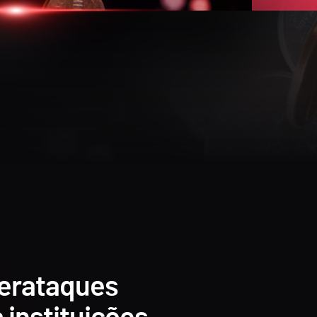
berataques