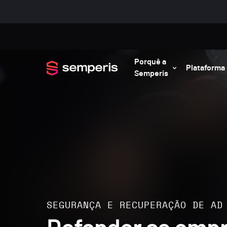
Porquê a
Plataforma
Semperis
SEGURANÇA E RECUPERAÇÃO DE AD