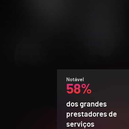
Notável
58%
dos grandes
prestadores de
serviços