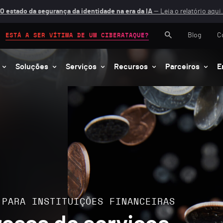
O estado da segurança da identidade na era da IA
— Leia o relatório aqui.
Blog
C
ESTÁ A SER VÍTIMA DE UM CIBERATAQUE?
Soluções
Serviços
Recursos
Parceiros
E
 PARA INSTITUIÇÕES FINANCEIRAS