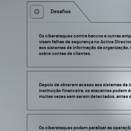
Desafios
Os ciberataques contra bancos e outras emp
visam falhas de segurança no Active Directo
aos sistemas de informação da organização,
sobre contas de clientes.
Depois de obterem acesso aos sistemas de 
instituição financeira, os atacantes podem d
muitas vezes sem serem detectados, antes 
Os ciberataques podem paralisar as operaçõ