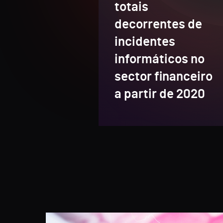
totais
decorrentes de
incidentes
informáticos no
sector financeiro
a partir de 2020