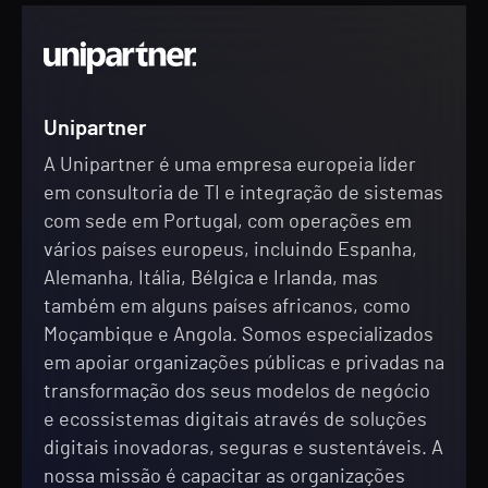
Unipartner
A Unipartner é uma empresa europeia líder
em consultoria de TI e integração de sistemas
com sede em Portugal, com operações em
vários países europeus, incluindo Espanha,
Alemanha, Itália, Bélgica e Irlanda, mas
também em alguns países africanos, como
Moçambique e Angola. Somos especializados
em apoiar organizações públicas e privadas na
transformação dos seus modelos de negócio
e ecossistemas digitais através de soluções
digitais inovadoras, seguras e sustentáveis. A
nossa missão é capacitar as organizações