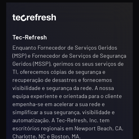
Tec-Refresh
Enquanto Fornecedor de Serviços Geridos
(MSP) e Fornecedor de Serviços de Segurança
Geridos (MSSP), gerimos os seus serviços de
TI, oferecemos cópias de segurança e
recuperação de desastres e fornecemos
visibilidade e segurança da rede. A nossa
equipa experiente e orientada para o cliente
empenha-se em acelerar a sua rede e
simplificar a sua segurança, visibilidade e
automatização. A Tec-Refresh, Inc. tem
escritórios regionais em Newport Beach, CA,
Charlotte, NC e Boston, MA.