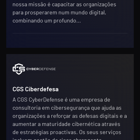
nossa missão é capacitar as organizações
para prosperarem num mundo digital,
combinando um profundo...
CGS Ciberdefesa
A CGS CyberDefense é uma empresa de
consultoria em cibersegurança que ajuda as
organizações a reforçar as defesas digitais e a
aumentar a maturidade cibernética através
de estratégias proactivas. Os seus serviços