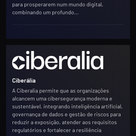
para prosperarem num mundo digital,
combinando um profundo...
Ciberália
A Ciberalia permite que as organizações
alcancem uma cibersegurança moderna e
sustentável, integrando inteligência artificial,
governança de dados e gestão de riscos para
reduzir a exposição, atender aos requisitos
regulatórios e fortalecer a resiliência