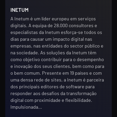
INETUM
A Inetum é um líder europeu em serviços
digitais. A equipa de 28.000 consultores e
especialistas da Inetum esforça-se todos os
dias para causar um impacto digital nas
empresas, nas entidades do sector público e
na sociedade. As soluções da Inetum têm
como objetivo contribuir para o desempenho
e inovação dos seus clientes, bem como para
o bem comum. Presente em 19 países e com
uma densa rede de sites, a Inetum é parceira
dos principais editores de software para
responder aos desafios da transformação
digital com proximidade e flexibilidade.
Impulsionada...