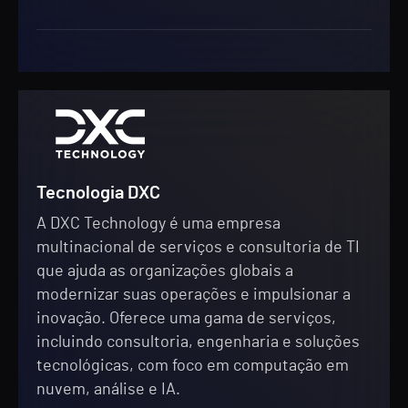
Tecnologia DXC
A DXC Technology é uma empresa
multinacional de serviços e consultoria de TI
que ajuda as organizações globais a
modernizar suas operações e impulsionar a
inovação. Oferece uma gama de serviços,
incluindo consultoria, engenharia e soluções
tecnológicas, com foco em computação em
nuvem, análise e IA.