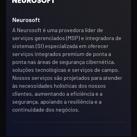
Neurosoft
A Neurosoft é uma provedora líder de
serviços gerenciados (MSP) e integradora de
sistemas (SI) especializada em oferecer
serviços integrados premium de ponta a
ponta nas áreas de segurança cibernética,
soluções tecnológicas e serviços de campo.
Nossos serviços são projetados para atender
às necessidades holísticas dos nossos
clientes, aumentando a eficiência e a
segurança, apoiando a resiliência e a
continuidade dos negócios.