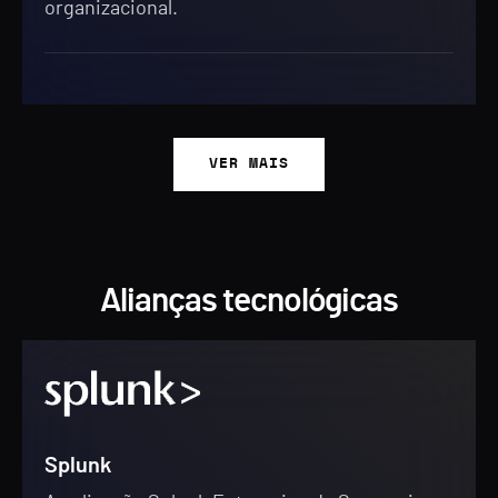
organizacional.
VER MAIS
Alianças tecnológicas
Splunk