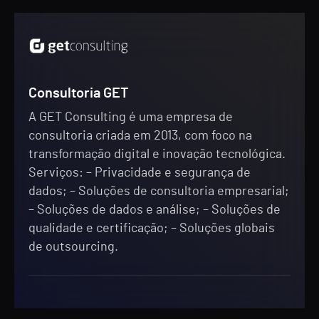
Consultoria GET
A GET Consulting é uma empresa de
consultoria criada em 2013, com foco na
transformação digital e inovação tecnológica.
Serviços: – Privacidade e segurança de
dados; – Soluções de consultoria empresarial;
– Soluções de dados e análise; – Soluções de
qualidade e certificação; – Soluções globais
de outsourcing.