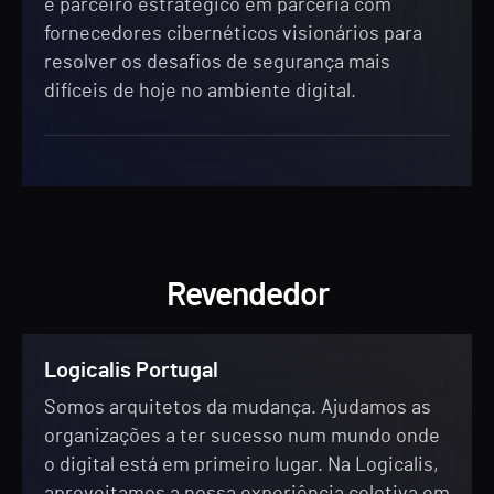
e parceiro estratégico em parceria com
fornecedores cibernéticos visionários para
resolver os desafios de segurança mais
difíceis de hoje no ambiente digital.
Revendedor
Logicalis Portugal
Somos arquitetos da mudança. Ajudamos as
organizações a ter sucesso num mundo onde
o digital está em primeiro lugar. Na Logicalis,