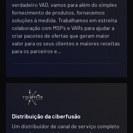
verdadeiro VAD, vamos para além do simples
fornecimento de produtos, fornecemos
soluções à medida. Trabalhamos em estreita
colaboração com MSPs e VARs para ajudar a
criar pacotes de ofertas que geram maior
valor para os seus clientes e maiores receitas
para os parceiros e...
Distribuição da ciberfusão
Um distribuidor de canal de serviço completo