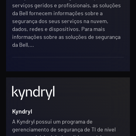
serviços geridos e profissionais, as soluções
da Bell fornecem informações sobre a
segurança dos seus serviços na nuvem,
dados, redes e dispositivos. Para mais
informações sobre as soluções de segurança
da Bell,...
Kyndryl
A Kyndryl possui um programa de
gerenciamento de segurança de TI de nível