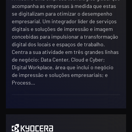
acompanha as empresas à medida que estas
se digitalizam para otimizar o desempenho
empresarial. Um integrador líder de serviços
digitais e soluções de impressão e imagem
concebidas para impulsionar a transformação
digital dos locais e espaços de trabalho.
Centra a sua atividade em três grandes linhas
de negócio: Data Center, Cloud e Cyber;
Digital Workplace, área que inclui o negócio
de impressão e soluções empresariais; e
Process…