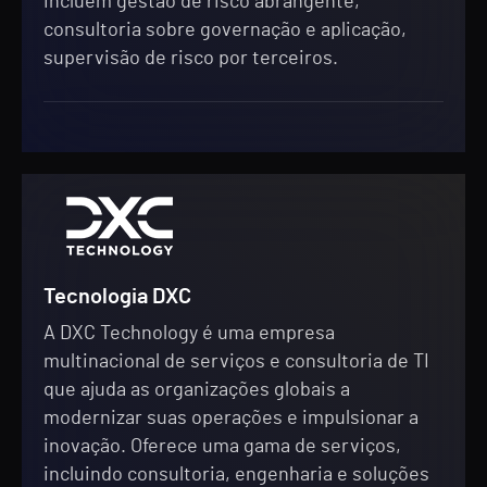
incluem gestão de risco abrangente,
consultoria sobre governação e aplicação,
supervisão de risco por terceiros.
Tecnologia DXC
A DXC Technology é uma empresa
multinacional de serviços e consultoria de TI
que ajuda as organizações globais a
modernizar suas operações e impulsionar a
inovação. Oferece uma gama de serviços,
incluindo consultoria, engenharia e soluções