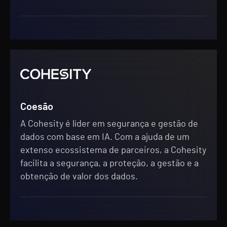
Coesão
A Cohesity é líder em segurança e gestão de
dados com base em IA. Com a ajuda de um
extenso ecossistema de parceiros, a Cohesity
facilita a segurança, a proteção, a gestão e a
obtenção de valor dos dados.