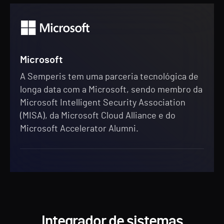
Microsoft
A Semperis tem uma parceria tecnológica de
longa data com a Microsoft, sendo membro da
Microsoft Intelligent Security Association
(MISA), da Microsoft Cloud Alliance e do
Microsoft Accelerator Alumni.
Integrador de sistemas