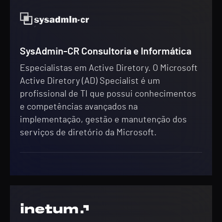
SysAdmin-CR Consultoria e Informática
Especialistas em Active Diretory. O Microsoft
Active Diretory (AD) Specialist é um
profissional de TI que possui conhecimentos
e competências avançados na
implementação, gestão e manutenção dos
serviços de diretório da Microsoft.