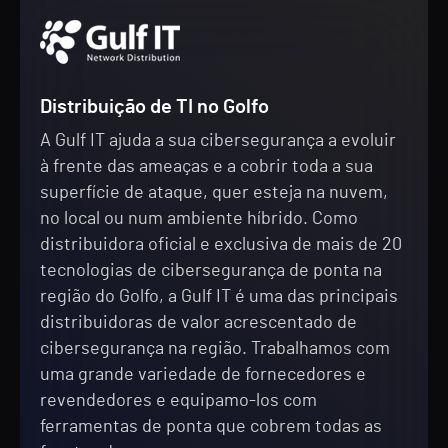
Distribuição de TI no Golfo
A Gulf IT ajuda a sua cibersegurança a evoluir
à frente das ameaças e a cobrir toda a sua
superfície de ataque, quer esteja na nuvem,
no local ou num ambiente híbrido. Como
distribuidora oficial e exclusiva de mais de 20
tecnologias de cibersegurança de ponta na
região do Golfo, a Gulf IT é uma das principais
distribuidoras de valor acrescentado de
cibersegurança na região. Trabalhamos com
uma grande variedade de fornecedores e
revendedores e equipamo-los com
ferramentas de ponta que cobrem todas as