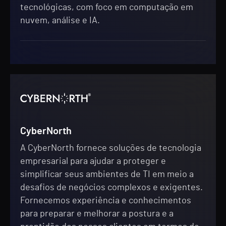
tecnológicas, com foco em computação em
nuvem, análise e IA.
CyberNorth
A CyberNorth fornece soluções de tecnologia
empresarial para ajudar a proteger e
simplificar seus ambientes de TI em meio a
desafios de negócios complexos e exigentes.
Fornecemos experiência e conhecimentos
para preparar e melhorar a postura e a