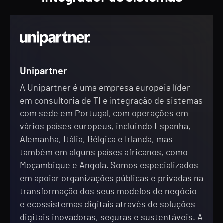
Unipartner
A Unipartner é uma empresa europeia líder
em consultoria de TI e integração de sistemas
com sede em Portugal, com operações em
vários países europeus, incluindo Espanha,
Alemanha, Itália, Bélgica e Irlanda, mas
também em alguns países africanos, como
Moçambique e Angola. Somos especializados
em apoiar organizações públicas e privadas na
transformação dos seus modelos de negócio
e ecossistemas digitais através de soluções
digitais inovadoras, seguras e sustentáveis. A