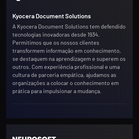
Kyocera Document Solutions
A Kyocera Document Solutions tem defendido
tecnologias inovadoras desde 1934.
Permitimos que os nossos clientes
transformem informação em conhecimento,
se destaquem na aprendizagem e superem os
outros. Com experiência profissional e uma
cultura de parceria empática, ajudamos as
organizações a colocar o conhecimento em
prática para impulsionar a mudança.