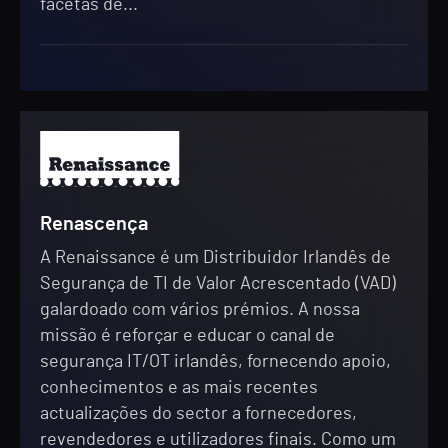
facetas de...
Renascença
A Renaissance é um Distribuidor Irlandês de
Segurança de TI de Valor Acrescentado (VAD)
galardoado com vários prémios. A nossa
missão é reforçar e educar o canal de
segurança IT/OT irlandês, fornecendo apoio,
conhecimentos e as mais recentes
actualizações do sector a fornecedores,
revendedores e utilizadores finais. Como um