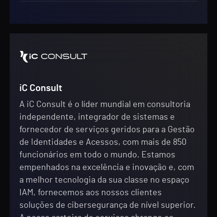
iC Consult
A iC Consult é o líder mundial em consultoria
independente, integrador de sistemas e
fornecedor de serviços geridos para a Gestão
de Identidades e Acessos, com mais de 850
funcionários em todo o mundo. Estamos
empenhados na excelência e inovação e, com
a melhor tecnologia da sua classe no espaço
IAM, fornecemos aos nossos clientes
soluções de cibersegurança de nível superior.