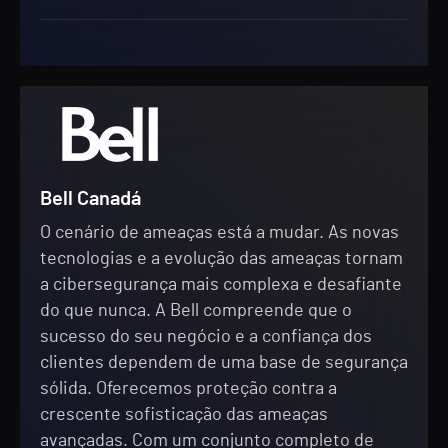
Bell Canadá
O cenário de ameaças está a mudar. As novas
tecnologias e a evolução das ameaças tornam
a cibersegurança mais complexa e desafiante
do que nunca. A Bell compreende que o
sucesso do seu negócio e a confiança dos
clientes dependem de uma base de segurança
sólida. Oferecemos proteção contra a
crescente sofisticação das ameaças
avançadas. Com um conjunto completo de