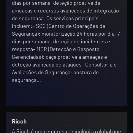
dias por semana, deteção proativa de
ameaças e recursos avançados de integração
de segurança. Os serviços principais
incluem:– SOC (Centro de Operações de
Segurança): monitorização 24 horas por dia, 7
dias por semana, deteção de incidentes e
resposta– MDR (Detecção e Resposta
Gerenciadas): caça proativa a ameaças e
deteção avançada de ataques– Consultoria e
Avaliações de Segurança: postura de
segurança...
Ricoh
A Ricoh é uma empresa tecnológica global que