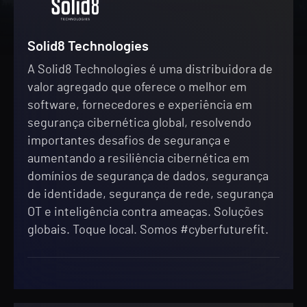
Solid8 Technologies
A Solid8 Technologies é uma distribuidora de
valor agregado que oferece o melhor em
software, fornecedores e experiência em
segurança cibernética global, resolvendo
importantes desafios de segurança e
aumentando a resiliência cibernética em
domínios de segurança de dados, segurança
de identidade, segurança de rede, segurança
OT e inteligência contra ameaças. Soluções
globais. Toque local. Somos #cyberfuturefit.