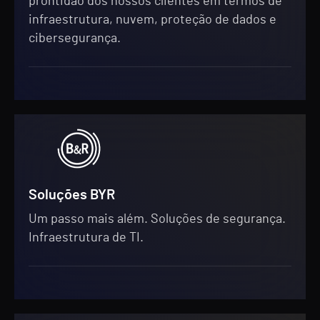
prontidão dos nossos clientes em termos de
infraestrutura, nuvem, proteção de dados e
cibersegurança.
Soluções BYR
Um passo mais além. Soluções de segurança.
Infraestrutura de TI.