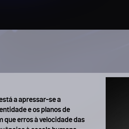
está a apressar-se a
entidade e os planos de
que erros à velocidade das