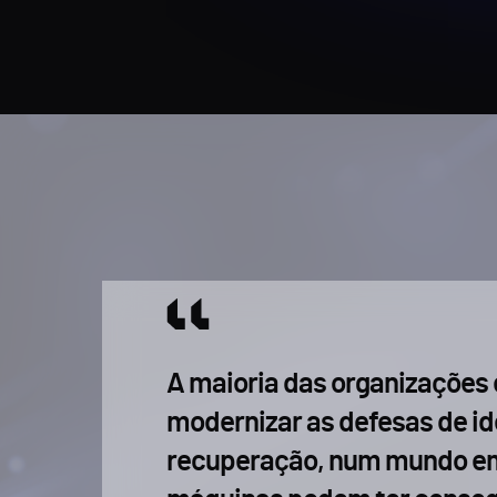
A maioria das organizações 
modernizar as defesas de id
recuperação, num mundo em 