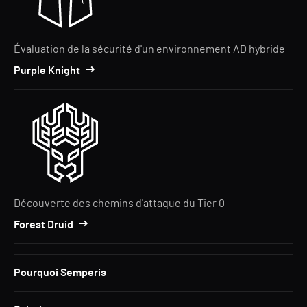
Évaluation de la sécurité d'un environnement AD hybride
Purple Knight
Découverte des chemins d'attaque du Tier 0
Forest Druid
Pourquoi Semperis