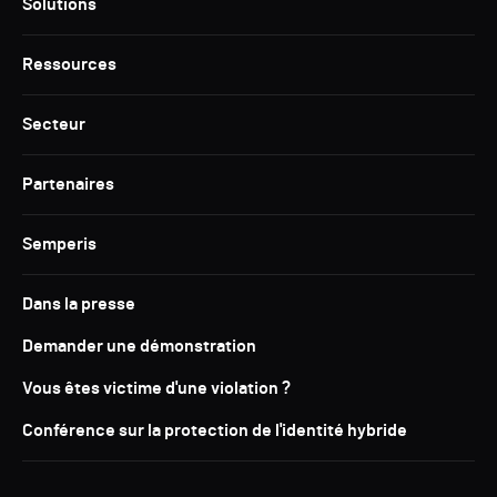
Solutions
Ressources
Secteur
Partenaires
Semperis
Dans la presse
Demander une démonstration
Vous êtes victime d'une violation ?
Conférence sur la protection de l'identité hybride