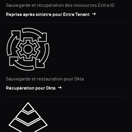
Sauvegarde et récupération des ressources Entra ID
Reprise après sinistre pour Entra Tenant
Sauvegarde et restauration pour Okta
Récupération pour Okta