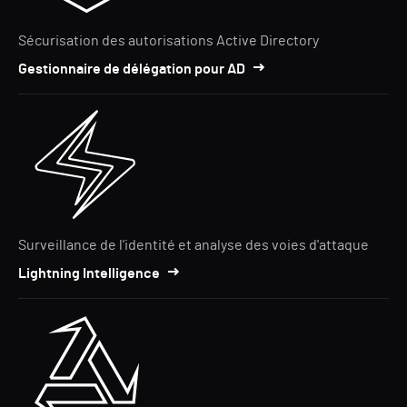
Sécurisation des autorisations Active Directory
Gestionnaire de délégation pour AD
Surveillance de l'identité et analyse des voies d'attaque
Lightning Intelligence