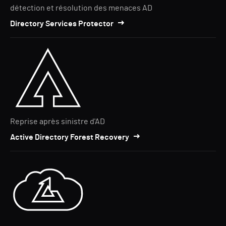
détection et résolution des menaces AD
Directory Services Protector
Reprise après sinistre d'AD
Active Directory Forest Recovery