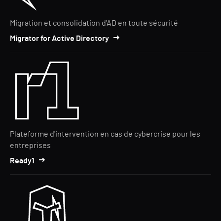
Migration et consolidation d'AD en toute sécurité
Migrator for Active Directory
Plateforme d'intervention en cas de cybercrise pour les
entreprises
Ready1