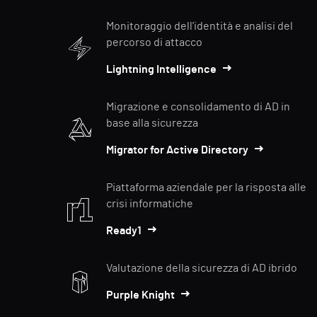
Monitoraggio dell'identità e analisi del
percorso di attacco
Lightning Intelligence
Migrazione e consolidamento di AD in
base alla sicurezza
Migrator for Active Directory
Piattaforma aziendale per la risposta alle
crisi informatiche
Ready1
Valutazione della sicurezza di AD ibrido
Purple Knight