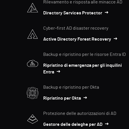
Rilevamento e risposta alle minacce AD
Directory Services Protector
Cyber-first AD disaster recovery
Active Directory Forest Recovery
Backup e ripristino per le risorse Entra ID
Ripristino di emergenza per gli inquilini
Entra
Backup e ripristino per Okta
Ripristino per Okta
Protezione delle autorizzazioni di AD
Gestore delle deleghe per AD