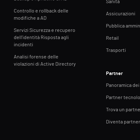
Sanità
Controllo e rollback delle
Assicurazioni
modifiche a AD
Pubblica ammin
Servizi Sicurezza e recupero
dell'identità Risposta agli
Retail
incidenti
Trasporti
Analisi forense delle
violazioni di Active Directory
Partner
Panoramica dei
Partner tecnolo
Trova un partne
Diventa partne