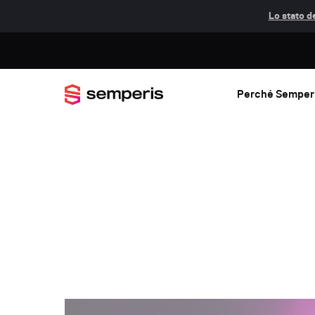
Lo stato de
Perché Semper