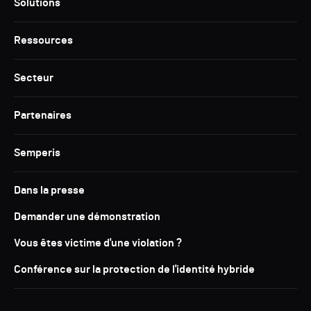
Solutions
Ressources
Secteur
Partenaires
Semperis
Dans la presse
Demander une démonstration
Vous êtes victime d'une violation ?
Conférence sur la protection de l'identité hybride