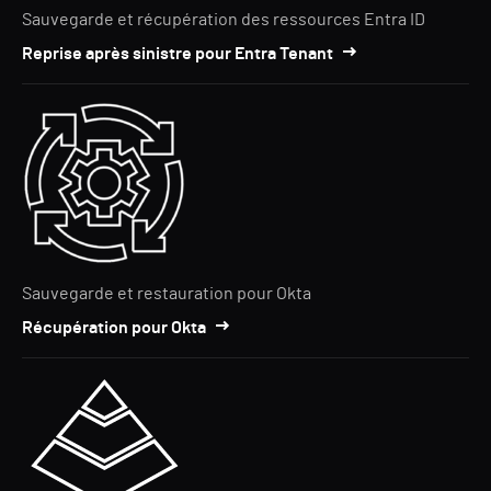
Sauvegarde et récupération des ressources Entra ID
Reprise après sinistre pour Entra Tenant
Sauvegarde et restauration pour Okta
Récupération pour Okta