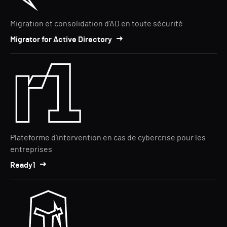
Migration et consolidation d'AD en toute sécurité
Migrator for Active Directory
Plateforme d'intervention en cas de cybercrise pour les
entreprises
Ready1