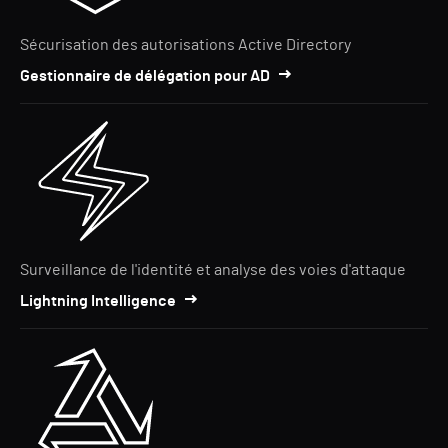
Sécurisation des autorisations Active Directory
Gestionnaire de délégation pour AD
Surveillance de l'identité et analyse des voies d'attaque
Lightning Intelligence