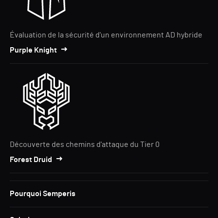
Évaluation de la sécurité d'un environnement AD hybride
Purple Knight
Découverte des chemins d'attaque du Tier 0
Forest Druid
Pourquoi Semperis