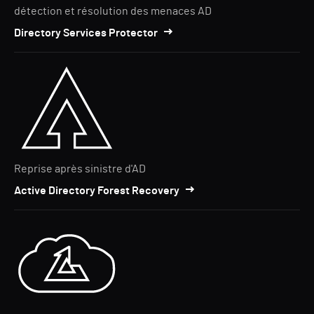
détection et résolution des menaces AD
Directory Services Protector
Reprise après sinistre d'AD
Active Directory Forest Recovery