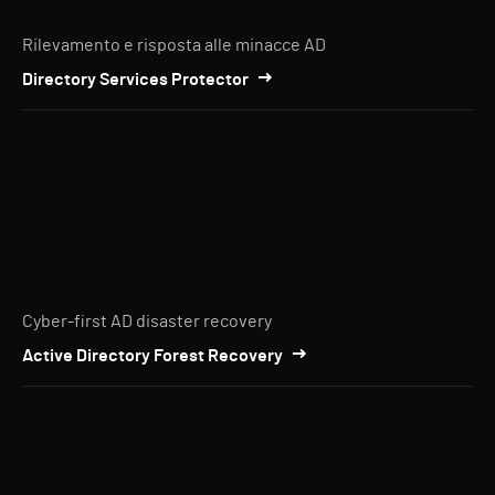
Rilevamento e risposta alle minacce AD
Directory Services Protector
Cyber-first AD disaster recovery
Active Directory Forest Recovery