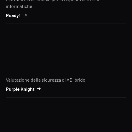
informatiche
Ready1
Valutazione della sicurezza di AD ibrido
Purple Knight