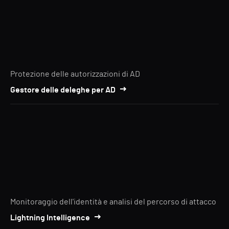
Protezione delle autorizzazioni di AD
Gestore delle deleghe per AD
Monitoraggio dell'identità e analisi del percorso di attacco
Lightning Intelligence