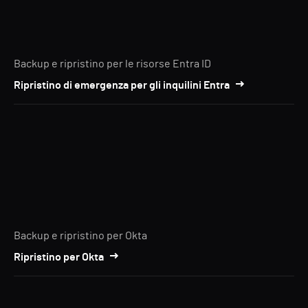
Backup e ripristino per le risorse Entra ID
Ripristino di emergenza per gli inquilini Entra
Backup e ripristino per Okta
Ripristino per Okta