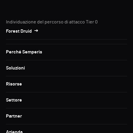
Individuazione del percorso di attacco Tier 0
Forest Druid
Perché Semperis
Soluzioni
Risorse
Settore
Partner
Azienda