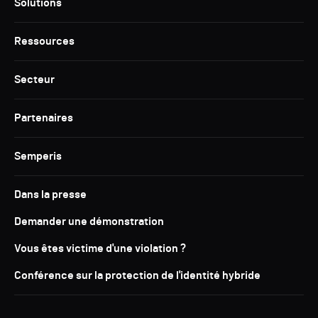
Solutions
Ressources
Secteur
Partenaires
Semperis
Dans la presse
Demander une démonstration
Vous êtes victime d'une violation ?
Conférence sur la protection de l'identité hybride