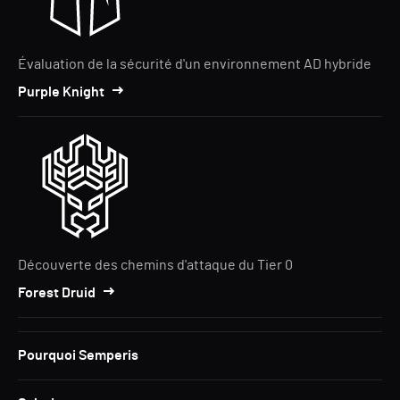
Évaluation de la sécurité d'un environnement AD hybride
Purple Knight
Découverte des chemins d'attaque du Tier 0
Forest Druid
Pourquoi Semperis