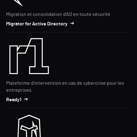
Migration et consolidation d'AD en toute sécurité
Migrator for Active Directory
Plateforme d'intervention en cas de cybercrise pour les
entreprises
Ready1