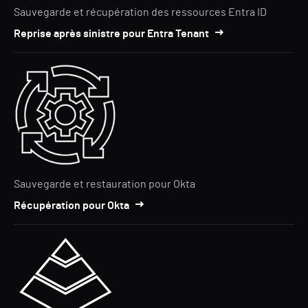
Sauvegarde et récupération des ressources Entra ID
Reprise après sinistre pour Entra Tenant
Sauvegarde et restauration pour Okta
Récupération pour Okta