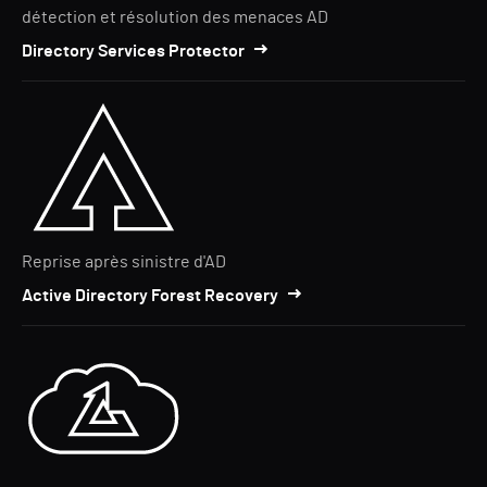
détection et résolution des menaces AD
Directory Services Protector
Reprise après sinistre d'AD
Active Directory Forest Recovery