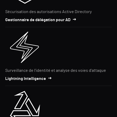
Sécurisation des autorisations Active Directory
Gestionnaire de délégation pour AD
Surveillance de l'identité et analyse des voies d'attaque
Lightning Intelligence