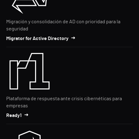
Migración y consolidación de AD con prioridad para la
seguridad
Migrator for Active Directory
Plataforma de respuesta ante crisis cibernéticas para
empresas
Ready1