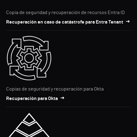
Copia de seguridad y recuperación de recursos Entra ID
Recuperación en caso de catástrofe para Entra Tenant
Copias de seguridad y recuperación para Okta
Recuperación para Okta