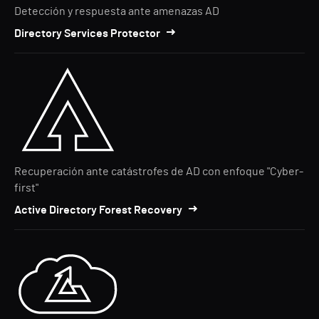
Detección y respuesta ante amenazas AD
Directory Services Protector
Recuperación ante catástrofes de AD con enfoque "Cyber-
first"
Active Directory Forest Recovery