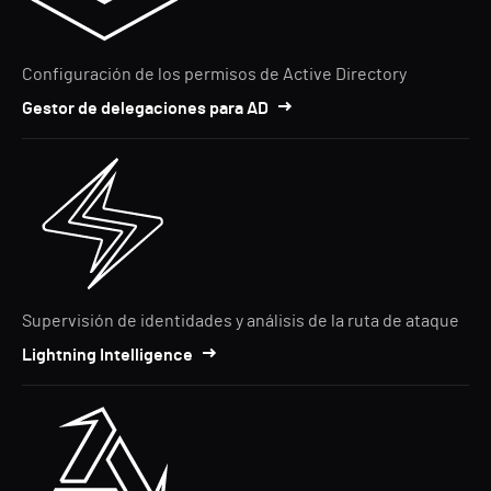
Configuración de los permisos de Active Directory
Gestor de delegaciones para AD
Supervisión de identidades y análisis de la ruta de ataque
Lightning Intelligence