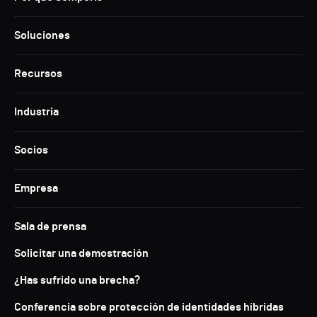
Soluciones
Recursos
Industria
Socios
Empresa
Sala de prensa
Solicitar una demostración
¿Has sufrido una brecha?
Conferencia sobre protección de identidades híbridas