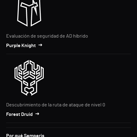
Evaluación de seguridad de AD híbrido
Purple Knight
Descubrimiento de la ruta de ataque de nivel 0
Forest Druid
Por qué Semperis