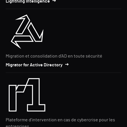
Lightning Intelligence
Migration et consolidation d'AD en toute sécurité
Migrator for Active Directory
Plateforme d'intervention en cas de cybercrise pour les
entreprises