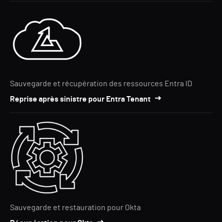
Sauvegarde et récupération des ressources Entra ID
Reprise après sinistre pour Entra Tenant
Sauvegarde et restauration pour Okta