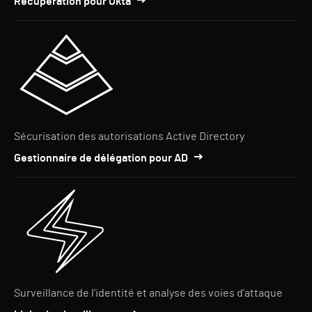
Récupération pour Okta
Sécurisation des autorisations Active Directory
Gestionnaire de délégation pour AD
Surveillance de l'identité et analyse des voies d'attaque