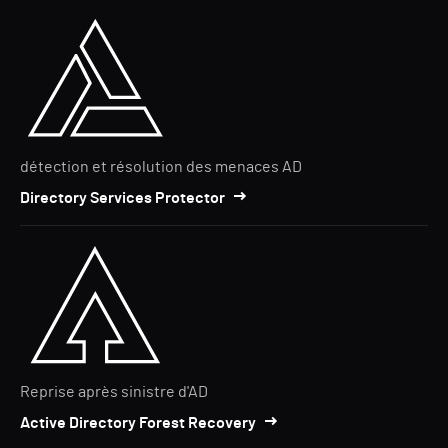
détection et résolution des menaces AD
Directory Services Protector
Reprise après sinistre d'AD
Active Directory Forest Recovery