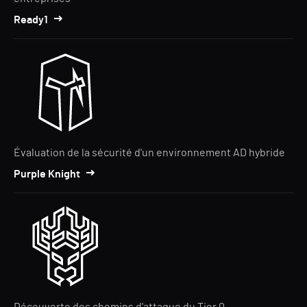
Ready1
Évaluation de la sécurité d'un environnement AD hybride
Purple Knight