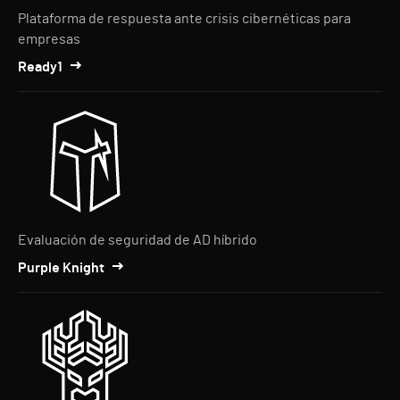
Plataforma de respuesta ante crisis cibernéticas para
empresas
Ready1
Evaluación de seguridad de AD híbrido
Purple Knight