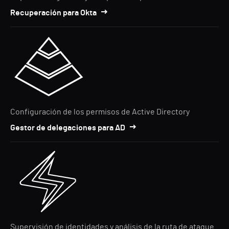
Recuperación para Okta
Configuración de los permisos de Active Directory
Gestor de delegaciones para AD
Supervisión de identidades y análisis de la ruta de ataque