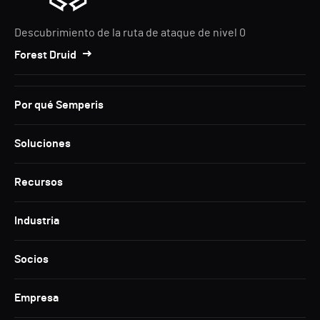
Descubrimiento de la ruta de ataque de nivel 0
Forest Druid
Por qué Semperis
Soluciones
Recursos
Industria
Socios
Empresa