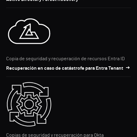
Copia de seguridad y recuperación de recursos Entra ID
Recuperación en caso de catástrofe para Entra Tenant
Copias de seguridad y recuperación para Okta