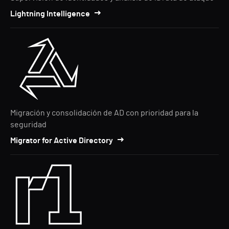
Lightning Intelligence
Migración y consolidación de AD con prioridad para la
seguridad
Migrator for Active Directory